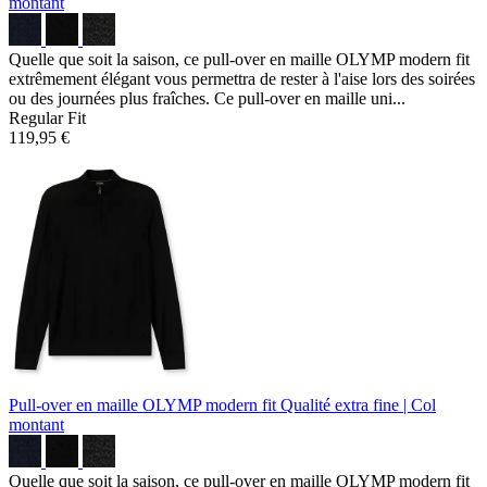
montant
Quelle que soit la saison, ce pull-over en maille OLYMP modern fit
extrêmement élégant vous permettra de rester à l'aise lors des soirées
ou des journées plus fraîches. Ce pull-over en maille uni...
Regular Fit
119,95 €
Pull-over en maille OLYMP modern fit
Qualité extra fine | Col
montant
Quelle que soit la saison, ce pull-over en maille OLYMP modern fit