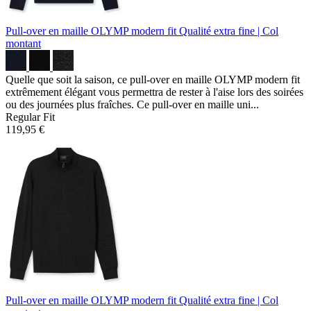
Pull-over en maille OLYMP modern fit
Qualité extra fine | Col
montant
Quelle que soit la saison, ce pull-over en maille OLYMP modern fit
extrêmement élégant vous permettra de rester à l'aise lors des soirées
ou des journées plus fraîches. Ce pull-over en maille uni...
Regular Fit
119,95 €
Pull-over en maille OLYMP modern fit
Qualité extra fine | Col