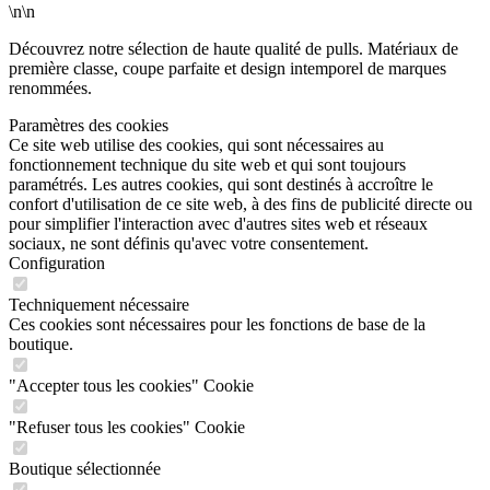
\n\n
Découvrez notre sélection de haute qualité de pulls. Matériaux de
première classe, coupe parfaite et design intemporel de marques
renommées.
Paramètres des cookies
Ce site web utilise des cookies, qui sont nécessaires au
fonctionnement technique du site web et qui sont toujours
paramétrés. Les autres cookies, qui sont destinés à accroître le
confort d'utilisation de ce site web, à des fins de publicité directe ou
pour simplifier l'interaction avec d'autres sites web et réseaux
sociaux, ne sont définis qu'avec votre consentement.
Configuration
Techniquement nécessaire
Ces cookies sont nécessaires pour les fonctions de base de la
boutique.
"Accepter tous les cookies" Cookie
"Refuser tous les cookies" Cookie
Boutique sélectionnée