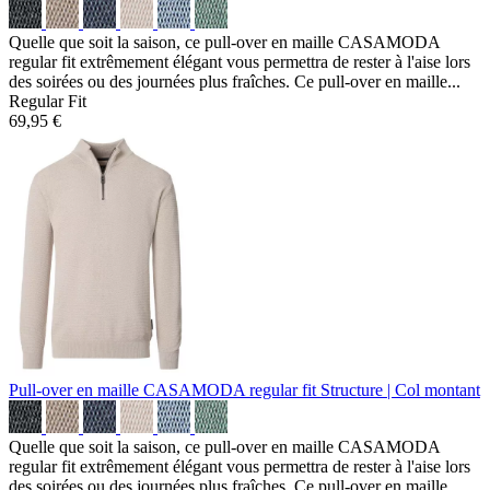
Quelle que soit la saison, ce pull-over en maille CASAMODA
regular fit extrêmement élégant vous permettra de rester à l'aise lors
des soirées ou des journées plus fraîches. Ce pull-over en maille...
Regular Fit
69,95 €
Pull-over en maille CASAMODA regular fit
Structure | Col montant
Quelle que soit la saison, ce pull-over en maille CASAMODA
regular fit extrêmement élégant vous permettra de rester à l'aise lors
des soirées ou des journées plus fraîches. Ce pull-over en maille...