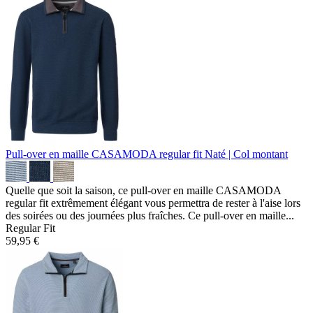
Pull-over en maille CASAMODA regular fit
Naté | Col montant
Quelle que soit la saison, ce pull-over en maille CASAMODA
regular fit extrêmement élégant vous permettra de rester à l'aise lors
des soirées ou des journées plus fraîches. Ce pull-over en maille...
Regular Fit
59,95 €