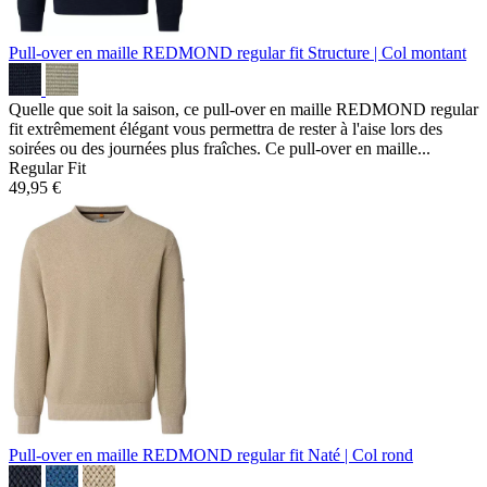
Pull-over en maille REDMOND regular fit
Structure | Col montant
Quelle que soit la saison, ce pull-over en maille REDMOND regular
fit extrêmement élégant vous permettra de rester à l'aise lors des
soirées ou des journées plus fraîches. Ce pull-over en maille...
Regular Fit
49,95 €
Pull-over en maille REDMOND regular fit
Naté | Col rond