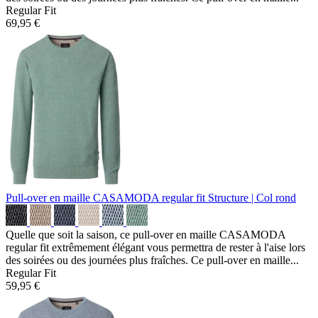
Regular Fit
69,95 €
Pull-over en maille CASAMODA regular fit
Structure | Col rond
Quelle que soit la saison, ce pull-over en maille CASAMODA
regular fit extrêmement élégant vous permettra de rester à l'aise lors
des soirées ou des journées plus fraîches. Ce pull-over en maille...
Regular Fit
59,95 €