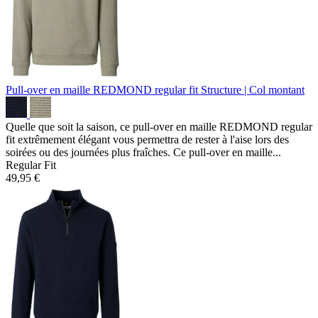
Pull-over en maille REDMOND regular fit
Structure | Col montant
Quelle que soit la saison, ce pull-over en maille REDMOND regular
fit extrêmement élégant vous permettra de rester à l'aise lors des
soirées ou des journées plus fraîches. Ce pull-over en maille...
Regular Fit
49,95 €