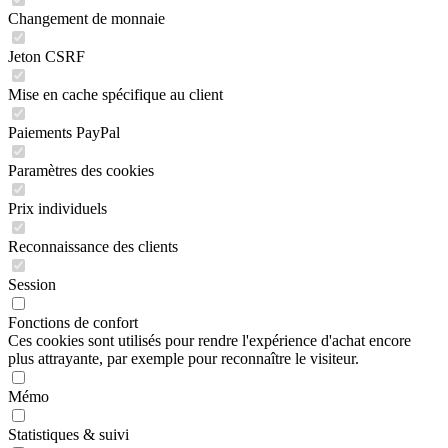
Changement de monnaie
Jeton CSRF
Mise en cache spécifique au client
Paiements PayPal
Paramètres des cookies
Prix individuels
Reconnaissance des clients
Session
Fonctions de confort
Ces cookies sont utilisés pour rendre l'expérience d'achat encore
plus attrayante, par exemple pour reconnaître le visiteur.
Mémo
Statistiques & suivi