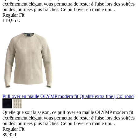
extrêmement élégant vous permettra de rester à l'aise lors des soirées
ou des journées plus fraîches. Ce pull-over en maille uni...
Regular Fit
119,95 €
Pull-over en maille OLYMP modern fit
Qualité extra fine | Col rond
Quelle que soit la saison, ce pull-over en maille OLYMP modern fit
extrêmement élégant vous permettra de rester à l'aise lors des soirées
ou des journées plus fraîches. Ce pull-over en maille uni...
Regular Fit
89,95 €