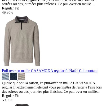
soirées ou des journées plus fraîches. Ce pull-over en maille...
Regular Fit
49,95 €
Pull-over en maille CASAMODA regular fit
Naté | Col montant
Quelle que soit la saison, ce pull-over en maille CASAMODA
regular fit extrêmement élégant vous permettra de rester à l'aise lors
des soirées ou des journées plus fraîches. Ce pull-over en maille...
Regular Fit
59,95 €