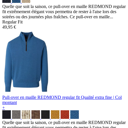
Quelle que soit la saison, ce pull-over en maille REDMOND regular
fit extrêmement élégant vous permettra de rester à l'aise lors des
soirées ou des journées plus fraîches. Ce pull-over en maille...
Regular Fit
49,95 €
Pull-over en maille REDMOND regular fit
Qualité extra fine | Col
montant
+
Quelle que soit la saison, ce pull-over en maille REDMOND regular
fit extrêmement élégant vous permettra de rester à l'aise lors des