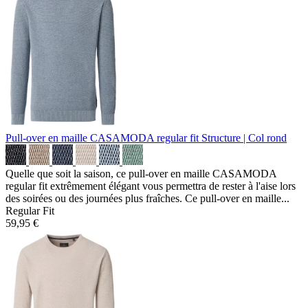
Pull-over en maille CASAMODA regular fit
Structure | Col rond
Quelle que soit la saison, ce pull-over en maille CASAMODA
regular fit extrêmement élégant vous permettra de rester à l'aise lors
des soirées ou des journées plus fraîches. Ce pull-over en maille...
Regular Fit
59,95 €