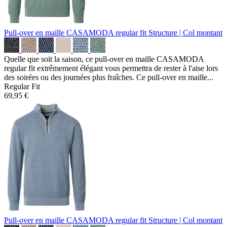
Pull-over en maille CASAMODA regular fit
Structure | Col montant
Quelle que soit la saison, ce pull-over en maille CASAMODA
regular fit extrêmement élégant vous permettra de rester à l'aise lors
des soirées ou des journées plus fraîches. Ce pull-over en maille...
Regular Fit
69,95 €
Pull-over en maille CASAMODA regular fit
Structure | Col montant