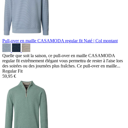
Pull-over en maille CASAMODA regular fit
Naté | Col montant
Quelle que soit la saison, ce pull-over en maille CASAMODA
regular fit extrêmement élégant vous permettra de rester à l'aise lors
des soirées ou des journées plus fraîches. Ce pull-over en maille...
Regular Fit
59,95 €