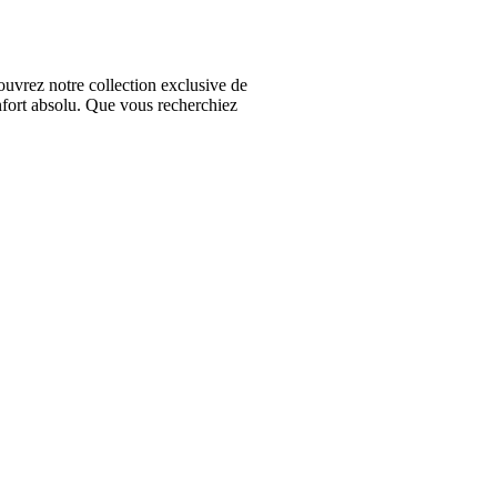
vrez notre collection exclusive de
nfort absolu. Que vous recherchiez