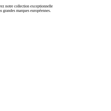
 notre collection exceptionnelle
us grandes marques européennes.