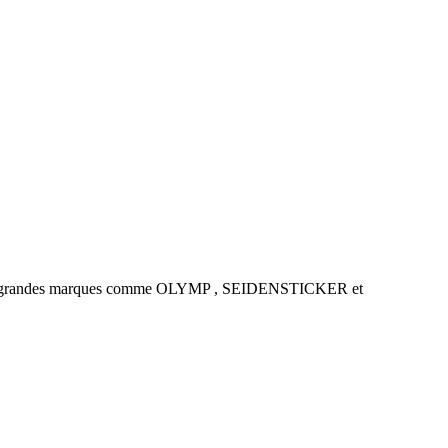
es de grandes marques comme OLYMP , SEIDENSTICKER et