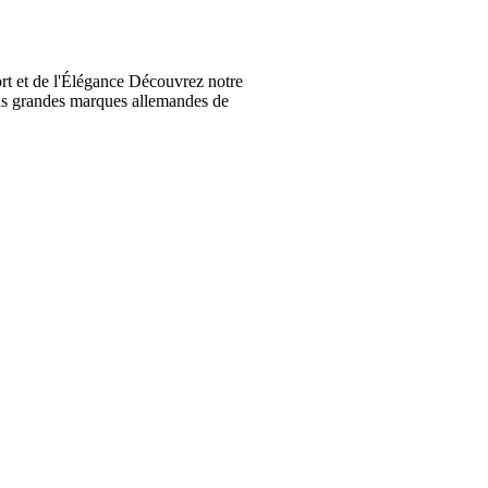
t et de l'Élégance Découvrez notre
lus grandes marques allemandes de