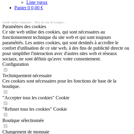
Liste vœux
Panier
0
0,00 €
Guide tailles chemises : Tour de cou & Longueur de manche
Paramètres des cookies
Ce site web utilise des cookies, qui sont nécessaires au
fonctionnement technique du site web et qui sont toujours
paramétrés. Les autres cookies, qui sont destinés à accroître le
confort d'utilisation de ce site web, à des fins de publicité directe ou
pour simplifier l'interaction avec d'autres sites web et réseaux
sociaux, ne sont définis qu'avec votre consentement.
Configuration
Techniquement nécessaire
Ces cookies sont nécessaires pour les fonctions de base de la
boutique.
"Accepter tous les cookies" Cookie
"Refuser tous les cookies" Cookie
Boutique sélectionnée
Changement de monnaie