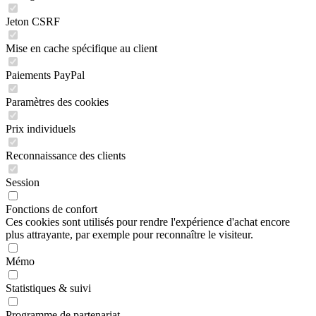
Jeton CSRF
Mise en cache spécifique au client
Paiements PayPal
Paramètres des cookies
Prix individuels
Reconnaissance des clients
Session
Fonctions de confort
Ces cookies sont utilisés pour rendre l'expérience d'achat encore
plus attrayante, par exemple pour reconnaître le visiteur.
Mémo
Statistiques & suivi
Programme de partenariat