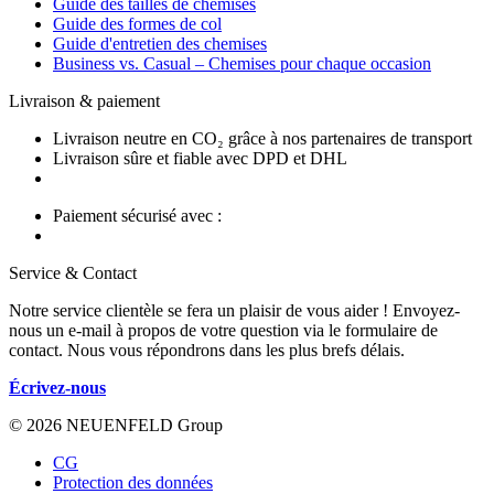
Guide des tailles de chemises
Guide des formes de col
Guide d'entretien des chemises
Business vs. Casual – Chemises pour chaque occasion
Livraison & paiement
Livraison neutre en CO₂ grâce à nos partenaires de transport
Livraison sûre et fiable avec DPD et DHL
Paiement sécurisé avec :
Service & Contact
Notre service clientèle se fera un plaisir de vous aider ! Envoyez-
nous un e-mail à propos de votre question via le formulaire de
contact. Nous vous répondrons dans les plus brefs délais.
Écrivez-nous
© 2026 NEUENFELD Group
CG
Protection des données