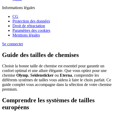
Informations légales
CG
Protection des données
Droit de rétractation
Paramètres des cookies
Mentions légales
Se connecter
Guide des tailles de chemises
Choisir la bonne taille de chemise est essentiel pour garantir un
confort optimal et une allure élégante. Que vous optiez pour une
chemise
Olymp
,
Seidensticker
ou
Eterna
, comprendre les
différents systèmes de tailles vous aidera à faire le choix parfait. Ce
guide complet vous accompagne dans la sélection de votre chemise
premium.
Comprendre les systèmes de tailles
européens