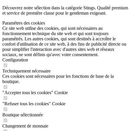
Découvrez notre sélection dans la catégorie Stings. Qualité premium
et service de première classe pour le gentleman exigeant.
Paramètres des cookies
Ce site web utilise des cookies, qui sont nécessaires au
fonctionnement technique du site web et qui sont toujours
paramétrés. Les autres cookies, qui sont destinés à accroître le
confort d'utilisation de ce site web, à des fins de publicité directe ou
pour simplifier l'interaction avec d'autres sites web et réseaux
sociaux, ne sont définis qu'avec votre consentement.
Configuration
Techniquement nécessaire
Ces cookies sont nécessaires pour les fonctions de base de la
boutique.
"Accepter tous les cookies" Cookie
"Refuser tous les cookies" Cookie
Boutique sélectionnée
Changement de monnaie