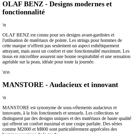
OLAF BENZ - Designs modernes et
fonctionnalité
\n
OLAF BENZ est connu pour ses designs avant-gardistes et
l'utilisation de matériaux de pointe. Les strings pour hommes de
cette marque n'offrent pas seulement un aspect esthétiquement
attrayant, mais aussi un confort et une fonctionnalité maximum. Les
tissus en microfibre assurent une bonne respirabilité et une sensation
agréable sur la peau, idéale pour toute la journée.
\n\n
MANSTORE - Audacieux et innovant
\n
MANSTORE est synonyme de sous-vêtements audacieux et
innovants, à la fois fonctionnels et sensuels. Les collections se
distinguent par des designs uniques et des matériaux de haute qualité
qui offrent un confort maximal et une coupe parfaite. Des séries
comme M2000 et M800 sont particulièrement appréciées des