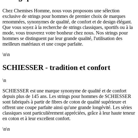
Chez Chemises Homme, nous vous proposons une sélection
exclusive de strings pour hommes de premier choix de marques
renommées, synonymes de qualité, de confort et de design élégant.
Que vous soyez à la recherche de strings classiques, sportifs ou à la
mode, vous trouverez votre bonheur chez nous. Nos strings pour
hommes se distinguent par leur grande qualité, l'utilisation des
meilleurs matériaux et une coupe parfaite.
\n\n
SCHIESSER - tradition et confort
\n
SCHIESSER est une marque synonyme de qualité et de confort
depuis plus de 145 ans. Les strings pour hommes de SCHIESSER
sont fabriqués à partir de fibres de coton de qualité supérieure et
offrent une coupe parfaite ainsi qu'une grande longévité. Les séries
classiques sont particulièrement appréciées, grâce à leur haute teneur
en coton et à leur excellent confort.
\n\n