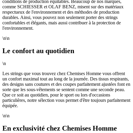
conditions de production équitables. Beaucoup de nos marques,
comme SCHIESSER et OLAF BENZ, misent sur des matériaux
respectueux de l'environnement et des méthodes de production
durables. Ainsi, vous pouvez non seulement porter des strings
confortables et élégants, mais aussi contribuer à la protection de
l'environnement.
\n\n
Le confort au quotidien
\n
Les strings que vous trouvez chez Chemises Homme vous offrent
un confort maximal tout au long de la journée. Des tissus respirants,
des designs sans coutures et des coupes parfaitement ajustées font en
sorte que les sous-vêtements se sentent comme une seconde peau.
Que ce soit au quotidien, pour le sport ou lors d'occasions
particulières, notre sélection vous permet d'être toujours parfaitement
équipée.
\n\n
En exclusivité chez Chemises Homme