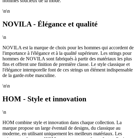
hommes soucieux de la mode.
\n\n
NOVILA - Élégance et qualité
\n
NOVILA est la marque de choix pour les hommes qui accordent de
l'importance à l'élégance et à la qualité supérieure. Les strings pour
hommes de NOVILA sont fabriqués à partir des matériaux les plus
fins et offrent une finition de première classe. Le style classique et
l'élégance intemporelle font de ces strings un élément indispensable
de la garde-robe masculine.
\n\n
HOM - Style et innovation
\n
HOM combine style et innovation dans chaque collection. La
marque propose un large éventail de designs, du classique au
moderne, en utilisant uniquement les meilleurs matériaux. Les