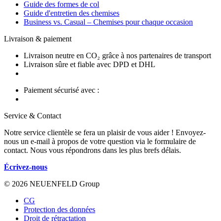
Guide des formes de col
Guide d'entretien des chemises
Business vs. Casual – Chemises pour chaque occasion
Livraison & paiement
Livraison neutre en CO₂ grâce à nos partenaires de transport
Livraison sûre et fiable avec DPD et DHL
Paiement sécurisé avec :
Service & Contact
Notre service clientèle se fera un plaisir de vous aider ! Envoyez-
nous un e-mail à propos de votre question via le formulaire de
contact. Nous vous répondrons dans les plus brefs délais.
Écrivez-nous
© 2026 NEUENFELD Group
CG
Protection des données
Droit de rétractation