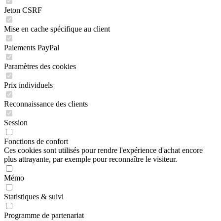
Jeton CSRF
Mise en cache spécifique au client
Paiements PayPal
Paramètres des cookies
Prix individuels
Reconnaissance des clients
Session
Fonctions de confort
Ces cookies sont utilisés pour rendre l'expérience d'achat encore
plus attrayante, par exemple pour reconnaître le visiteur.
Mémo
Statistiques & suivi
Programme de partenariat