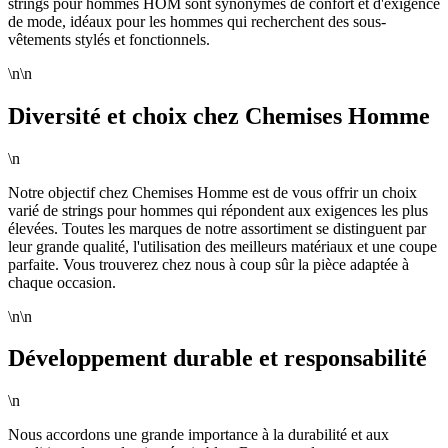
strings pour hommes HOM sont synonymes de confort et d'exigence
de mode, idéaux pour les hommes qui recherchent des sous-
vêtements stylés et fonctionnels.
\n\n
Diversité et choix chez Chemises Homme
\n
Notre objectif chez Chemises Homme est de vous offrir un choix
varié de strings pour hommes qui répondent aux exigences les plus
élevées. Toutes les marques de notre assortiment se distinguent par
leur grande qualité, l'utilisation des meilleurs matériaux et une coupe
parfaite. Vous trouverez chez nous à coup sûr la pièce adaptée à
chaque occasion.
\n\n
Développement durable et responsabilité
\n
Nous accordons une grande importance à la durabilité et aux