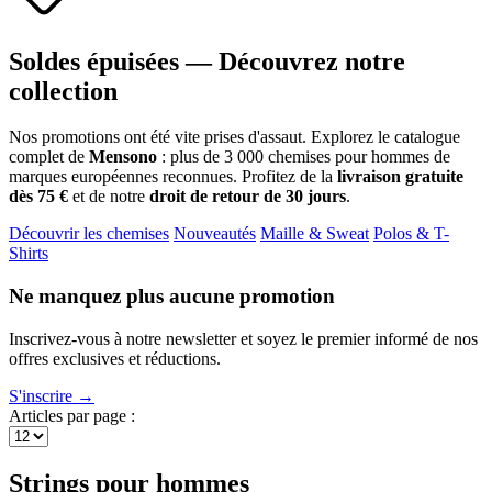
Soldes épuisées — Découvrez notre
collection
Nos promotions ont été vite prises d'assaut. Explorez le catalogue
complet de
Mensono
: plus de 3 000 chemises pour hommes de
marques européennes reconnues. Profitez de la
livraison gratuite
dès 75 €
et de notre
droit de retour de 30 jours
.
Découvrir les chemises
Nouveautés
Maille & Sweat
Polos & T-
Shirts
Ne manquez plus aucune promotion
Inscrivez-vous à notre newsletter et soyez le premier informé de nos
offres exclusives et réductions.
S'inscrire →
Articles par page :
Strings pour hommes