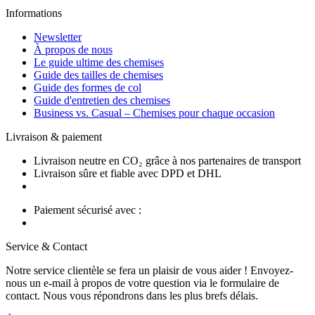
Informations
Newsletter
À propos de nous
Le guide ultime des chemises
Guide des tailles de chemises
Guide des formes de col
Guide d'entretien des chemises
Business vs. Casual – Chemises pour chaque occasion
Livraison & paiement
Livraison neutre en CO₂ grâce à nos partenaires de transport
Livraison sûre et fiable avec DPD et DHL
Paiement sécurisé avec :
Service & Contact
Notre service clientèle se fera un plaisir de vous aider ! Envoyez-
nous un e-mail à propos de votre question via le formulaire de
contact. Nous vous répondrons dans les plus brefs délais.