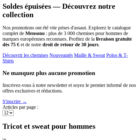
Soldes épuisées — Découvrez notre
collection
Nos promotions ont été vite prises d'assaut. Explorez le catalogue
complet de
Mensono
: plus de 3 000 chemises pour hommes de
marques européennes reconnues. Profitez de la
livraison gratuite
dès 75 €
et de notre
droit de retour de 30 jours
.
Découvrir les chemises
Nouveautés
Maille & Sweat
Polos & T-
Shirts
Ne manquez plus aucune promotion
Inscrivez-vous à notre newsletter et soyez le premier informé de nos
offres exclusives et réductions.
S'inscrire →
Articles par page :
Tricot et sweat pour hommes
\n