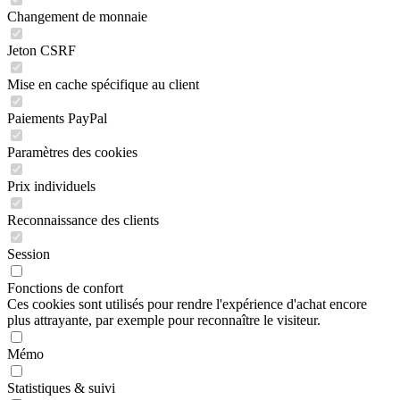
Changement de monnaie
Jeton CSRF
Mise en cache spécifique au client
Paiements PayPal
Paramètres des cookies
Prix individuels
Reconnaissance des clients
Session
Fonctions de confort
Ces cookies sont utilisés pour rendre l'expérience d'achat encore
plus attrayante, par exemple pour reconnaître le visiteur.
Mémo
Statistiques & suivi