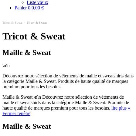
Liste vœux
Panier
0
0,00 €
Tricot & Sweat
/
Tricot & Sweat
Tricot & Sweat
Maille & Sweat
\n\n
Découvrez notre sélection de vêtements de maille et sweatshirts dans
la catégorie Maille & Sweat. Produits de haute qualité de marques
premium pour tous les besoins.
Maille & Sweat \n\n Découvrez notre sélection de vêtements de
maille et sweatshirts dans la catégorie Maille & Sweat. Produits de
haute qualité de marques premium pour tous les besoins.
lire plus »
Fermer fenêtre
Maille & Sweat