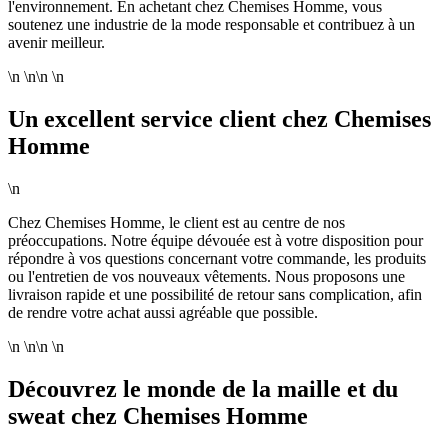
l'environnement. En achetant chez Chemises Homme, vous
soutenez une industrie de la mode responsable et contribuez à un
avenir meilleur.
\n \n\n \n
Un excellent service client chez Chemises
Homme
\n
Chez Chemises Homme, le client est au centre de nos
préoccupations. Notre équipe dévouée est à votre disposition pour
répondre à vos questions concernant votre commande, les produits
ou l'entretien de vos nouveaux vêtements. Nous proposons une
livraison rapide et une possibilité de retour sans complication, afin
de rendre votre achat aussi agréable que possible.
\n \n\n \n
Découvrez le monde de la maille et du
sweat chez Chemises Homme