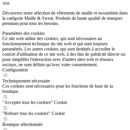
\n\n
Découvrez notre sélection de vêtements de maille et sweatshirts dans
la catégorie Maille & Sweat. Produits de haute qualité de marques
premium pour tous les besoins.
Paramètres des cookies
Ce site web utilise des cookies, qui sont nécessaires au
fonctionnement technique du site web et qui sont toujours
paramétrés. Les autres cookies, qui sont destinés à accroître le
confort d'utilisation de ce site web, à des fins de publicité directe ou
pour simplifier l'interaction avec d'autres sites web et réseaux
sociaux, ne sont définis qu'avec votre consentement.
Configuration
Techniquement nécessaire
Ces cookies sont nécessaires pour les fonctions de base de la
boutique.
"Accepter tous les cookies" Cookie
"Refuser tous les cookies" Cookie
Boutique sélectionnée