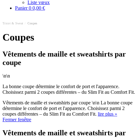
Liste vœux
Panier
0
0,00 €
Tricot & Sweat
/
Coupes
Coupes
Vêtements de maille et sweatshirts par
coupe
\n\n
La bonne coupe détermine le confort de port et l'apparence.
Choisissez parmi 2 coupes différentes – du Slim Fit au Comfort Fit.
Vêtements de maille et sweatshirts par coupe \n\n La bonne coupe
détermine le confort de port et l'apparence. Choisissez parmi 2
coupes différentes – du Slim Fit au Comfort Fit.
lire plus »
Fermer fenêtre
Vêtements de maille et sweatshirts par