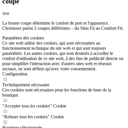
coupe
\n\n
La bonne coupe détermine le confort de port et l'apparence.
Choisissez parmi 2 coupes différentes – du Slim Fit au Comfort Fit.
Paramètres des cookies
Ce site web utilise des cookies, qui sont nécessaires au
fonctionnement technique du site web et qui sont toujours
paramétrés. Les autres cookies, qui sont destinés à accroître le
confort d'utilisation de ce site web, à des fins de publicité directe ou
pour simplifier l'interaction avec d'autres sites web et réseaux
sociaux, ne sont définis qu'avec votre consentement.
Configuration
Techniquement nécessaire
Ces cookies sont nécessaires pour les fonctions de base de la
boutique.
"Accepter tous les cookies" Cookie
"Refuser tous les cookies" Cookie
Boutique sélectionnée