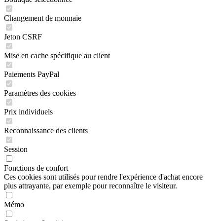
Changement de monnaie
Jeton CSRF
Mise en cache spécifique au client
Paiements PayPal
Paramètres des cookies
Prix individuels
Reconnaissance des clients
Session
Fonctions de confort
Ces cookies sont utilisés pour rendre l'expérience d'achat encore
plus attrayante, par exemple pour reconnaître le visiteur.
Mémo