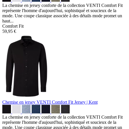
La chemise en jersey conforte de la collection VENTI Comfort Fit
représente l'homme d'aujourd'hui, sophistiqué et soucieux de la
mode. Une coupe classique associée à des détails mode promet un
haut...
Comfort Fit
59,95 €
Chemise en jersey VENTI Comfort Fit
Jersey | Kent
La chemise en jersey conforte de la collection VENTI Comfort Fit
représente l'homme d'aujourd'hui, sophistiqué et soucieux de la
mode. Une coupe classique associée à des détails mode promet un