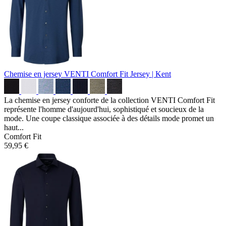
Chemise en jersey VENTI Comfort Fit
Jersey | Kent
La chemise en jersey conforte de la collection VENTI Comfort Fit
représente l'homme d'aujourd'hui, sophistiqué et soucieux de la
mode. Une coupe classique associée à des détails mode promet un
haut...
Comfort Fit
59,95 €