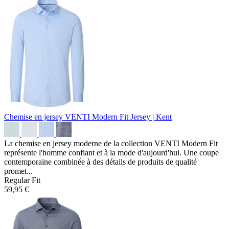
Chemise en jersey VENTI Modern Fit
Jersey | Kent
La chemise en jersey moderne de la collection VENTI Modern Fit
représente l'homme confiant et à la mode d'aujourd'hui. Une coupe
contemporaine combinée à des détails de produits de qualité
promet...
Regular Fit
59,95 €