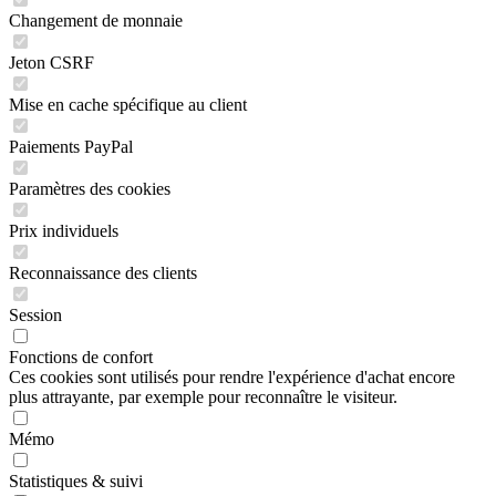
Changement de monnaie
Jeton CSRF
Mise en cache spécifique au client
Paiements PayPal
Paramètres des cookies
Prix individuels
Reconnaissance des clients
Session
Fonctions de confort
Ces cookies sont utilisés pour rendre l'expérience d'achat encore
plus attrayante, par exemple pour reconnaître le visiteur.
Mémo
Statistiques & suivi