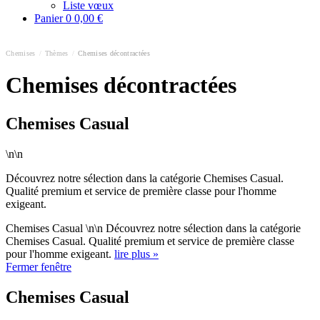
Liste vœux
Panier
0
0,00 €
Chemises
/
Thèmes
/
Chemises décontractées
Chemises décontractées
Chemises Casual
\n\n
Découvrez notre sélection dans la catégorie Chemises Casual.
Qualité premium et service de première classe pour l'homme
exigeant.
Chemises Casual \n\n Découvrez notre sélection dans la catégorie
Chemises Casual. Qualité premium et service de première classe
pour l'homme exigeant.
lire plus »
Fermer fenêtre
Chemises Casual