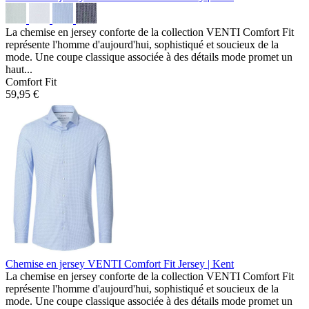
La chemise en jersey conforte de la collection VENTI Comfort Fit
représente l'homme d'aujourd'hui, sophistiqué et soucieux de la
mode. Une coupe classique associée à des détails mode promet un
haut...
Comfort Fit
59,95 €
Chemise en jersey VENTI Comfort Fit
Jersey | Kent
La chemise en jersey conforte de la collection VENTI Comfort Fit
représente l'homme d'aujourd'hui, sophistiqué et soucieux de la
mode. Une coupe classique associée à des détails mode promet un