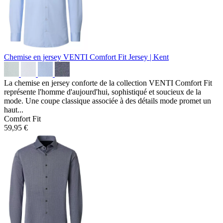
Chemise en jersey VENTI Comfort Fit
Jersey | Kent
La chemise en jersey conforte de la collection VENTI Comfort Fit
représente l'homme d'aujourd'hui, sophistiqué et soucieux de la
mode. Une coupe classique associée à des détails mode promet un
haut...
Comfort Fit
59,95 €