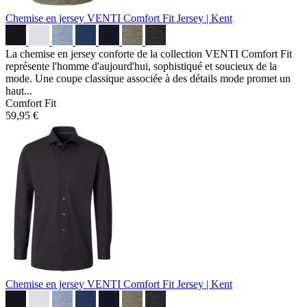
Chemise en jersey VENTI Comfort Fit
Jersey | Kent
La chemise en jersey conforte de la collection VENTI Comfort Fit
représente l'homme d'aujourd'hui, sophistiqué et soucieux de la
mode. Une coupe classique associée à des détails mode promet un
haut...
Comfort Fit
59,95 €
Chemise en jersey VENTI Comfort Fit
Jersey | Kent