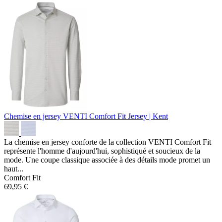
Chemise en jersey VENTI Comfort Fit
Jersey | Kent
La chemise en jersey conforte de la collection VENTI Comfort Fit
représente l'homme d'aujourd'hui, sophistiqué et soucieux de la
mode. Une coupe classique associée à des détails mode promet un
haut...
Comfort Fit
69,95 €