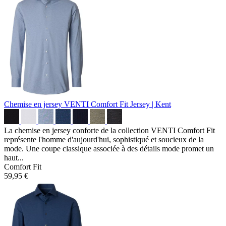
Chemise en jersey VENTI Comfort Fit
Jersey | Kent
La chemise en jersey conforte de la collection VENTI Comfort Fit
représente l'homme d'aujourd'hui, sophistiqué et soucieux de la
mode. Une coupe classique associée à des détails mode promet un
haut...
Comfort Fit
59,95 €