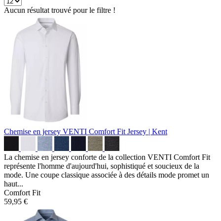
Aucun résultat trouvé pour le filtre !
Chemise en jersey VENTI Comfort Fit
Jersey | Kent
La chemise en jersey conforte de la collection VENTI Comfort Fit
représente l'homme d'aujourd'hui, sophistiqué et soucieux de la
mode. Une coupe classique associée à des détails mode promet un
haut...
Comfort Fit
59,95 €