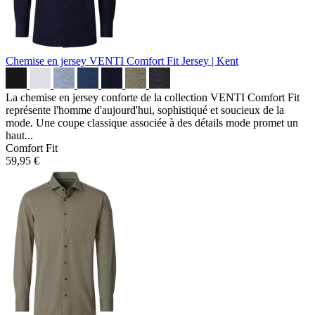
Chemise en jersey VENTI Comfort Fit
Jersey | Kent
La chemise en jersey conforte de la collection VENTI Comfort Fit
représente l'homme d'aujourd'hui, sophistiqué et soucieux de la
mode. Une coupe classique associée à des détails mode promet un
haut...
Comfort Fit
59,95 €