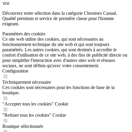
\n\n
Découvrez notre sélection dans la catégorie Chemises Casual.
Qualité premium et service de première classe pour l'homme
exigeant.
Paramètres des cookies
Ce site web utilise des cookies, qui sont nécessaires au
fonctionnement technique du site web et qui sont toujours
paramétrés. Les autres cookies, qui sont destinés à accroître le
confort d'utilisation de ce site web, à des fins de publicité directe ou
pour simplifier l'interaction avec d'autres sites web et réseaux
sociaux, ne sont définis qu'avec votre consentement.
Configuration
Techniquement nécessaire
Ces cookies sont nécessaires pour les fonctions de base de la
boutique.
"Accepter tous les cookies" Cookie
"Refuser tous les cookies" Cookie
Boutique sélectionnée