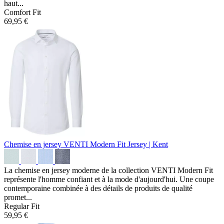
haut...
Comfort Fit
69,95 €
Chemise en jersey VENTI Modern Fit
Jersey | Kent
La chemise en jersey moderne de la collection VENTI Modern Fit
représente l'homme confiant et à la mode d'aujourd'hui. Une coupe
contemporaine combinée à des détails de produits de qualité
promet...
Regular Fit
59,95 €