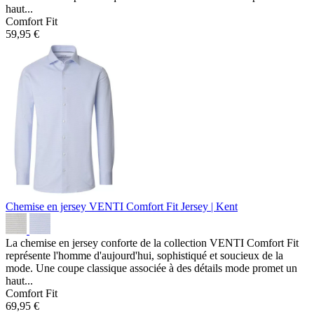
haut...
Comfort Fit
59,95 €
Chemise en jersey VENTI Comfort Fit
Jersey | Kent
La chemise en jersey conforte de la collection VENTI Comfort Fit
représente l'homme d'aujourd'hui, sophistiqué et soucieux de la
mode. Une coupe classique associée à des détails mode promet un
haut...
Comfort Fit
69,95 €