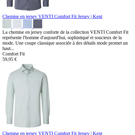
Chemise en jersey VENTI Comfort Fit
Jersey | Kent
La chemise en jersey conforte de la collection VENTI Comfort Fit
représente l'homme d'aujourd'hui, sophistiqué et soucieux de la
mode. Une coupe classique associée à des détails mode promet un
haut...
Comfort Fit
59,95 €
Chemise en jersey VENTI Comfort Fit
Jersey | Kent