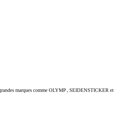
es de grandes marques comme OLYMP , SEIDENSTICKER et