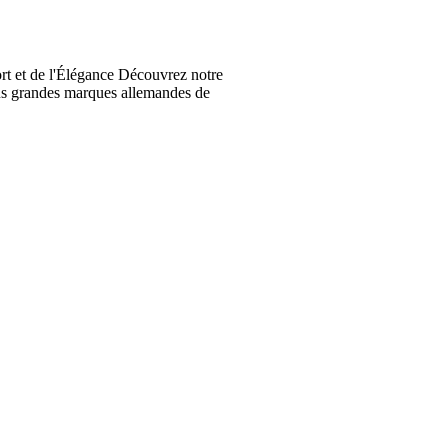
t et de l'Élégance Découvrez notre
lus grandes marques allemandes de