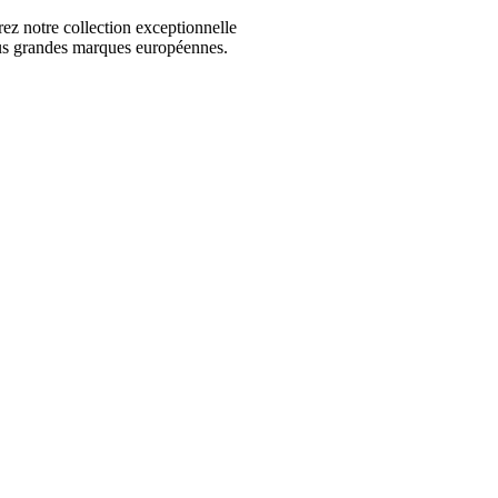
 notre collection exceptionnelle
us grandes marques européennes.