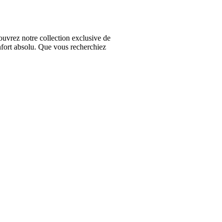
vrez notre collection exclusive de
nfort absolu. Que vous recherchiez