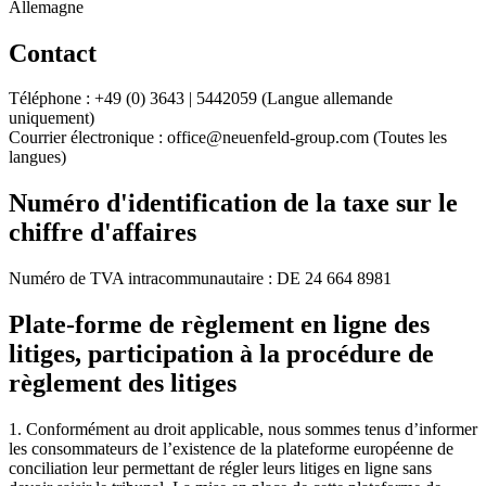
Allemagne
Contact
Téléphone : +49 (0) 3643 | 5442059 (Langue allemande
uniquement)
Courrier électronique : office@neuenfeld-group.com (Toutes les
langues)
Numéro d'identification de la taxe sur le
chiffre d'affaires
Numéro de TVA intracommunautaire :
DE
24 664 8981
Plate-forme de règlement en ligne des
litiges, participation à la procédure de
règlement des litiges
1.
Conformément au droit applicable, nous sommes tenus d’informer
les consommateurs de l’existence de la plateforme européenne de
conciliation leur permettant de régler leurs litiges en ligne sans