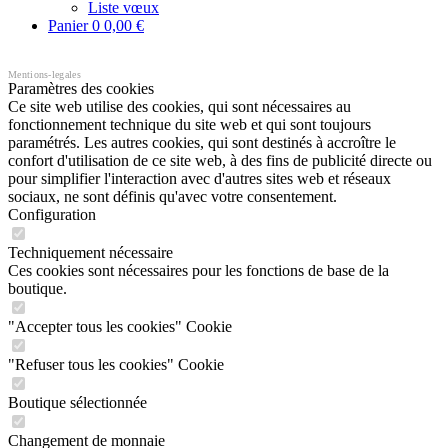
Liste vœux
Panier
0
0,00 €
Mentions-legales
Paramètres des cookies
Ce site web utilise des cookies, qui sont nécessaires au
fonctionnement technique du site web et qui sont toujours
paramétrés. Les autres cookies, qui sont destinés à accroître le
confort d'utilisation de ce site web, à des fins de publicité directe ou
pour simplifier l'interaction avec d'autres sites web et réseaux
sociaux, ne sont définis qu'avec votre consentement.
Configuration
Techniquement nécessaire
Ces cookies sont nécessaires pour les fonctions de base de la
boutique.
"Accepter tous les cookies" Cookie
"Refuser tous les cookies" Cookie
Boutique sélectionnée
Changement de monnaie