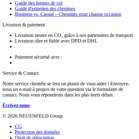
Guide des formes de col
Guide d'entretien des chemises
Business vs. Casual – Chemises pour chaque occasion
Livraison & paiement
Livraison neutre en CO₂ grâce à nos partenaires de transport
Livraison sûre et fiable avec DPD et DHL
Paiement sécurisé avec :
Service & Contact
Notre service clientèle se fera un plaisir de vous aider ! Envoyez-
nous un e-mail à propos de votre question via le formulaire de
contact. Nous vous répondrons dans les plus brefs délais.
Écrivez-nous
© 2026 NEUENFELD Group
CG
Protection des données
Droit de rétractation