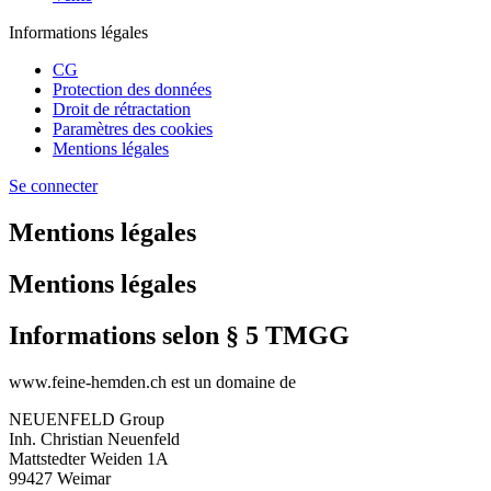
Informations légales
CG
Protection des données
Droit de rétractation
Paramètres des cookies
Mentions légales
Se connecter
Mentions légales
Mentions légales
Informations selon § 5 TMGG
www.feine-hemden.ch est un domaine de
NEUENFELD Group
Inh. Christian Neuenfeld
Mattstedter Weiden 1A
99427 Weimar