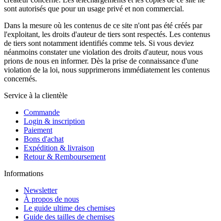
sont autorisés que pour un usage privé et non commercial.
Dans la mesure où les contenus de ce site n'ont pas été créés par
l'exploitant, les droits d'auteur de tiers sont respectés. Les contenus
de tiers sont notamment identifiés comme tels. Si vous deviez
néanmoins constater une violation des droits d'auteur, nous vous
prions de nous en informer. Dès la prise de connaissance d'une
violation de la loi, nous supprimerons immédiatement les contenus
concernés.
Service à la clientèle
Commande
Login & inscription
Paiement
Bons d'achat
Expédition & livraison
Retour & Remboursement
Informations
Newsletter
À propos de nous
Le guide ultime des chemises
Guide des tailles de chemises