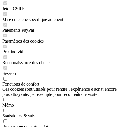
Jeton CSRF
Mise en cache spécifique au client
Paiements PayPal
Paramètres des cookies
Prix individuels
Reconnaissance des clients
Session
Fonctions de confort
Ces cookies sont utilisés pour rendre l'expérience d'achat encore
plus attrayante, par exemple pour reconnaître le visiteur.
Mémo
Statistiques & suivi
Programme de partenariat