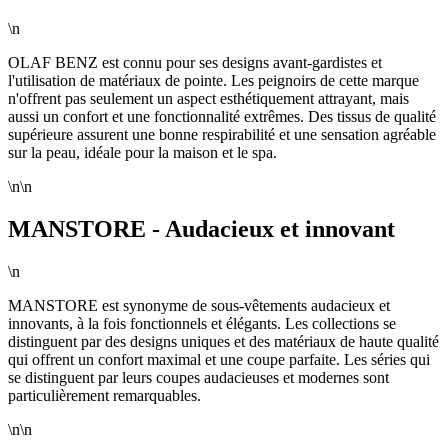
\n
OLAF BENZ est connu pour ses designs avant-gardistes et
l'utilisation de matériaux de pointe. Les peignoirs de cette marque
n'offrent pas seulement un aspect esthétiquement attrayant, mais
aussi un confort et une fonctionnalité extrêmes. Des tissus de qualité
supérieure assurent une bonne respirabilité et une sensation agréable
sur la peau, idéale pour la maison et le spa.
\n\n
MANSTORE - Audacieux et innovant
\n
MANSTORE est synonyme de sous-vêtements audacieux et
innovants, à la fois fonctionnels et élégants. Les collections se
distinguent par des designs uniques et des matériaux de haute qualité
qui offrent un confort maximal et une coupe parfaite. Les séries qui
se distinguent par leurs coupes audacieuses et modernes sont
particulièrement remarquables.
\n\n