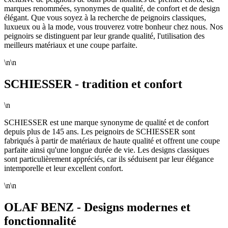
marques renommées, synonymes de qualité, de confort et de design
élégant. Que vous soyez à la recherche de peignoirs classiques,
luxueux ou à la mode, vous trouverez votre bonheur chez nous. Nos
peignoirs se distinguent par leur grande qualité, l'utilisation des
meilleurs matériaux et une coupe parfaite.
\n\n
SCHIESSER - tradition et confort
\n
SCHIESSER est une marque synonyme de qualité et de confort
depuis plus de 145 ans. Les peignoirs de SCHIESSER sont
fabriqués à partir de matériaux de haute qualité et offrent une coupe
parfaite ainsi qu'une longue durée de vie. Les designs classiques
sont particulièrement appréciés, car ils séduisent par leur élégance
intemporelle et leur excellent confort.
\n\n
OLAF BENZ - Designs modernes et
fonctionnalité