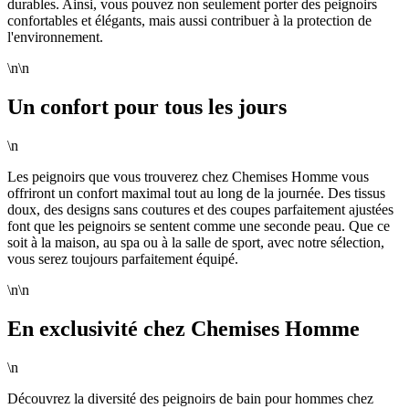
durables. Ainsi, vous pouvez non seulement porter des peignoirs
confortables et élégants, mais aussi contribuer à la protection de
l'environnement.
\n\n
Un confort pour tous les jours
\n
Les peignoirs que vous trouverez chez Chemises Homme vous
offriront un confort maximal tout au long de la journée. Des tissus
doux, des designs sans coutures et des coupes parfaitement ajustées
font que les peignoirs se sentent comme une seconde peau. Que ce
soit à la maison, au spa ou à la salle de sport, avec notre sélection,
vous serez toujours parfaitement équipé.
\n\n
En exclusivité chez Chemises Homme
\n
Découvrez la diversité des peignoirs de bain pour hommes chez