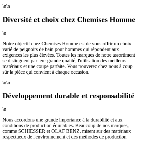
\n\n
Diversité et choix chez Chemises Homme
\n
Notre objectif chez Chemises Homme est de vous offrir un choix
varié de peignoirs de bain pour hommes qui répondent aux
exigences les plus élevées. Toutes les marques de notre assortiment
se distinguent par leur grande qualité, l'utilisation des meilleurs
matériaux et une coupe parfaite. Vous trouverez chez nous à coup
sûr la pièce qui convient à chaque occasion.
\n\n
Développement durable et responsabilité
\n
Nous accordons une grande importance à la durabilité et aux
conditions de production équitables. Beaucoup de nos marques,
comme SCHIESSER et OLAF BENZ, misent sur des matériaux
respectueux de l'environnement et des méthodes de production