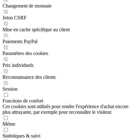
Changement de monnaie
Jeton CSRF
Mise en cache spécifique au client
Paiements PayPal
Paramètres des cookies
Prix individuels
Reconnaissance des clients
Session
Fonctions de confort
Ces cookies sont utilisés pour rendre l'expérience d'achat encore
plus attrayante, par exemple pour reconnaître le visiteur.
Mémo
Statistiques & suivi