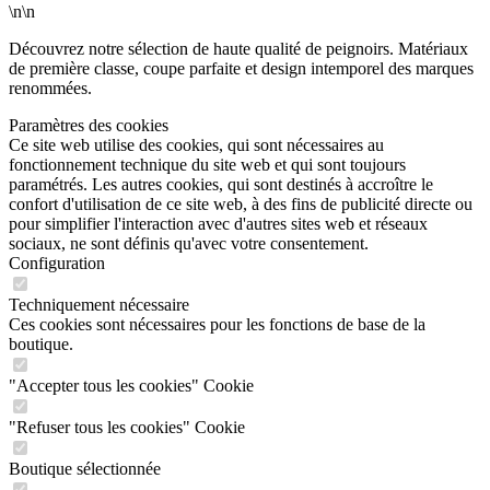
\n\n
Découvrez notre sélection de haute qualité de peignoirs. Matériaux
de première classe, coupe parfaite et design intemporel des marques
renommées.
Paramètres des cookies
Ce site web utilise des cookies, qui sont nécessaires au
fonctionnement technique du site web et qui sont toujours
paramétrés. Les autres cookies, qui sont destinés à accroître le
confort d'utilisation de ce site web, à des fins de publicité directe ou
pour simplifier l'interaction avec d'autres sites web et réseaux
sociaux, ne sont définis qu'avec votre consentement.
Configuration
Techniquement nécessaire
Ces cookies sont nécessaires pour les fonctions de base de la
boutique.
"Accepter tous les cookies" Cookie
"Refuser tous les cookies" Cookie
Boutique sélectionnée