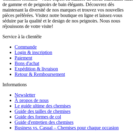
de gamme et de peignoirs de bain élégants. Découvrez dès
maintenant la diversité de nos marques et trouvez vos nouvelles
pièces préférées. Visitez notre boutique en ligne et laissez-vous
séduire par la qualité et le design de nos peignoirs. Nous nous
réjouissons de votre visite!
Service à la clientèle
Commande
Login & inscription
Paiement
Bons d'achat
Expédition & livraison
Retour & Remboursement
Informations
Newsletter
À propos de nous
Le guide ultime des chemises
Guide des tailles de chemises
Guide des formes de col
Guide d'entretien des chemises
Business vs. Casual – Chemises pour chaque occasion