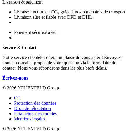
Livraison & paiement
Livraison neutre en CO₂ grâce à nos partenaires de transport
Livraison sûre et fiable avec DPD et DHL
Paiement sécurisé avec :
Service & Contact
Notre service clientèle se fera un plaisir de vous aider ! Envoyez-
nous un e-mail à propos de votre question via le formulaire de
contact. Nous vous répondrons dans les plus brefs délais.
Écrivez-nous
© 2026 NEUENFELD Group
CG
Protection des données
Droit de rétractation
Paramètres des cookies
Mentions légales
© 2026 NEUENFELD Group