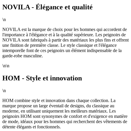
NOVILA - Élégance et qualité
\n
NOVILA est la marque de choix pour les hommes qui accordent de
l'importance à l'élégance et à la qualité supérieure. Les peignoirs de
NOVILA sont fabriqués à partir des matériaux les plus fins et offrent
une finition de première classe. Le style classique et l'élégance
intemporelle font de ces peignoirs un élément indispensable de la
garde-robe masculine.
\n\n
HOM - Style et innovation
\n
HOM combine style et innovation dans chaque collection. La
marque propose un large éventail de designs, du classique au
moderne, en utilisant uniquement les meilleurs matériaux. Les
peignoirs HOM sont synonymes de confort et d'exigence en matière
de mode, idéaux pour les hommes qui recherchent des vêtements de
détente élégants et fonctionnels.