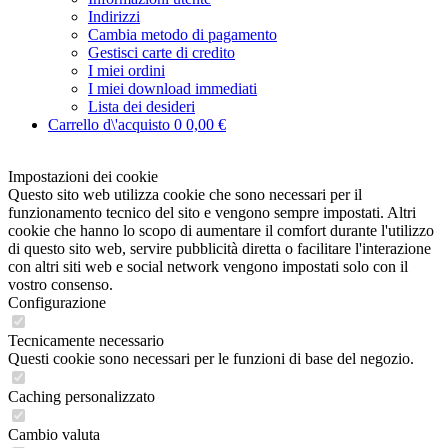
Indirizzi
Cambia metodo di pagamento
Gestisci carte di credito
I miei ordini
I miei download immediati
Lista dei desideri
Carrello d\'acquisto
0
0,00 €
Impostazioni dei cookie
Questo sito web utilizza cookie che sono necessari per il
funzionamento tecnico del sito e vengono sempre impostati. Altri
cookie che hanno lo scopo di aumentare il comfort durante l'utilizzo
di questo sito web, servire pubblicità diretta o facilitare l'interazione
con altri siti web e social network vengono impostati solo con il
vostro consenso.
Configurazione
Tecnicamente necessario
Questi cookie sono necessari per le funzioni di base del negozio.
Caching personalizzato
Cambio valuta