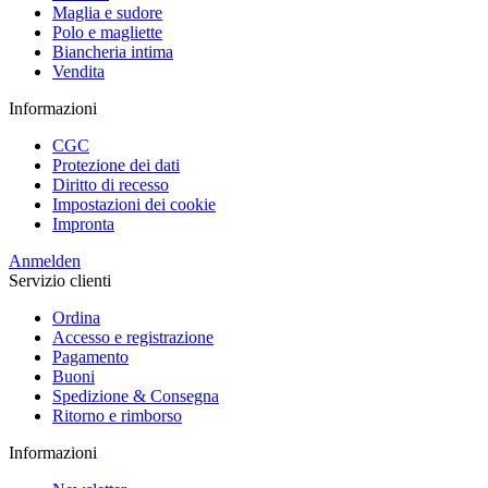
Maglia e sudore
Polo e magliette
Biancheria intima
Vendita
Informazioni
CGC
Protezione dei dati
Diritto di recesso
Impostazioni dei cookie
Impronta
Anmelden
Servizio clienti
Ordina
Accesso e registrazione
Pagamento
Buoni
Spedizione & Consegna
Ritorno e rimborso
Informazioni