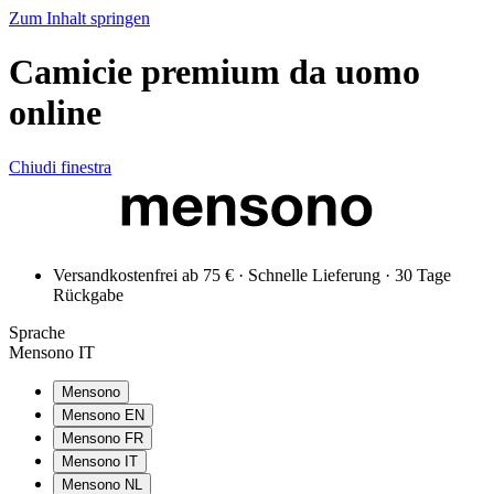
Zum Inhalt springen
Camicie premium da uomo
online
Chiudi finestra
Versandkostenfrei ab 75 € · Schnelle Lieferung · 30 Tage
Rückgabe
Sprache
Mensono IT
Mensono
Mensono EN
Mensono FR
Mensono IT
Mensono NL