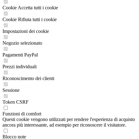
Cookie Accetta tutti i cookie
Cookie Rifiuta tutti i cookie
Impostazioni dei cookie
Negozio selezionato
Pagamenti PayPal
Prezzi individuali
Riconoscimento dei clienti
Sessione
Token CSRF
Funzioni di comfort
Questi cookie vengono utilizzati per rendere l'esperienza di acquisto
ancora più interessante, ad esempio per riconoscere il visitatore.
Blocco note