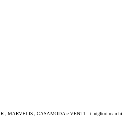
TICKER , MARVELIS , CASAMODA e VENTI – i migliori marchi