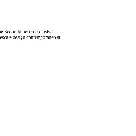
 Scopri la nostra esclusiva
desca e design contemporaneo si