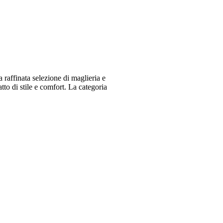
raffinata selezione di maglieria e
o di stile e comfort. La categoria