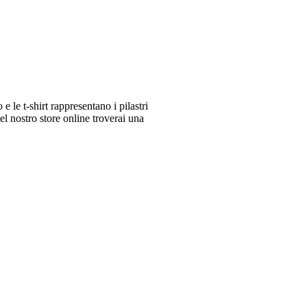
le t-shirt rappresentano i pilastri
 nostro store online troverai una