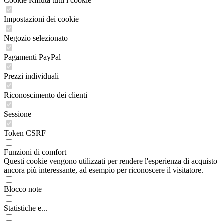
Cookie Rifiuta tutti i cookie
Impostazioni dei cookie
Negozio selezionato
Pagamenti PayPal
Prezzi individuali
Riconoscimento dei clienti
Sessione
Token CSRF
Funzioni di comfort
Questi cookie vengono utilizzati per rendere l'esperienza di acquisto
ancora più interessante, ad esempio per riconoscere il visitatore.
Blocco note
Statistiche e...