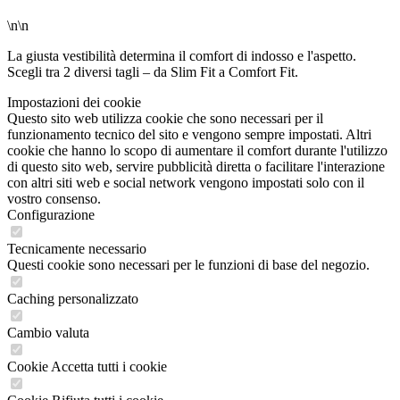
\n\n
La giusta vestibilità determina il comfort di indosso e l'aspetto.
Scegli tra 2 diversi tagli – da Slim Fit a Comfort Fit.
Impostazioni dei cookie
Questo sito web utilizza cookie che sono necessari per il
funzionamento tecnico del sito e vengono sempre impostati. Altri
cookie che hanno lo scopo di aumentare il comfort durante l'utilizzo
di questo sito web, servire pubblicità diretta o facilitare l'interazione
con altri siti web e social network vengono impostati solo con il
vostro consenso.
Configurazione
Tecnicamente necessario
Questi cookie sono necessari per le funzioni di base del negozio.
Caching personalizzato
Cambio valuta
Cookie Accetta tutti i cookie