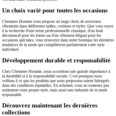
Un choix varié pour toutes les occasions
Chemises Homme vous propose un large choix de nouveaux
vêtements dans différentes tailles, couleurs et styles. Que vous soyez
à la recherche d'une tenue professionnelle classique, d'un look
décontracté pour les loisirs ou d'un vêtement élégant pour les
occasions spéciales, vous trouverez dans notre boutique les dernières
tendances de la mode qui complèteront parfaitement votre style
individuel.
Développement durable et responsabilité
Chez Chemises Homme, nous accordons une grande importance à
la durabilité et à la responsabilité sociale. C'est pourquoi nous
veillons à ce que les produits que nous proposons soient fabriqués
dans des conditions équitables. En achetant, vous ne soutenez pas
seulement votre propre style, mais aussi une industrie de la mode
responsable.
Découvrez maintenant les dernières
collections