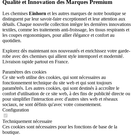
Qualité et Innovation des Marques Premium
Les chemises
Einhorn
et les autres marques de notre boutique se
distinguent par leur savoir-faire exceptionnel et leur attention aux
détails. Chaque nouvelle collection intègre les dernières innovations
textiles, comme les traitements anti-froissage, les tissus respirants et
les coupes ergonomiques, pour allier élégance et confort au
quotidien.
Explorez dès maintenant nos nouveautés et enrichissez votre garde-
robe avec des chemises qui allient style intemporel et modernité.
Livraison rapide partout en France.
Paramètres des cookies
Ce site web utilise des cookies, qui sont nécessaires au
fonctionnement technique du site web et qui sont toujours
paramétrés. Les autres cookies, qui sont destinés à accroître le
confort d'utilisation de ce site web, à des fins de publicité directe ou
pour simplifier l'interaction avec d'autres sites web et réseaux
sociaux, ne sont définis qu'avec votre consentement.
Configuration
Techniquement nécessaire
Ces cookies sont nécessaires pour les fonctions de base de la
boutique.