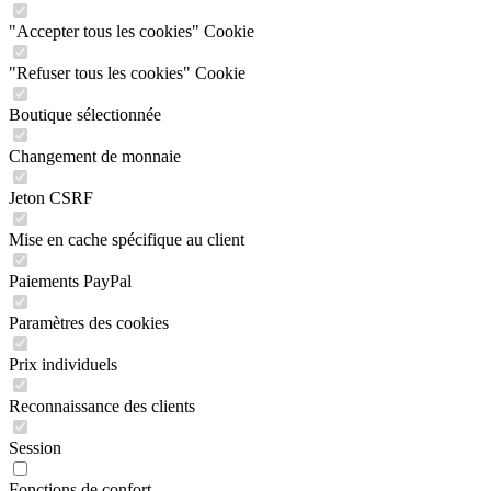
"Accepter tous les cookies" Cookie
"Refuser tous les cookies" Cookie
Boutique sélectionnée
Changement de monnaie
Jeton CSRF
Mise en cache spécifique au client
Paiements PayPal
Paramètres des cookies
Prix individuels
Reconnaissance des clients
Session
Fonctions de confort