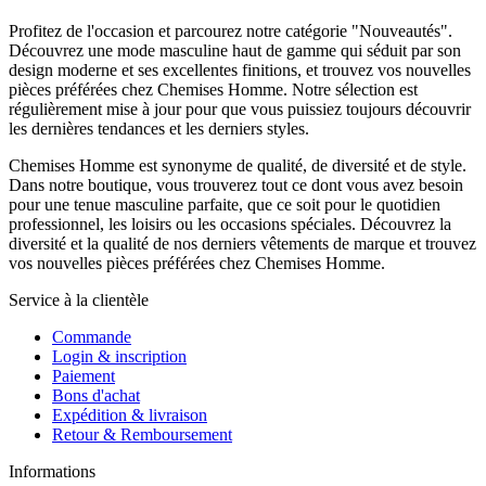
Profitez de l'occasion et parcourez notre catégorie "Nouveautés".
Découvrez une mode masculine haut de gamme qui séduit par son
design moderne et ses excellentes finitions, et trouvez vos nouvelles
pièces préférées chez Chemises Homme. Notre sélection est
régulièrement mise à jour pour que vous puissiez toujours découvrir
les dernières tendances et les derniers styles.
Chemises Homme est synonyme de qualité, de diversité et de style.
Dans notre boutique, vous trouverez tout ce dont vous avez besoin
pour une tenue masculine parfaite, que ce soit pour le quotidien
professionnel, les loisirs ou les occasions spéciales. Découvrez la
diversité et la qualité de nos derniers vêtements de marque et trouvez
vos nouvelles pièces préférées chez Chemises Homme.
Service à la clientèle
Commande
Login & inscription
Paiement
Bons d'achat
Expédition & livraison
Retour & Remboursement
Informations