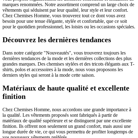
marques renommées. Notre assortiment comprend un large choix de
vêtements qui séduisent par leur qualité, leur style et leur confort.
Chez Chemises Homme, vous trouverez tout ce dont vous avez
besoin pour une tenue élégante, stylée et confortable, que ce soit
pour le quotidien professionnel, les loisirs ou les occasions spéciales.
Découvrez les dernières tendances
Dans notre catégorie "Nouveautés", vous trouverez toujours les
dernières tendances de la mode et les dernières collections des plus
grandes marques. Des chemises stylées et des tricots élégants aux T-
shirts, polos et accessoires à la mode, nous vous proposons les
derniers styles qui seront à la mode cette saison.
Matériaux de haute qualité et excellente
finition
Chez Chemises Homme, nous accordons une grande importance à
la qualité. Les vêtements proposés sont fabriqués à partir de
matériaux de qualité supérieure et se distinguent par une excellente
finition. Ils offrent non seulement un grand confort, mais aussi une
longue durée de vie, ce qui vous permettra de profiter longtemps de
vos nouveaux vêtements préférés.