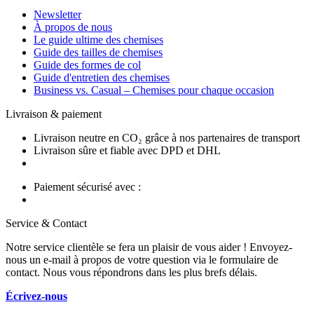
Newsletter
À propos de nous
Le guide ultime des chemises
Guide des tailles de chemises
Guide des formes de col
Guide d'entretien des chemises
Business vs. Casual – Chemises pour chaque occasion
Livraison & paiement
Livraison neutre en CO₂ grâce à nos partenaires de transport
Livraison sûre et fiable avec DPD et DHL
Paiement sécurisé avec :
Service & Contact
Notre service clientèle se fera un plaisir de vous aider ! Envoyez-
nous un e-mail à propos de votre question via le formulaire de
contact. Nous vous répondrons dans les plus brefs délais.
Écrivez-nous