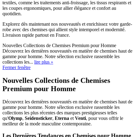
textiles, comme les traitements anti-froissage, les tissus respirants et
les coupes ergonomiques, pour allier élégance et confort au
quotidien.
Explorez dès maintenant nos nouveautés et enrichissez votre garde-
robe avec des chemises qui allient style intemporel et modernité.
Livraison rapide partout en France.
Nouvelles Collections de Chemises Premium pour Homme
Découvrez les dernières nouveautés en matière de chemises haut de
gamme pour homme. Notre sélection exclusive rassemble les
collections les...
lire plus »
Fermer fenêtre
Nouvelles Collections de Chemises
Premium pour Homme
Découvrez les dernières nouveautés en matière de chemises haut de
gamme pour homme. Notre sélection exclusive rassemble les
collections les plus récentes des marques prestigieuses telles
qu'
Olymp
,
Seidensticker
,
Eterna
et
Venti
, pour vous offrir le
meilleur de la mode masculine contemporaine.
Les Dernières Tendances en Chemises pour Homme