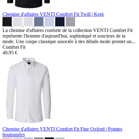
Chemise d'affaires VENTI Comfort Fit
Twill | Kent
La chemise d'affaires conforte de la collection VENTI Comfort Fit
représente l'homme d'aujourd'hui, sophistiqué et soucieux de la
mode. Une coupe classique associée à des détails mode promet un...
Comfort Fit
49,95 €
Chemise d'affaires VENTI Comfort Fit
Fine Oxford | Pointes
boutonnées