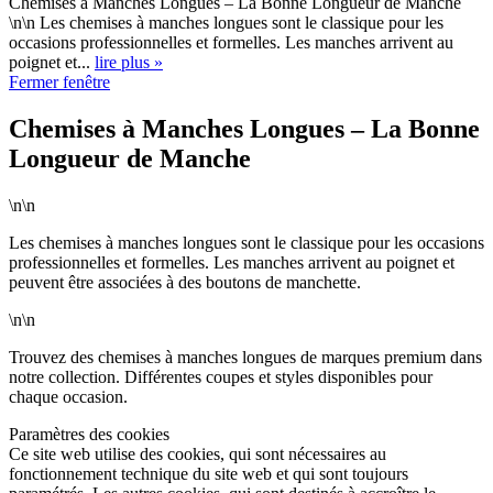
Chemises à Manches Longues – La Bonne Longueur de Manche
\n\n Les chemises à manches longues sont le classique pour les
occasions professionnelles et formelles. Les manches arrivent au
poignet et...
lire plus »
Fermer fenêtre
Chemises à Manches Longues – La Bonne
Longueur de Manche
\n\n
Les chemises à manches longues sont le classique pour les occasions
professionnelles et formelles. Les manches arrivent au poignet et
peuvent être associées à des boutons de manchette.
\n\n
Trouvez des chemises à manches longues de marques premium dans
notre collection. Différentes coupes et styles disponibles pour
chaque occasion.
Paramètres des cookies
Ce site web utilise des cookies, qui sont nécessaires au
fonctionnement technique du site web et qui sont toujours