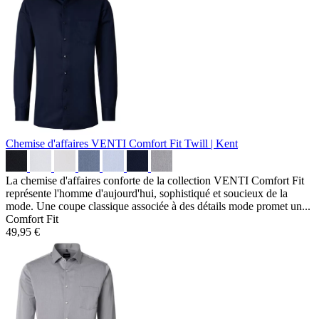
Chemise d'affaires VENTI Comfort Fit
Twill | Kent
La chemise d'affaires conforte de la collection VENTI Comfort Fit
représente l'homme d'aujourd'hui, sophistiqué et soucieux de la
mode. Une coupe classique associée à des détails mode promet un...
Comfort Fit
49,95 €