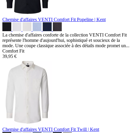
Chemise d'affaires VENTI Comfort Fit
Popeline | Kent
La chemise d'affaires conforte de la collection VENTI Comfort Fit
représente l'homme d'aujourd'hui, sophistiqué et soucieux de la
mode. Une coupe classique associée à des détails mode promet un...
Comfort Fit
39,95 €
Chemise d'affaires VENTI Comfort Fit
Twill | Kent