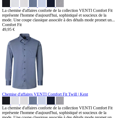
La chemise d'affaires conforte de la collection VENTI Comfort Fit
représente l'homme d'aujourd'hui, sophistiqué et soucieux de la
mode. Une coupe classique associée à des détails mode promet un...
Comfort Fit
49,95 €
Chemise d'affaires VENTI Comfort Fit
Twill | Kent
La chemise d'affaires conforte de la collection VENTI Comfort Fit
représente l'homme d'aujourd'hui, sophistiqué et soucieux de la
mode. Une coupe classique associée à des détails mode promet un...