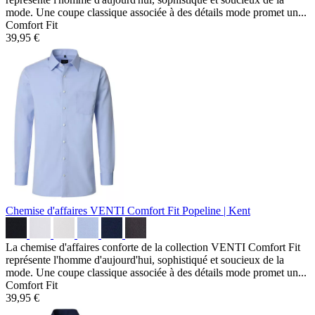
mode. Une coupe classique associée à des détails mode promet un...
Comfort Fit
39,95 €
Chemise d'affaires VENTI Comfort Fit
Popeline | Kent
La chemise d'affaires conforte de la collection VENTI Comfort Fit
représente l'homme d'aujourd'hui, sophistiqué et soucieux de la
mode. Une coupe classique associée à des détails mode promet un...
Comfort Fit
39,95 €