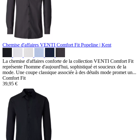
Chemise d'affaires VENTI Comfort Fit
Popeline | Kent
La chemise d'affaires conforte de la collection VENTI Comfort Fit
représente l'homme d'aujourd'hui, sophistiqué et soucieux de la
mode. Une coupe classique associée à des détails mode promet un...
Comfort Fit
39,95 €