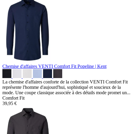
Chemise d'affaires VENTI Comfort Fit
Popeline | Kent
La chemise d'affaires conforte de la collection VENTI Comfort Fit
représente l'homme d'aujourd'hui, sophistiqué et soucieux de la
mode. Une coupe classique associée à des détails mode promet un...
Comfort Fit
39,95 €