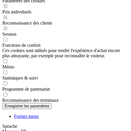
Paramètres des cookies
Prix individuels
Reconnaissance des clients
Session
Fonctions de confort
Ces cookies sont utilisés pour rendre l'expérience d'achat encore
plus attrayante, par exemple pour reconnaître le visiteur.
Mémo
Statistiques & suivi
Programme de partenariat
Reconnaissance des terminaux
Fermer menu
Sprache