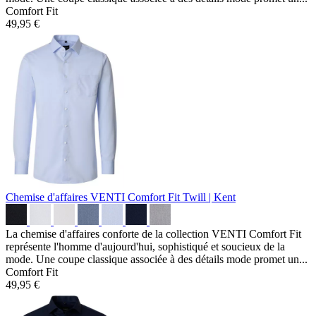
Comfort Fit
49,95 €
Chemise d'affaires VENTI Comfort Fit
Twill | Kent
La chemise d'affaires conforte de la collection VENTI Comfort Fit
représente l'homme d'aujourd'hui, sophistiqué et soucieux de la
mode. Une coupe classique associée à des détails mode promet un...
Comfort Fit
49,95 €