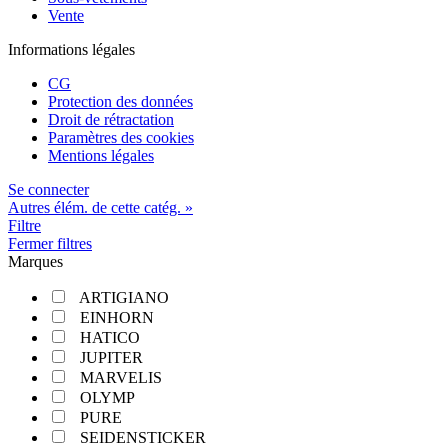
Vente
Informations légales
CG
Protection des données
Droit de rétractation
Paramètres des cookies
Mentions légales
Se connecter
Autres élém. de cette catég. »
Filtre
Fermer filtres
Marques
ARTIGIANO
EINHORN
HATICO
JUPITER
MARVELIS
OLYMP
PURE
SEIDENSTICKER