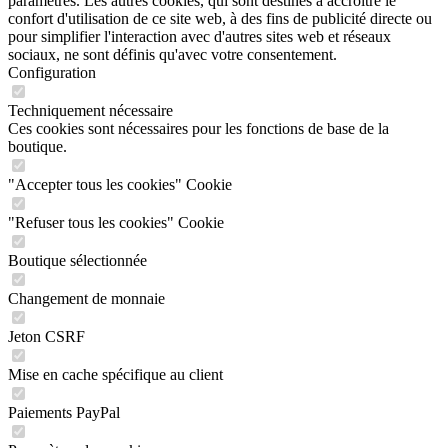
paramétrés. Les autres cookies, qui sont destinés à accroître le
confort d'utilisation de ce site web, à des fins de publicité directe ou
pour simplifier l'interaction avec d'autres sites web et réseaux
sociaux, ne sont définis qu'avec votre consentement.
Configuration
Techniquement nécessaire
Ces cookies sont nécessaires pour les fonctions de base de la
boutique.
"Accepter tous les cookies" Cookie
"Refuser tous les cookies" Cookie
Boutique sélectionnée
Changement de monnaie
Jeton CSRF
Mise en cache spécifique au client
Paiements PayPal