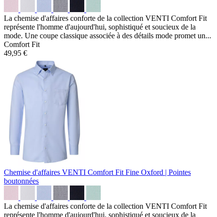
La chemise d'affaires conforte de la collection VENTI Comfort Fit
représente l'homme d'aujourd'hui, sophistiqué et soucieux de la
mode. Une coupe classique associée à des détails mode promet un...
Comfort Fit
49,95 €
Chemise d'affaires VENTI Comfort Fit
Fine Oxford | Pointes
boutonnées
La chemise d'affaires conforte de la collection VENTI Comfort Fit
représente l'homme d'aujourd'hui, sophistiqué et soucieux de la