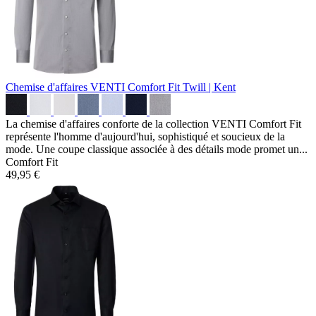
Chemise d'affaires VENTI Comfort Fit
Twill | Kent
La chemise d'affaires conforte de la collection VENTI Comfort Fit
représente l'homme d'aujourd'hui, sophistiqué et soucieux de la
mode. Une coupe classique associée à des détails mode promet un...
Comfort Fit
49,95 €