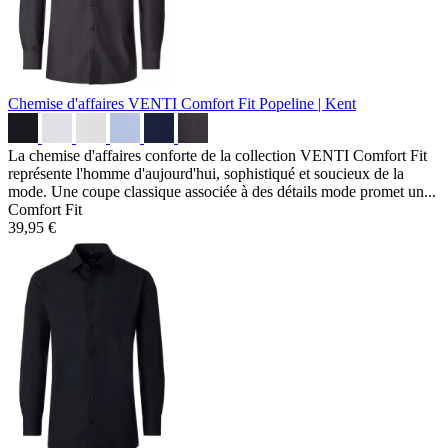
Chemise d'affaires VENTI Comfort Fit
Popeline | Kent
La chemise d'affaires conforte de la collection VENTI Comfort Fit
représente l'homme d'aujourd'hui, sophistiqué et soucieux de la
mode. Une coupe classique associée à des détails mode promet un...
Comfort Fit
39,95 €