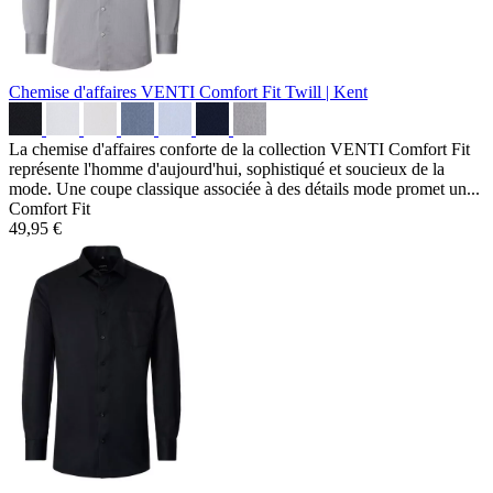
Chemise d'affaires VENTI Comfort Fit
Twill | Kent
La chemise d'affaires conforte de la collection VENTI Comfort Fit
représente l'homme d'aujourd'hui, sophistiqué et soucieux de la
mode. Une coupe classique associée à des détails mode promet un...
Comfort Fit
49,95 €