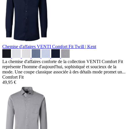
Chemise d'affaires VENTI Comfort Fit
Twill | Kent
La chemise d'affaires conforte de la collection VENTI Comfort Fit
représente l'homme d'aujourd'hui, sophistiqué et soucieux de la
mode. Une coupe classique associée à des détails mode promet un...
Comfort Fit
49,95 €