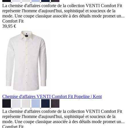
La chemise d'affaires conforte de la collection VENTI Comfort Fit
représente l'homme d'aujourd'hui, sophistiqué et soucieux de la
mode. Une coupe classique associée à des détails mode promet un...
Comfort Fit
39,95 €
Chemise d'affaires VENTI Comfort Fit
Popeline | Kent
La chemise d'affaires conforte de la collection VENTI Comfort Fit
représente l'homme d'aujourd'hui, sophistiqué et soucieux de la
mode. Une coupe classique associée à des détails mode promet un...
Comfort Fit