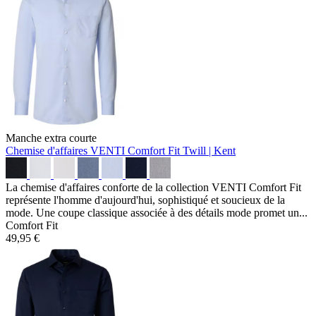
Manche extra courte
Chemise d'affaires VENTI Comfort Fit
Twill | Kent
La chemise d'affaires conforte de la collection VENTI Comfort Fit
représente l'homme d'aujourd'hui, sophistiqué et soucieux de la
mode. Une coupe classique associée à des détails mode promet un...
Comfort Fit
49,95 €