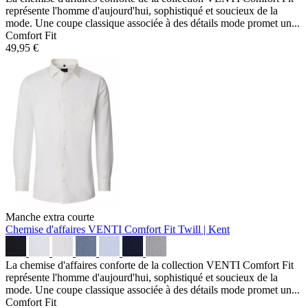
représente l'homme d'aujourd'hui, sophistiqué et soucieux de la
mode. Une coupe classique associée à des détails mode promet un...
Comfort Fit
49,95 €
Manche extra courte
Chemise d'affaires VENTI Comfort Fit
Twill | Kent
La chemise d'affaires conforte de la collection VENTI Comfort Fit
représente l'homme d'aujourd'hui, sophistiqué et soucieux de la
mode. Une coupe classique associée à des détails mode promet un...
Comfort Fit