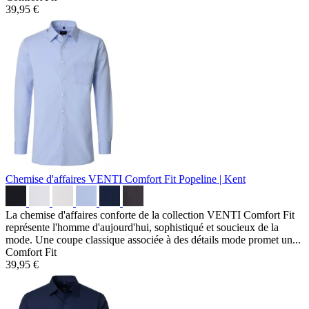
39,95 €
Chemise d'affaires VENTI Comfort Fit
Popeline | Kent
La chemise d'affaires conforte de la collection VENTI Comfort Fit
représente l'homme d'aujourd'hui, sophistiqué et soucieux de la
mode. Une coupe classique associée à des détails mode promet un...
Comfort Fit
39,95 €