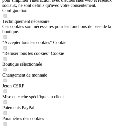
pour simplifier l'interaction avec d'autres sites web et réseaux
sociaux, ne sont définis qu'avec votre consentement.
Configuration
Techniquement nécessaire
Ces cookies sont nécessaires pour les fonctions de base de la
boutique.
"Accepter tous les cookies" Cookie
"Refuser tous les cookies" Cookie
Boutique sélectionnée
Changement de monnaie
Jeton CSRF
Mise en cache spécifique au client
Paiements PayPal
Paramètres des cookies