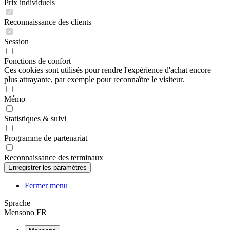
Prix individuels
Reconnaissance des clients
Session
Fonctions de confort
Ces cookies sont utilisés pour rendre l'expérience d'achat encore
plus attrayante, par exemple pour reconnaître le visiteur.
Mémo
Statistiques & suivi
Programme de partenariat
Reconnaissance des terminaux
Fermer menu
Sprache
Mensono FR