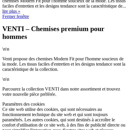
chemises Modern Fit pour l'homme soucieux de la mode. Les tissus
faciles d'entretien et les designs tendance sont la caractéristique de...
lire plus »
Fermer fenêtre
VENTI – Chemises premium pour
hommes
\n\n
Venti propose des chemises Modern Fit pour l'homme soucieux de
la mode. Les tissus faciles d'entretien et les designs tendance sont la
caractéristique de la collection.
\n\n
Parcourez la collection VENTI dans notre assortiment et trouvez
votre nouvelle pièce préférée.
Paramètres des cookies
Ce site web utilise des cookies, qui sont nécessaires au
fonctionnement technique du site web et qui sont toujours
paramétrés. Les autres cookies, qui sont destinés à accroître le
confort d'utilisation de ce site web, à des fins de publicité directe ou