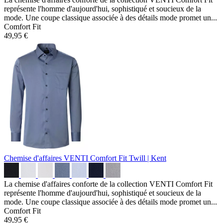
représente l'homme d'aujourd'hui, sophistiqué et soucieux de la
mode. Une coupe classique associée à des détails mode promet un...
Comfort Fit
49,95 €
Chemise d'affaires VENTI Comfort Fit
Twill | Kent
La chemise d'affaires conforte de la collection VENTI Comfort Fit
représente l'homme d'aujourd'hui, sophistiqué et soucieux de la
mode. Une coupe classique associée à des détails mode promet un...
Comfort Fit
49,95 €