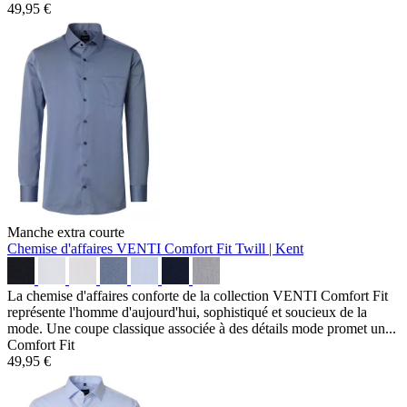
49,95 €
Manche extra courte
Chemise d'affaires VENTI Comfort Fit
Twill | Kent
La chemise d'affaires conforte de la collection VENTI Comfort Fit
représente l'homme d'aujourd'hui, sophistiqué et soucieux de la
mode. Une coupe classique associée à des détails mode promet un...
Comfort Fit
49,95 €