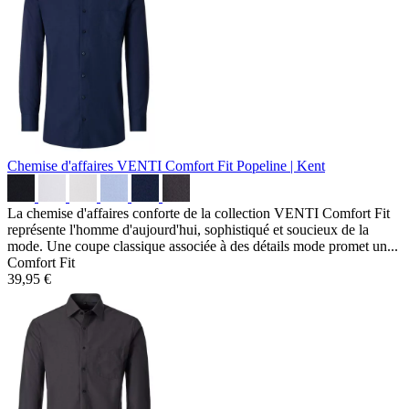
Chemise d'affaires VENTI Comfort Fit
Popeline | Kent
La chemise d'affaires conforte de la collection VENTI Comfort Fit
représente l'homme d'aujourd'hui, sophistiqué et soucieux de la
mode. Une coupe classique associée à des détails mode promet un...
Comfort Fit
39,95 €