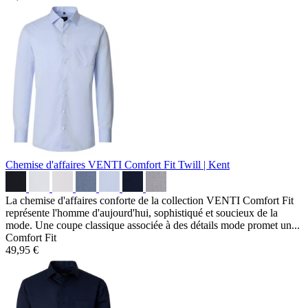
Chemise d'affaires VENTI Comfort Fit
Twill | Kent
La chemise d'affaires conforte de la collection VENTI Comfort Fit
représente l'homme d'aujourd'hui, sophistiqué et soucieux de la
mode. Une coupe classique associée à des détails mode promet un...
Comfort Fit
49,95 €