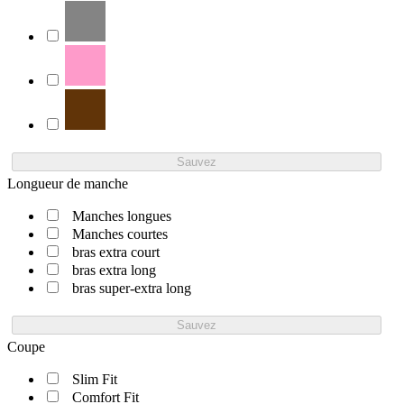
Sauvez
Longueur de manche
Manches longues
Manches courtes
bras extra court
bras extra long
bras super-extra long
Sauvez
Coupe
Slim Fit
Comfort Fit