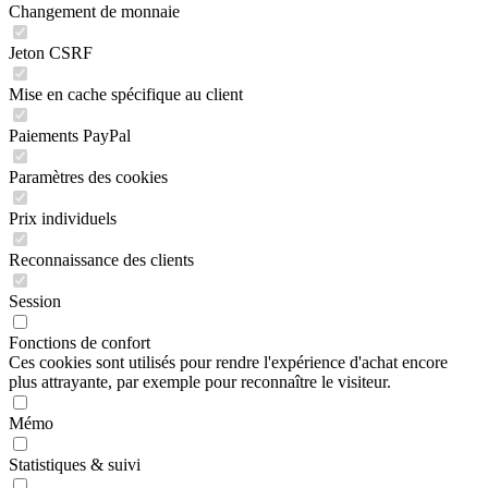
Changement de monnaie
Jeton CSRF
Mise en cache spécifique au client
Paiements PayPal
Paramètres des cookies
Prix individuels
Reconnaissance des clients
Session
Fonctions de confort
Ces cookies sont utilisés pour rendre l'expérience d'achat encore
plus attrayante, par exemple pour reconnaître le visiteur.
Mémo
Statistiques & suivi