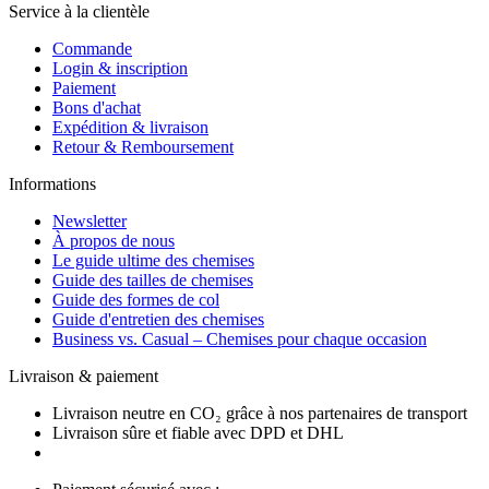
Service à la clientèle
Commande
Login & inscription
Paiement
Bons d'achat
Expédition & livraison
Retour & Remboursement
Informations
Newsletter
À propos de nous
Le guide ultime des chemises
Guide des tailles de chemises
Guide des formes de col
Guide d'entretien des chemises
Business vs. Casual – Chemises pour chaque occasion
Livraison & paiement
Livraison neutre en CO₂ grâce à nos partenaires de transport
Livraison sûre et fiable avec DPD et DHL