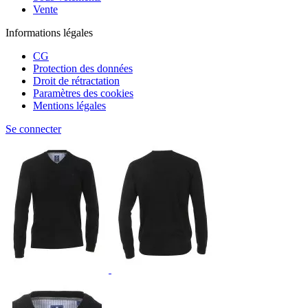
Vente
Informations légales
CG
Protection des données
Droit de rétractation
Paramètres des cookies
Mentions légales
Se connecter