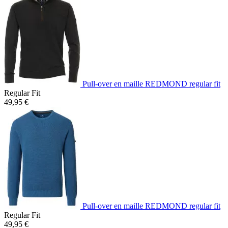
Pull-over en maille REDMOND regular fit
Regular Fit
49,95 €
Pull-over en maille REDMOND regular fit
Regular Fit
49,95 €