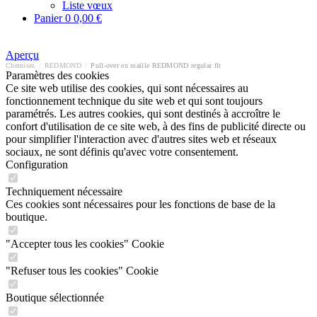
Liste vœux
Panier
0
0,00 €
Aperçu
Chemises
/
REDMOND
/
Pull-over en maille REDMOND regular fit
Paramètres des cookies
Ce site web utilise des cookies, qui sont nécessaires au
fonctionnement technique du site web et qui sont toujours
paramétrés. Les autres cookies, qui sont destinés à accroître le
confort d'utilisation de ce site web, à des fins de publicité directe ou
pour simplifier l'interaction avec d'autres sites web et réseaux
sociaux, ne sont définis qu'avec votre consentement.
Configuration
Techniquement nécessaire
Ces cookies sont nécessaires pour les fonctions de base de la
boutique.
"Accepter tous les cookies" Cookie
"Refuser tous les cookies" Cookie
Boutique sélectionnée