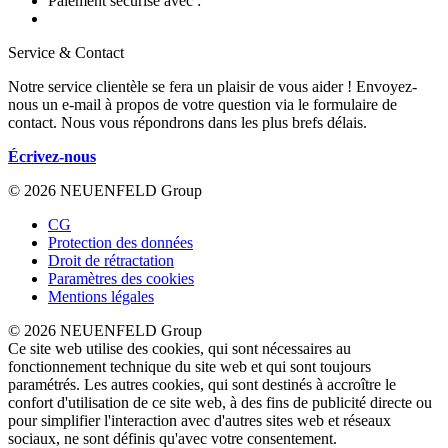
Paiement sécurisé avec :
Service & Contact
Notre service clientèle se fera un plaisir de vous aider ! Envoyez-
nous un e-mail à propos de votre question via le formulaire de
contact. Nous vous répondrons dans les plus brefs délais.
Écrivez-nous
© 2026 NEUENFELD Group
CG
Protection des données
Droit de rétractation
Paramètres des cookies
Mentions légales
© 2026 NEUENFELD Group
Ce site web utilise des cookies, qui sont nécessaires au
fonctionnement technique du site web et qui sont toujours
paramétrés. Les autres cookies, qui sont destinés à accroître le
confort d'utilisation de ce site web, à des fins de publicité directe ou
pour simplifier l'interaction avec d'autres sites web et réseaux
sociaux, ne sont définis qu'avec votre consentement.