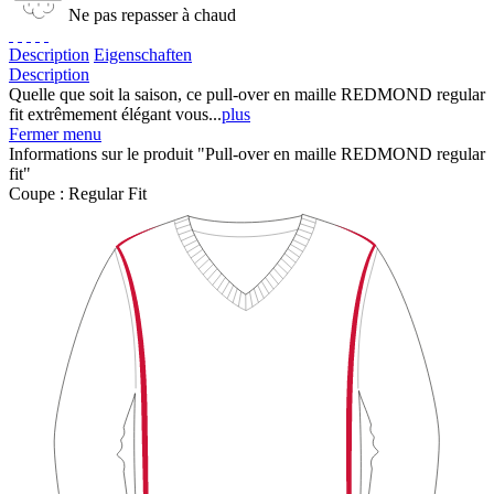
Ne pas repasser à chaud
Description
Eigenschaften
Description
Quelle que soit la saison, ce pull-over en maille REDMOND regular
fit extrêmement élégant vous...
plus
Fermer menu
Informations sur le produit "Pull-over en maille REDMOND regular
fit"
Coupe :
Regular Fit