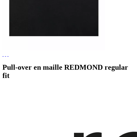
Pull-over en maille REDMOND regular
fit