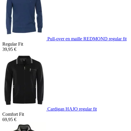
Pull-over en maille REDMOND regular fit
Regular Fit
39,95 €
Cardigan HAJO regular fit
Comfort Fit
69,95 €