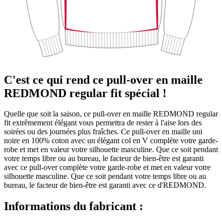
C'est ce qui rend ce pull-over en maille
REDMOND regular fit spécial !
Quelle que soit la saison, ce pull-over en maille REDMOND regular
fit extrêmement élégant vous permettra de rester à l'aise lors des
soirées ou des journées plus fraîches. Ce pull-over en maille uni
noire en 100% coton avec un élégant col en V complète votre garde-
robe et met en valeur votre silhouette masculine. Que ce soit pendant
votre temps libre ou au bureau, le facteur de bien-être est garanti
avec ce pull-over complète votre garde-robe et met en valeur votre
silhouette masculine. Que ce soit pendant votre temps libre ou au
bureau, le facteur de bien-être est garanti avec ce d'REDMOND.
Informations du fabricant :