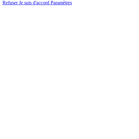
Refuser
Je suis d'accord
Paramètres