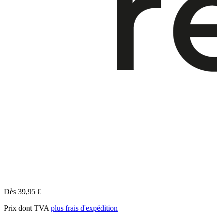
Dès 39,95 €
Prix dont TVA
plus frais d'expédition