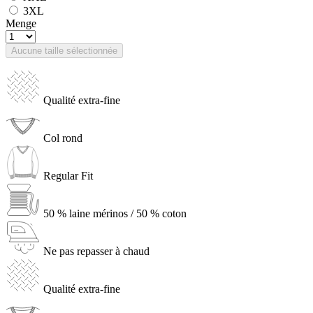
3XL
Menge
Aucune taille sélectionnée
Qualité extra-fine
Col rond
Regular Fit
50 % laine mérinos / 50 % coton
Ne pas repasser à chaud
Qualité extra-fine