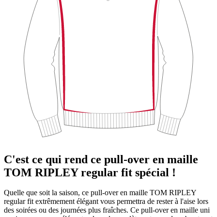
C'est ce qui rend ce pull-over en maille
TOM RIPLEY regular fit spécial !
Quelle que soit la saison, ce pull-over en maille TOM RIPLEY
regular fit extrêmement élégant vous permettra de rester à l'aise lors
des soirées ou des journées plus fraîches. Ce pull-over en maille uni