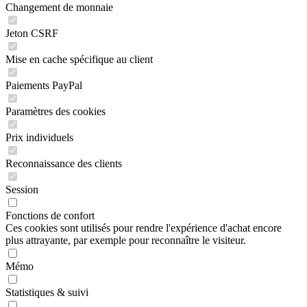
Changement de monnaie
Jeton CSRF
Mise en cache spécifique au client
Paiements PayPal
Paramètres des cookies
Prix individuels
Reconnaissance des clients
Session
Fonctions de confort
Ces cookies sont utilisés pour rendre l'expérience d'achat encore
plus attrayante, par exemple pour reconnaître le visiteur.
Mémo
Statistiques & suivi