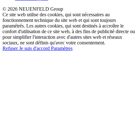
© 2026 NEUENFELD Group
Ce site web utilise des cookies, qui sont nécessaires au
fonctionnement technique du site web et qui sont toujours
paramétrés. Les autres cookies, qui sont destinés à accroître le
confort d'utilisation de ce site web, à des fins de publicité directe ou
pour simplifier l'interaction avec d'autres sites web et réseaux
sociaux, ne sont définis qu'avec votre consentement.
Refuser
Je suis d'accord
Paramètres