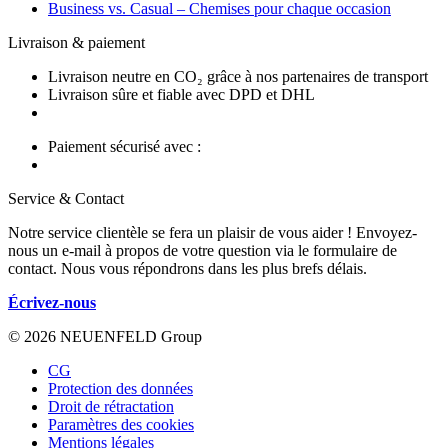
Business vs. Casual – Chemises pour chaque occasion
Livraison & paiement
Livraison neutre en CO₂ grâce à nos partenaires de transport
Livraison sûre et fiable avec DPD et DHL
Paiement sécurisé avec :
Service & Contact
Notre service clientèle se fera un plaisir de vous aider ! Envoyez-
nous un e-mail à propos de votre question via le formulaire de
contact. Nous vous répondrons dans les plus brefs délais.
Écrivez-nous
© 2026 NEUENFELD Group
CG
Protection des données
Droit de rétractation
Paramètres des cookies
Mentions légales