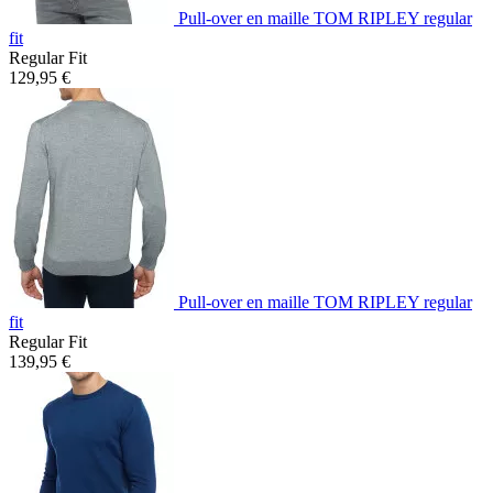
Pull-over en maille TOM RIPLEY regular
fit
Regular Fit
129,95 €
Pull-over en maille TOM RIPLEY regular
fit
Regular Fit
139,95 €