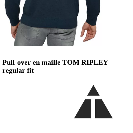
Pull-over en maille TOM RIPLEY
regular fit