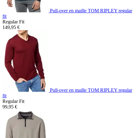
Pull-over en maille TOM RIPLEY regular
fit
Regular Fit
149,95 €
Pull-over en maille TOM RIPLEY regular
fit
Regular Fit
99,95 €