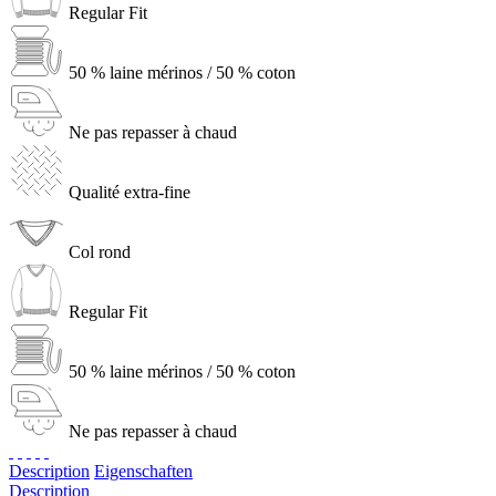
Regular Fit
50 % laine mérinos / 50 % coton
Ne pas repasser à chaud
Qualité extra-fine
Col rond
Regular Fit
50 % laine mérinos / 50 % coton
Ne pas repasser à chaud
Description
Eigenschaften
Description