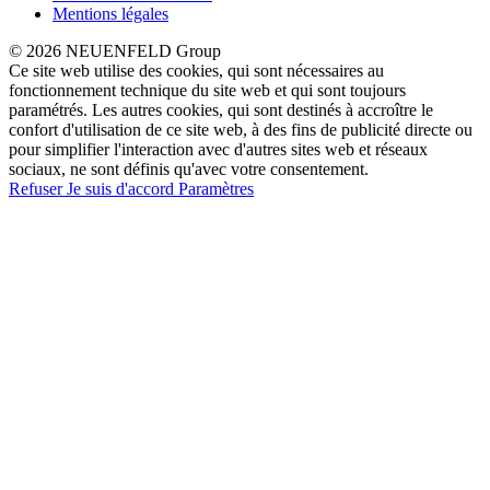
Mentions légales
© 2026 NEUENFELD Group
Ce site web utilise des cookies, qui sont nécessaires au
fonctionnement technique du site web et qui sont toujours
paramétrés. Les autres cookies, qui sont destinés à accroître le
confort d'utilisation de ce site web, à des fins de publicité directe ou
pour simplifier l'interaction avec d'autres sites web et réseaux
sociaux, ne sont définis qu'avec votre consentement.
Refuser
Je suis d'accord
Paramètres