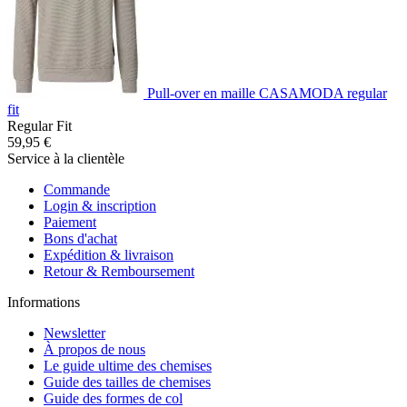
Pull-over en maille CASAMODA regular
fit
Regular Fit
59,95 €
Service à la clientèle
Commande
Login & inscription
Paiement
Bons d'achat
Expédition & livraison
Retour & Remboursement
Informations
Newsletter
À propos de nous
Le guide ultime des chemises
Guide des tailles de chemises
Guide des formes de col