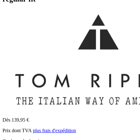
Dès 139,95 €
Prix dont TVA
plus frais d'expédition