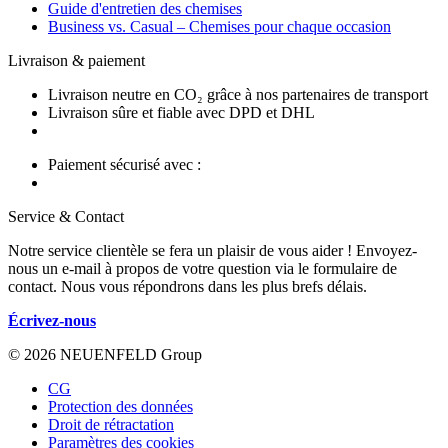
Guide d'entretien des chemises
Business vs. Casual – Chemises pour chaque occasion
Livraison & paiement
Livraison neutre en CO₂ grâce à nos partenaires de transport
Livraison sûre et fiable avec DPD et DHL
Paiement sécurisé avec :
Service & Contact
Notre service clientèle se fera un plaisir de vous aider ! Envoyez-
nous un e-mail à propos de votre question via le formulaire de
contact. Nous vous répondrons dans les plus brefs délais.
Écrivez-nous
© 2026 NEUENFELD Group
CG
Protection des données
Droit de rétractation
Paramètres des cookies