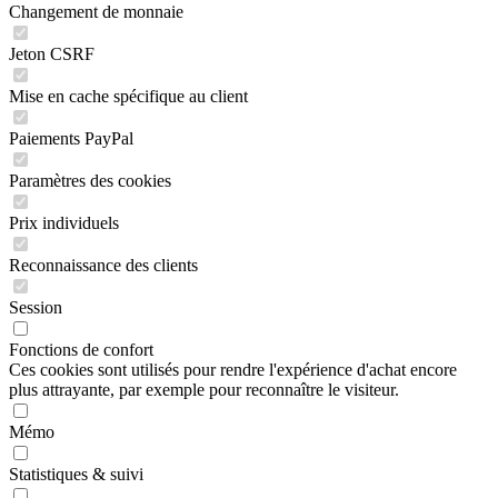
Changement de monnaie
Jeton CSRF
Mise en cache spécifique au client
Paiements PayPal
Paramètres des cookies
Prix individuels
Reconnaissance des clients
Session
Fonctions de confort
Ces cookies sont utilisés pour rendre l'expérience d'achat encore
plus attrayante, par exemple pour reconnaître le visiteur.
Mémo
Statistiques & suivi