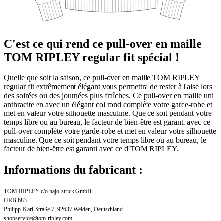
C'est ce qui rend ce pull-over en maille
TOM RIPLEY regular fit spécial !
Quelle que soit la saison, ce pull-over en maille TOM RIPLEY
regular fit extrêmement élégant vous permettra de rester à l'aise lors
des soirées ou des journées plus fraîches. Ce pull-over en maille uni
anthracite en avec un élégant col rond complète votre garde-robe et
met en valeur votre silhouette masculine. Que ce soit pendant votre
temps libre ou au bureau, le facteur de bien-être est garanti avec ce
pull-over complète votre garde-robe et met en valeur votre silhouette
masculine. Que ce soit pendant votre temps libre ou au bureau, le
facteur de bien-être est garanti avec ce d'TOM RIPLEY.
Informations du fabricant :
TOM RIPLEY c/o hajo-strick GmbH
HRB 683
Philipp-Karl-Straße 7, 92637 Weiden, Deutschland
shopservice@tom-ripley.com