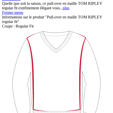
Quelle que soit la saison, ce pull-over en maille TOM RIPLEY
regular fit extrêmement élégant vous...
plus
Fermer menu
Informations sur le produit "Pull-over en maille TOM RIPLEY
regular fit"
Coupe :
Regular Fit