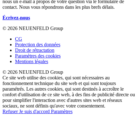
nous un e-mail à propos de votre question via le formulaire de
contact. Nous vous répondrons dans les plus brefs délais.
Écrivez-nous
© 2026 NEUENFELD Group
CG
Protection des données
Droit de rétractation
Paramètres des cookies
Mentions légales
© 2026 NEUENFELD Group
Ce site web utilise des cookies, qui sont nécessaires au
fonctionnement technique du site web et qui sont toujours
paramétrés. Les autres cookies, qui sont destinés à accroître le
confort d'utilisation de ce site web, à des fins de publicité directe ou
pour simplifier l'interaction avec d'autres sites web et réseaux
sociaux, ne sont définis qu'avec votre consentement.
Refuser
Je suis d'accord
Paramètres