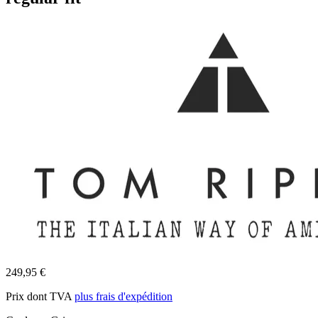
249,95 €
Prix dont TVA
plus frais d'expédition