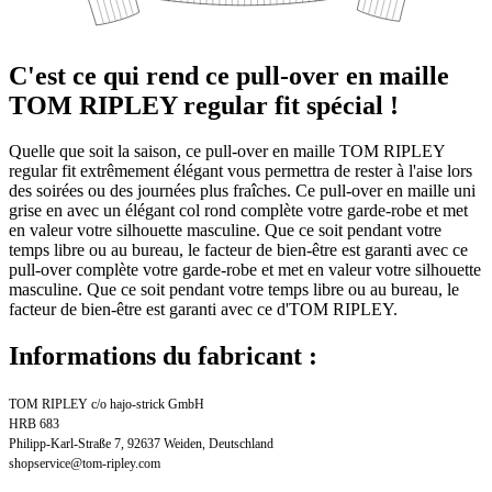
C'est ce qui rend ce pull-over en maille
TOM RIPLEY regular fit spécial !
Quelle que soit la saison, ce pull-over en maille TOM RIPLEY
regular fit extrêmement élégant vous permettra de rester à l'aise lors
des soirées ou des journées plus fraîches. Ce pull-over en maille uni
grise en avec un élégant col rond complète votre garde-robe et met
en valeur votre silhouette masculine. Que ce soit pendant votre
temps libre ou au bureau, le facteur de bien-être est garanti avec ce
pull-over complète votre garde-robe et met en valeur votre silhouette
masculine. Que ce soit pendant votre temps libre ou au bureau, le
facteur de bien-être est garanti avec ce d'TOM RIPLEY.
Informations du fabricant :
TOM RIPLEY c/o hajo-strick GmbH
HRB 683
Philipp-Karl-Straße 7, 92637 Weiden, Deutschland
shopservice@tom-ripley.com