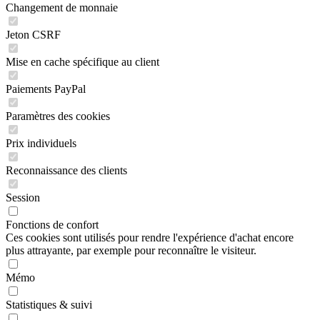
Changement de monnaie
Jeton CSRF
Mise en cache spécifique au client
Paiements PayPal
Paramètres des cookies
Prix individuels
Reconnaissance des clients
Session
Fonctions de confort
Ces cookies sont utilisés pour rendre l'expérience d'achat encore
plus attrayante, par exemple pour reconnaître le visiteur.
Mémo
Statistiques & suivi