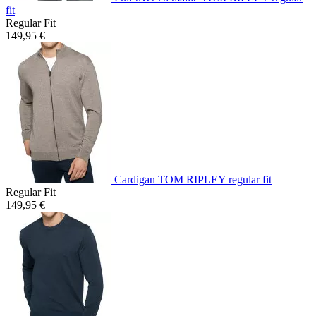
fit
Regular Fit
149,95 €
Cardigan TOM RIPLEY regular fit
Regular Fit
149,95 €