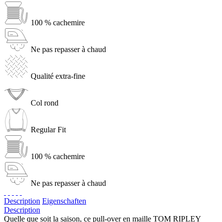
100 % cachemire
Ne pas repasser à chaud
Qualité extra-fine
Col rond
Regular Fit
100 % cachemire
Ne pas repasser à chaud
Description
Eigenschaften
Description
Quelle que soit la saison, ce pull-over en maille TOM RIPLEY