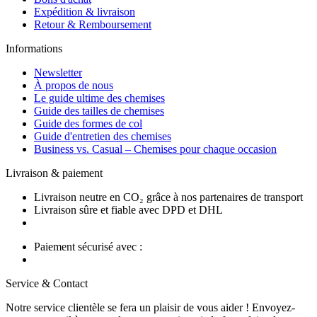
Expédition & livraison
Retour & Remboursement
Informations
Newsletter
À propos de nous
Le guide ultime des chemises
Guide des tailles de chemises
Guide des formes de col
Guide d'entretien des chemises
Business vs. Casual – Chemises pour chaque occasion
Livraison & paiement
Livraison neutre en CO₂ grâce à nos partenaires de transport
Livraison sûre et fiable avec DPD et DHL
Paiement sécurisé avec :
Service & Contact
Notre service clientèle se fera un plaisir de vous aider ! Envoyez-