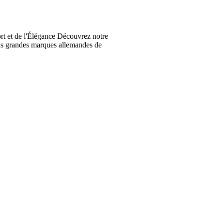
t et de l'Élégance Découvrez notre
lus grandes marques allemandes de