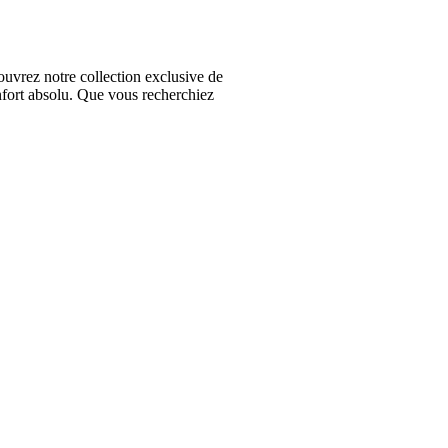
vrez notre collection exclusive de
nfort absolu. Que vous recherchiez