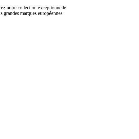
 notre collection exceptionnelle
us grandes marques européennes.