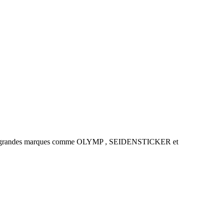
es de grandes marques comme OLYMP , SEIDENSTICKER et