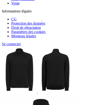
Vente
Informations légales
CG
Protection des données
Droit de rétractation
Paramètres des cookies
Mentions légales
Se connecter