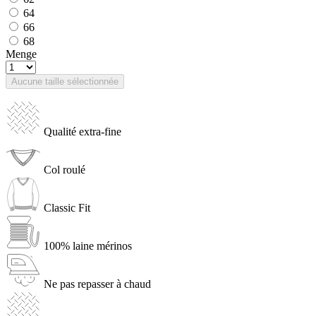
64
66
68
Menge
Aucune taille sélectionnée
Qualité extra-fine
Col roulé
Classic Fit
100% laine mérinos
Ne pas repasser à chaud