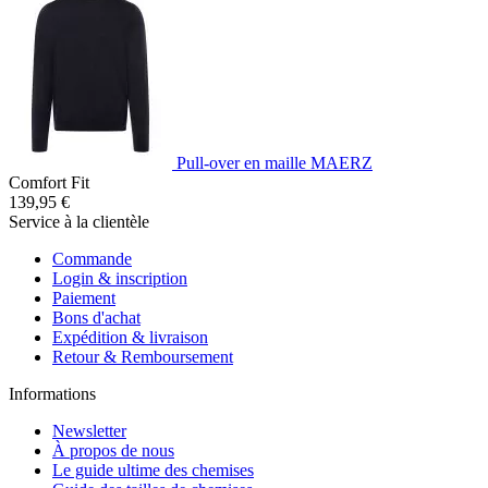
Pull-over en maille MAERZ
Comfort Fit
139,95 €
Service à la clientèle
Commande
Login & inscription
Paiement
Bons d'achat
Expédition & livraison
Retour & Remboursement
Informations
Newsletter
À propos de nous
Le guide ultime des chemises