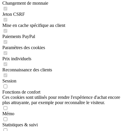
Changement de monnaie
Jeton CSRF
Mise en cache spécifique au client
Paiements PayPal
Paramètres des cookies
Prix individuels
Reconnaissance des clients
Session
Fonctions de confort
Ces cookies sont utilisés pour rendre l'expérience d'achat encore
plus attrayante, par exemple pour reconnaître le visiteur.
Mémo
Statistiques & suivi