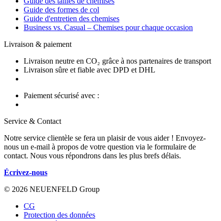
Guide des tailles de chemises
Guide des formes de col
Guide d'entretien des chemises
Business vs. Casual – Chemises pour chaque occasion
Livraison & paiement
Livraison neutre en CO₂ grâce à nos partenaires de transport
Livraison sûre et fiable avec DPD et DHL
Paiement sécurisé avec :
Service & Contact
Notre service clientèle se fera un plaisir de vous aider ! Envoyez-
nous un e-mail à propos de votre question via le formulaire de
contact. Nous vous répondrons dans les plus brefs délais.
Écrivez-nous
© 2026 NEUENFELD Group
CG
Protection des données