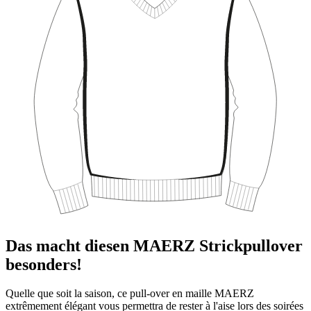
Das macht diesen MAERZ Strickpullover
besonders!
Quelle que soit la saison, ce pull-over en maille MAERZ
extrêmement élégant vous permettra de rester à l'aise lors des soirées