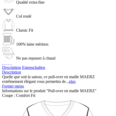
Qualité extra-fine
Col roulé
Classic Fit
100% laine mérinos
Ne pas repasser à chaud
Description
Eigenschaften
Description
Quelle que soit la saison, ce pull-over en maille MAERZ
extrêmement élégant vous permettra de...
plus
Fermer menu
Informations sur le produit "Pull-over en maille MAERZ"
Coupe :
Comfort Fit