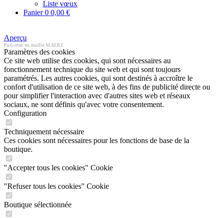
Liste vœux
Panier
0
0,00 €
Aperçu
Pull-over en maille MAERZ
Paramètres des cookies
Ce site web utilise des cookies, qui sont nécessaires au
fonctionnement technique du site web et qui sont toujours
paramétrés. Les autres cookies, qui sont destinés à accroître le
confort d'utilisation de ce site web, à des fins de publicité directe ou
pour simplifier l'interaction avec d'autres sites web et réseaux
sociaux, ne sont définis qu'avec votre consentement.
Configuration
Techniquement nécessaire
Ces cookies sont nécessaires pour les fonctions de base de la
boutique.
"Accepter tous les cookies" Cookie
"Refuser tous les cookies" Cookie
Boutique sélectionnée