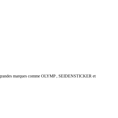
es de grandes marques comme OLYMP , SEIDENSTICKER et