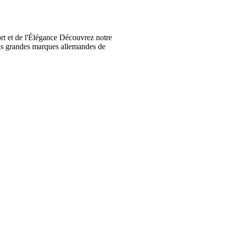
t et de l'Élégance Découvrez notre
lus grandes marques allemandes de