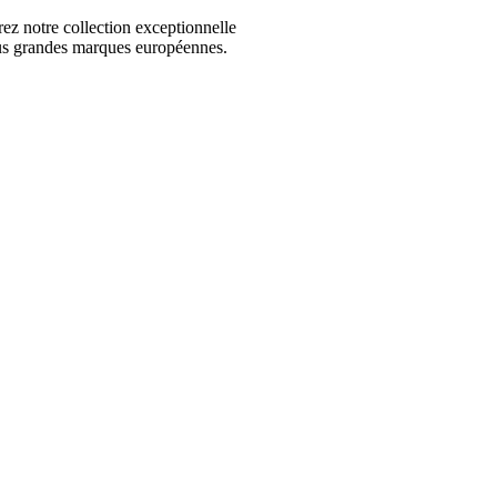
 notre collection exceptionnelle
us grandes marques européennes.