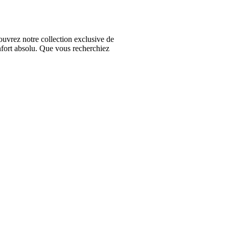
vrez notre collection exclusive de
nfort absolu. Que vous recherchiez