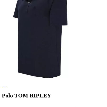
Polo TOM RIPLEY