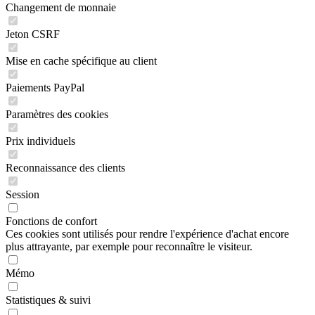
Changement de monnaie
Jeton CSRF
Mise en cache spécifique au client
Paiements PayPal
Paramètres des cookies
Prix individuels
Reconnaissance des clients
Session
Fonctions de confort
Ces cookies sont utilisés pour rendre l'expérience d'achat encore
plus attrayante, par exemple pour reconnaître le visiteur.
Mémo
Statistiques & suivi