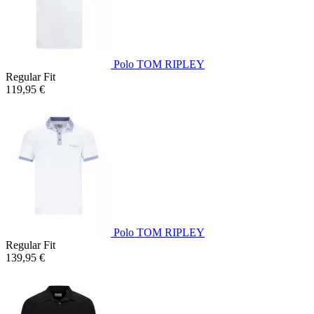
Polo TOM RIPLEY
Regular Fit
119,95 €
Polo TOM RIPLEY
Regular Fit
139,95 €