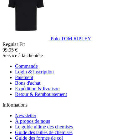
Polo TOM RIPLEY
Regular Fit
99,95 €
Service à la clientèle
Commande
Login & inscription
Paiement
Bons d'achat
Expédition & livraison
Retour & Remboursement
Informations
Newsletter
À propos de nous
Le guide ultime des chemises
Guide des tailles de chemises
Guide des formes de col