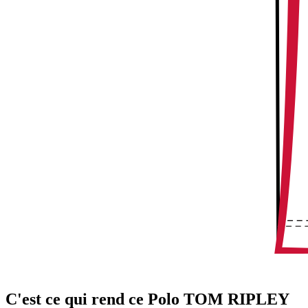
C'est ce qui rend ce Polo TOM RIPLEY