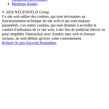
Mentions légales
© 2026 NEUENFELD Group
Ce site web utilise des cookies, qui sont nécessaires au
fonctionnement technique du site web et qui sont toujours
paramétrés. Les autres cookies, qui sont destinés à accroître le
confort d'utilisation de ce site web, à des fins de publicité directe ou
pour simplifier l'interaction avec d'autres sites web et réseaux
sociaux, ne sont définis qu'avec votre consentement.
Refuser
Je suis d'accord
Paramètres