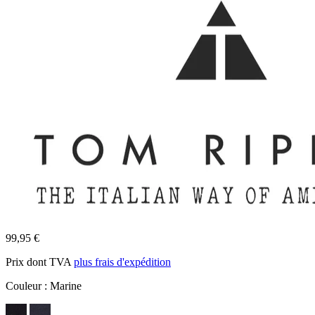
99,95 €
Prix dont TVA
plus frais d'expédition
Couleur :
Marine