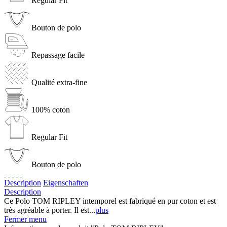
Regular Fit
Bouton de polo
Repassage facile
Qualité extra-fine
100% coton
Regular Fit
Bouton de polo
Description
Eigenschaften
Description
Ce Polo TOM RIPLEY intemporel est fabriqué en pur coton et est
très agréable à porter. Il est...
plus
Fermer menu