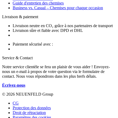
Guide d'entretien des chemises
Business vs. Casual – Chemises pour chaque occasion
Livraison & paiement
Livraison neutre en CO₂ grâce à nos partenaires de transport
Livraison sûre et fiable avec DPD et DHL
Paiement sécurisé avec :
Service & Contact
Notre service clientèle se fera un plaisir de vous aider ! Envoyez-
nous un e-mail à propos de votre question via le formulaire de
contact. Nous vous répondrons dans les plus brefs délais.
Écrivez-nous
© 2026 NEUENFELD Group
CG
Protection des données
Droit de rétractation
Paramètres des cookies