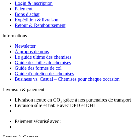
Login & inscription
Paiement
Bons d'achat
Expédition & livraison
Retour & Remboursement
Informations
Newsletter
À propos de nous
Le guide ultime des chemises
Guide des tailles de chemises
Guide des formes de col
Guide d'entretien des chemises
Business vs. Casual – Chemises pour chaque occasion
Livraison & paiement
Livraison neutre en CO₂ grâce à nos partenaires de transport
Livraison sûre et fiable avec DPD et DHL
Paiement sécurisé avec :