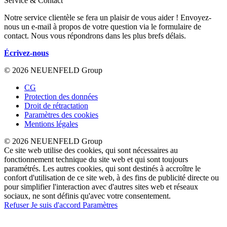
Service & Contact
Notre service clientèle se fera un plaisir de vous aider ! Envoyez-
nous un e-mail à propos de votre question via le formulaire de
contact. Nous vous répondrons dans les plus brefs délais.
Écrivez-nous
© 2026 NEUENFELD Group
CG
Protection des données
Droit de rétractation
Paramètres des cookies
Mentions légales
© 2026 NEUENFELD Group
Ce site web utilise des cookies, qui sont nécessaires au
fonctionnement technique du site web et qui sont toujours
paramétrés. Les autres cookies, qui sont destinés à accroître le
confort d'utilisation de ce site web, à des fins de publicité directe ou
pour simplifier l'interaction avec d'autres sites web et réseaux
sociaux, ne sont définis qu'avec votre consentement.
Refuser
Je suis d'accord
Paramètres