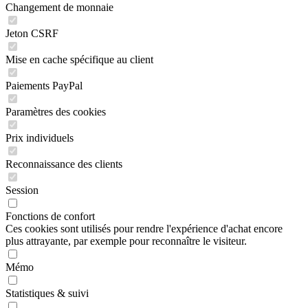
Changement de monnaie
Jeton CSRF
Mise en cache spécifique au client
Paiements PayPal
Paramètres des cookies
Prix individuels
Reconnaissance des clients
Session
Fonctions de confort
Ces cookies sont utilisés pour rendre l'expérience d'achat encore
plus attrayante, par exemple pour reconnaître le visiteur.
Mémo
Statistiques & suivi