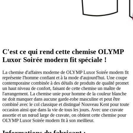
C'est ce qui rend cette chemise OLYMP
Luxor Soirée modern fit spéciale !
La chemise d'affaires moderne de OLYMP Luxor Soirée modern fit
représente l'homme confiant et à la mode d'aujourd'hui. Une coupe
contemporaine combinée à des détails de produits de qualité promet
un haut niveau de confort, faisant de cette chemise un maître de
l'arrangement. La chemise unie pour homme de la couleur blanche
ne doit manquer dans aucune garde-robe masculine et peut être
combiné avec le col classique et distingué Nouveau Kent pour toute
occasion ainsi que dans la vie de tous les jours. Avec une cravate
assortie et un nœud large de cravate, on obtient cette chemise pour
OLYMP Luxor Soirée modern fit à son meillieur.
Informations du fabricant :