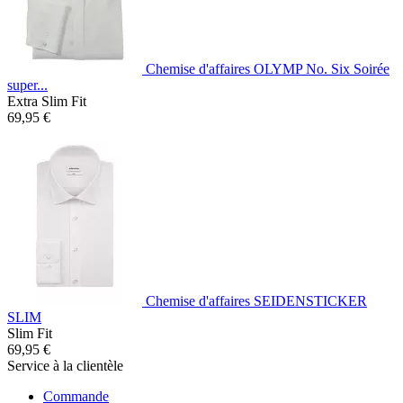
Chemise d'affaires OLYMP No. Six Soirée
super...
Extra Slim Fit
69,95 €
Chemise d'affaires SEIDENSTICKER
SLIM
Slim Fit
69,95 €
Service à la clientèle
Commande