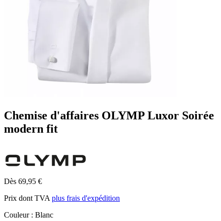
Chemise d'affaires OLYMP Luxor Soirée
modern fit
Dès 69,95 €
Prix dont TVA
plus frais d'expédition
Couleur :
Blanc