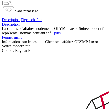
Sans repassage
Description
Eigenschaften
Description
La chemise d'affaires moderne de OLYMP Luxor Soirée modern fit
représente l'homme confiant et à...
plus
Fermer menu
Informations sur le produit "Chemise d'affaires OLYMP Luxor
Soirée modern fit"
Coupe :
Regular Fit