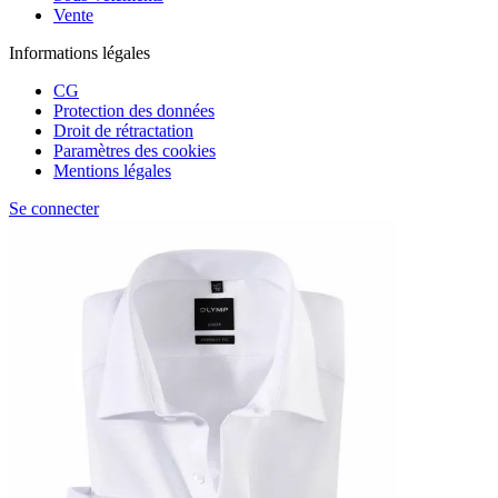
Vente
Informations légales
CG
Protection des données
Droit de rétractation
Paramètres des cookies
Mentions légales
Se connecter