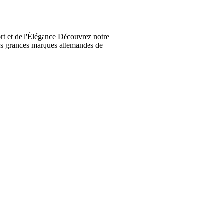
t et de l'Élégance Découvrez notre
lus grandes marques allemandes de