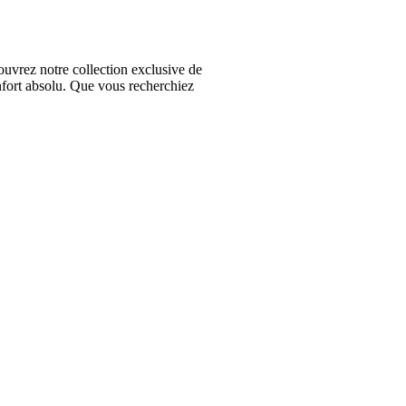
vrez notre collection exclusive de
nfort absolu. Que vous recherchiez