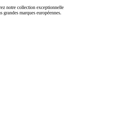
 notre collection exceptionnelle
us grandes marques européennes.