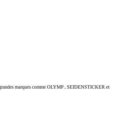
es de grandes marques comme OLYMP , SEIDENSTICKER et