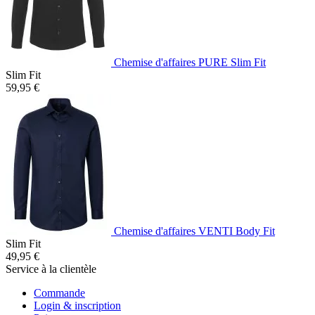
Chemise d'affaires PURE Slim Fit
Slim Fit
59,95 €
Chemise d'affaires VENTI Body Fit
Slim Fit
49,95 €
Service à la clientèle
Commande
Login & inscription