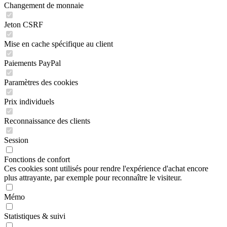
Changement de monnaie
Jeton CSRF
Mise en cache spécifique au client
Paiements PayPal
Paramètres des cookies
Prix individuels
Reconnaissance des clients
Session
Fonctions de confort
Ces cookies sont utilisés pour rendre l'expérience d'achat encore
plus attrayante, par exemple pour reconnaître le visiteur.
Mémo
Statistiques & suivi