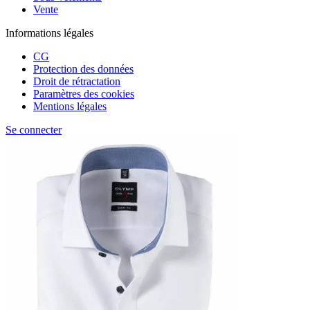
Vente
Informations légales
CG
Protection des données
Droit de rétractation
Paramètres des cookies
Mentions légales
Se connecter