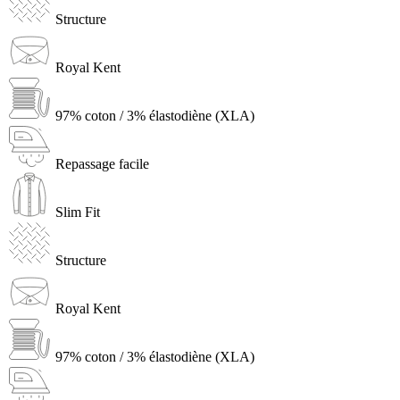
Structure
Royal Kent
97% coton / 3% élastodiène (XLA)
Repassage facile
Slim Fit
Structure
Royal Kent
97% coton / 3% élastodiène (XLA)