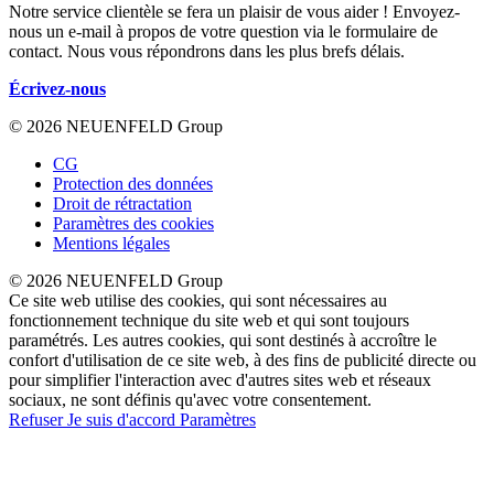
Notre service clientèle se fera un plaisir de vous aider ! Envoyez-
nous un e-mail à propos de votre question via le formulaire de
contact. Nous vous répondrons dans les plus brefs délais.
Écrivez-nous
© 2026 NEUENFELD Group
CG
Protection des données
Droit de rétractation
Paramètres des cookies
Mentions légales
© 2026 NEUENFELD Group
Ce site web utilise des cookies, qui sont nécessaires au
fonctionnement technique du site web et qui sont toujours
paramétrés. Les autres cookies, qui sont destinés à accroître le
confort d'utilisation de ce site web, à des fins de publicité directe ou
pour simplifier l'interaction avec d'autres sites web et réseaux
sociaux, ne sont définis qu'avec votre consentement.
Refuser
Je suis d'accord
Paramètres