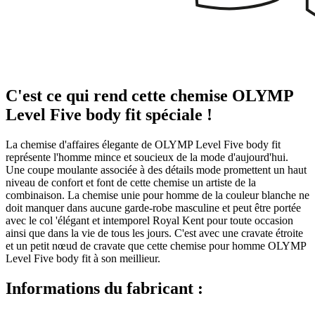
C'est ce qui rend cette chemise OLYMP
Level Five body fit spéciale !
La chemise d'affaires élegante de OLYMP Level Five body fit
représente l'homme mince et soucieux de la mode d'aujourd'hui.
Une coupe moulante associée à des détails mode promettent un haut
niveau de confort et font de cette chemise un artiste de la
combinaison. La chemise unie pour homme de la couleur blanche ne
doit manquer dans aucune garde-robe masculine et peut être portée
avec le col 'élégant et intemporel Royal Kent pour toute occasion
ainsi que dans la vie de tous les jours. C'est avec une cravate étroite
et un petit nœud de cravate que cette chemise pour homme OLYMP
Level Five body fit à son meillieur.
Informations du fabricant :