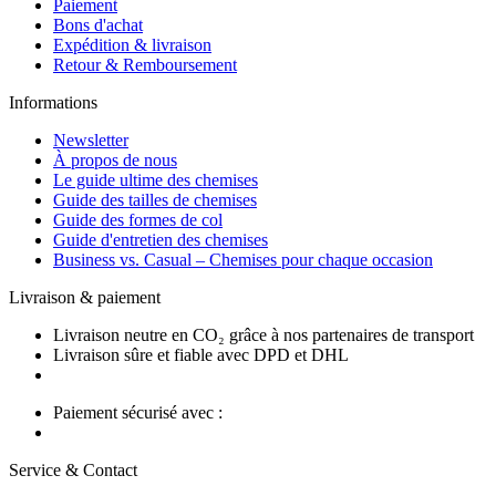
Paiement
Bons d'achat
Expédition & livraison
Retour & Remboursement
Informations
Newsletter
À propos de nous
Le guide ultime des chemises
Guide des tailles de chemises
Guide des formes de col
Guide d'entretien des chemises
Business vs. Casual – Chemises pour chaque occasion
Livraison & paiement
Livraison neutre en CO₂ grâce à nos partenaires de transport
Livraison sûre et fiable avec DPD et DHL
Paiement sécurisé avec :
Service & Contact