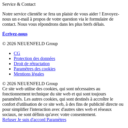
Service & Contact
Notre service clientèle se fera un plaisir de vous aider ! Envoyez-
nous un e-mail à propos de votre question via le formulaire de
contact. Nous vous répondrons dans les plus brefs délais.
Écrivez-nous
© 2026 NEUENFELD Group
CG
Protection des données
Droit de rétractation
Paramètres des cookies
Mentions légales
© 2026 NEUENFELD Group
Ce site web utilise des cookies, qui sont nécessaires au
fonctionnement technique du site web et qui sont toujours
paramétrés. Les autres cookies, qui sont destinés à accroître le
confort d'utilisation de ce site web, à des fins de publicité directe ou
pour simplifier l'interaction avec d'autres sites web et réseaux
sociaux, ne sont définis qu'avec votre consentement.
Refuser
Je suis d'accord
Paramètres