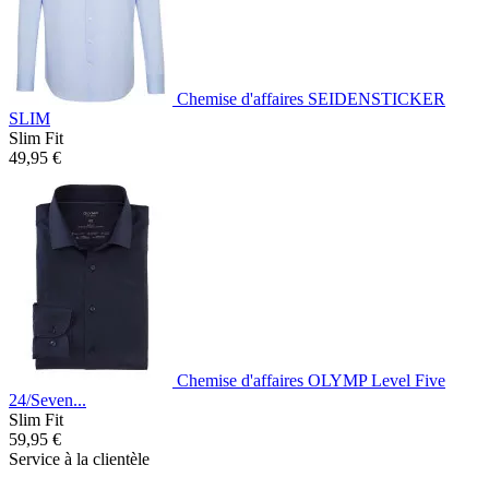
Chemise d'affaires SEIDENSTICKER
SLIM
Slim Fit
49,95 €
Chemise d'affaires OLYMP Level Five
24/Seven...
Slim Fit
59,95 €
Service à la clientèle