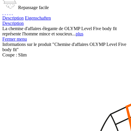
Repassage facile
Description
Eigenschaften
Description
La chemise d'affaires élegante de OLYMP Level Five body fit
représente l'homme mince et soucieux...
plus
Fermer menu
Informations sur le produit "Chemise d'affaires OLYMP Level Five
body fit"
Coupe :
Slim