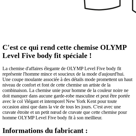
C'est ce qui rend cette chemise OLYMP
Level Five body fit spéciale !
La chemise d'affaires élegante de OLYMP Level Five body fit
représente l'homme mince et soucieux de la mode d'aujourd'hui.
Une coupe moulante associée à des détails mode promettent un haut
niveau de confort et font de cette chemise un artiste de la
combinaison. La chemise unie pour homme de la couleur noire ne
doit manquer dans aucune garde-robe masculine et peut être portée
avec le col 'élégant et intemporel New York Kent pour toute
occasion ainsi que dans la vie de tous les jours. C'est avec une
cravate étroite et un petit nœud de cravate que cette chemise pour
homme OLYMP Level Five body fit à son meillieur.
Informations du fabricant :