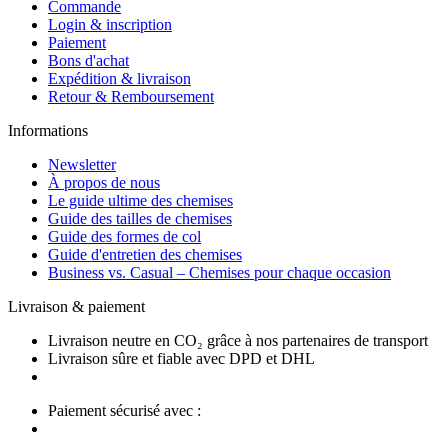
Commande
Login & inscription
Paiement
Bons d'achat
Expédition & livraison
Retour & Remboursement
Informations
Newsletter
À propos de nous
Le guide ultime des chemises
Guide des tailles de chemises
Guide des formes de col
Guide d'entretien des chemises
Business vs. Casual – Chemises pour chaque occasion
Livraison & paiement
Livraison neutre en CO₂ grâce à nos partenaires de transport
Livraison sûre et fiable avec DPD et DHL
Paiement sécurisé avec :