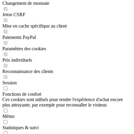
Changement de monnaie
Jeton CSRF
Mise en cache spécifique au client
Paiements PayPal
Paramètres des cookies
Prix individuels
Reconnaissance des clients
Session
Fonctions de confort
Ces cookies sont utilisés pour rendre l'expérience d'achat encore
plus attrayante, par exemple pour reconnaître le visiteur.
Mémo
Statistiques & suivi