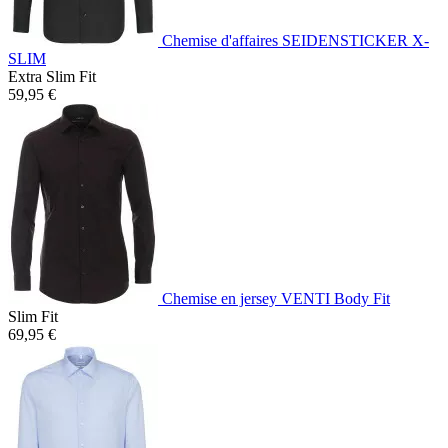
Chemise d'affaires SEIDENSTICKER X-
SLIM
Extra Slim Fit
59,95 €
Chemise en jersey VENTI Body Fit
Slim Fit
69,95 €