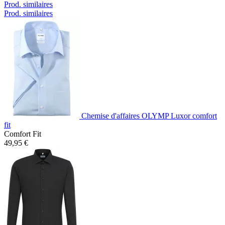
Prod. similaires
Prod. similaires
Chemise d'affaires OLYMP Luxor comfort
fit
Comfort Fit
49,95 €