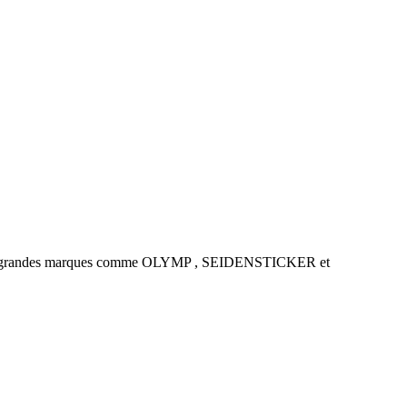
es de grandes marques comme OLYMP , SEIDENSTICKER et