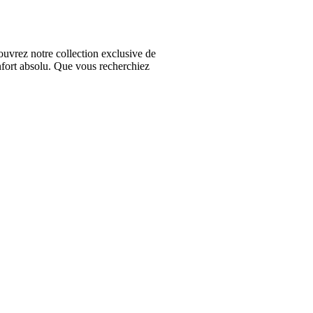
vrez notre collection exclusive de
nfort absolu. Que vous recherchiez