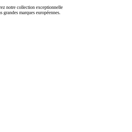
 notre collection exceptionnelle
us grandes marques européennes.