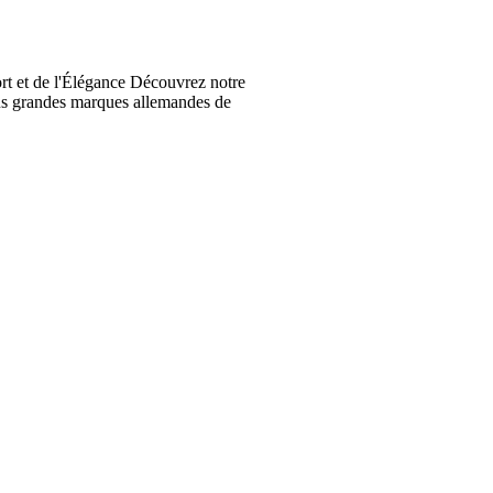
t et de l'Élégance Découvrez notre
lus grandes marques allemandes de