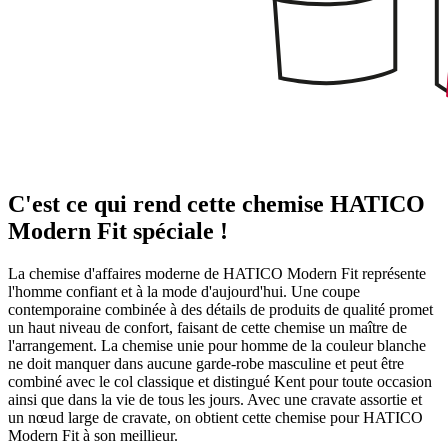
C'est ce qui rend cette chemise HATICO
Modern Fit spéciale !
La chemise d'affaires moderne de HATICO Modern Fit représente
l'homme confiant et à la mode d'aujourd'hui. Une coupe
contemporaine combinée à des détails de produits de qualité promet
un haut niveau de confort, faisant de cette chemise un maître de
l'arrangement. La chemise unie pour homme de la couleur blanche
ne doit manquer dans aucune garde-robe masculine et peut être
combiné avec le col classique et distingué Kent pour toute occasion
ainsi que dans la vie de tous les jours. Avec une cravate assortie et
un nœud large de cravate, on obtient cette chemise pour HATICO
Modern Fit à son meillieur.