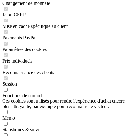
Changement de monnaie
Jeton CSRF
Mise en cache spécifique au client
Paiements PayPal
Paramètres des cookies
Prix individuels
Reconnaissance des clients
Session
Fonctions de confort
Ces cookies sont utilisés pour rendre l'expérience d'achat encore
plus attrayante, par exemple pour reconnaître le visiteur.
Mémo
Statistiques & suivi