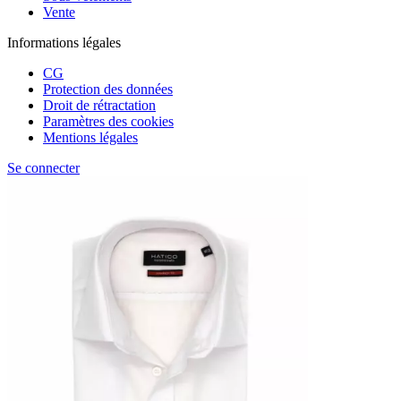
Vente
Informations légales
CG
Protection des données
Droit de rétractation
Paramètres des cookies
Mentions légales
Se connecter