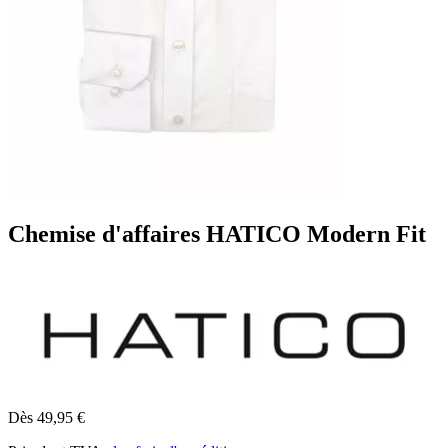
Chemise d'affaires HATICO Modern Fit
Dès 49,95 €