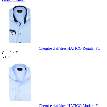
Chemise d'affaires HATICO Regular Fit
Comfort Fit
59,95 €
Chemise d'affaires HATICO Modern Fit