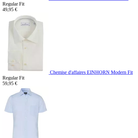
Regular Fit
49,95 €
Chemise d'affaires EINHORN Modern Fit
Regular Fit
59,95 €