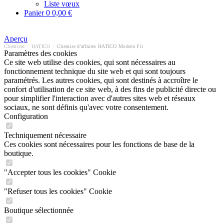
Liste vœux
Panier
0
0,00 €
Aperçu
Chemises
/
HATICO
/
Chemise d'affaires HATICO Modern Fit
Paramètres des cookies
Ce site web utilise des cookies, qui sont nécessaires au
fonctionnement technique du site web et qui sont toujours
paramétrés. Les autres cookies, qui sont destinés à accroître le
confort d'utilisation de ce site web, à des fins de publicité directe ou
pour simplifier l'interaction avec d'autres sites web et réseaux
sociaux, ne sont définis qu'avec votre consentement.
Configuration
Techniquement nécessaire
Ces cookies sont nécessaires pour les fonctions de base de la
boutique.
"Accepter tous les cookies" Cookie
"Refuser tous les cookies" Cookie
Boutique sélectionnée