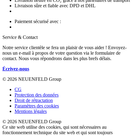
Livraison neutre en CO₂ grâce à nos partenaires de transport
Livraison sûre et fiable avec DPD et DHL
Paiement sécurisé avec :
Service & Contact
Notre service clientèle se fera un plaisir de vous aider ! Envoyez-
nous un e-mail à propos de votre question via le formulaire de
contact. Nous vous répondrons dans les plus brefs délais.
Écrivez-nous
© 2026 NEUENFELD Group
CG
Protection des données
Droit de rétractation
Paramètres des cookies
Mentions légales
© 2026 NEUENFELD Group
Ce site web utilise des cookies, qui sont nécessaires au
fonctionnement technique du site web et qui sont toujours