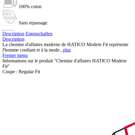
100% coton
Sans repassage
Description
Eigenschaften
Description
La chemise d'affaires moderne de HATICO Modern Fit représente
l'homme confiant et à la mode...
plus
Fermer menu
Informations sur le produit "Chemise d'affaires HATICO Modern
Fit"
Coupe :
Regular Fit