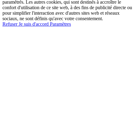
paramétrés. Les autres cookies, qui sont destinés à accroître le
confort d'utilisation de ce site web, à des fins de publicité directe ou
pour simplifier l'interaction avec d'autres sites web et réseaux
sociaux, ne sont définis qu'avec votre consentement.
Refuser
Je suis d'accord
Paramètres