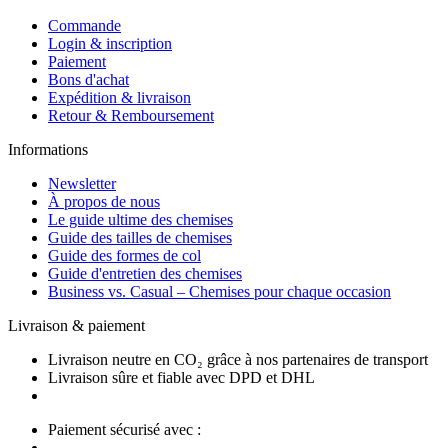
Commande
Login & inscription
Paiement
Bons d'achat
Expédition & livraison
Retour & Remboursement
Informations
Newsletter
À propos de nous
Le guide ultime des chemises
Guide des tailles de chemises
Guide des formes de col
Guide d'entretien des chemises
Business vs. Casual – Chemises pour chaque occasion
Livraison & paiement
Livraison neutre en CO₂ grâce à nos partenaires de transport
Livraison sûre et fiable avec DPD et DHL
Paiement sécurisé avec :