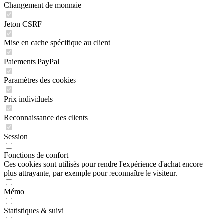
Changement de monnaie
Jeton CSRF
Mise en cache spécifique au client
Paiements PayPal
Paramètres des cookies
Prix individuels
Reconnaissance des clients
Session
Fonctions de confort
Ces cookies sont utilisés pour rendre l'expérience d'achat encore
plus attrayante, par exemple pour reconnaître le visiteur.
Mémo
Statistiques & suivi