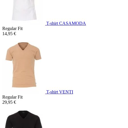
T-shirt CASAMODA
Regular Fit
14,95 €
T-shirt VENTI
Regular Fit
29,95 €