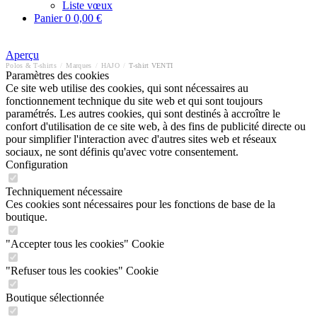
Liste vœux
Panier
0
0,00 €
Aperçu
Polos & T-shirts
/
Marques
/
HAJO
/
T-shirt VENTI
Paramètres des cookies
Ce site web utilise des cookies, qui sont nécessaires au
fonctionnement technique du site web et qui sont toujours
paramétrés. Les autres cookies, qui sont destinés à accroître le
confort d'utilisation de ce site web, à des fins de publicité directe ou
pour simplifier l'interaction avec d'autres sites web et réseaux
sociaux, ne sont définis qu'avec votre consentement.
Configuration
Techniquement nécessaire
Ces cookies sont nécessaires pour les fonctions de base de la
boutique.
"Accepter tous les cookies" Cookie
"Refuser tous les cookies" Cookie
Boutique sélectionnée