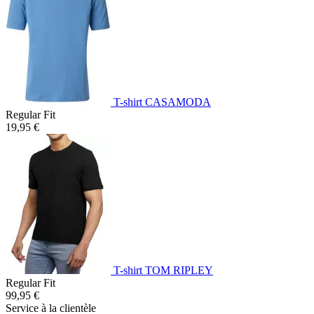
T-shirt CASAMODA
Regular Fit
19,95 €
T-shirt TOM RIPLEY
Regular Fit
99,95 €
Service à la clientèle