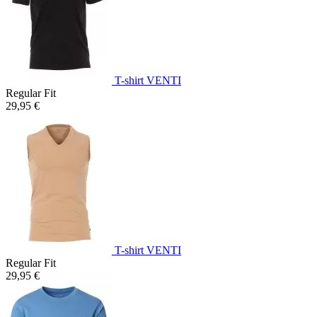
T-shirt VENTI
Regular Fit
29,95 €
T-shirt VENTI
Regular Fit
29,95 €