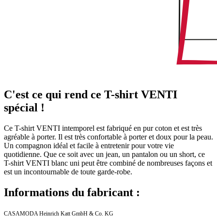
C'est ce qui rend ce T-shirt VENTI
spécial !
Ce T-shirt VENTI intemporel est fabriqué en pur coton et est très
agréable à porter. Il est très confortable à porter et doux pour la peau.
Un compagnon idéal et facile à entretenir pour votre vie
quotidienne. Que ce soit avec un jean, un pantalon ou un short, ce
T-shirt VENTI blanc uni peut être combiné de nombreuses façons et
est un incontournable de toute garde-robe.
Informations du fabricant :
CASAMODA Heinrich Katt GmbH & Co. KG