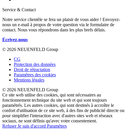
Service & Contact
Notre service clientèle se fera un plaisir de vous aider ! Envoyez-
nous un e-mail à propos de votre question via le formulaire de
contact. Nous vous répondrons dans les plus brefs délais.
Écrivez-nous
© 2026 NEUENFELD Group
CG
Protection des données
Droit de rétractation
Paramètres des cookies
Mentions légales
© 2026 NEUENFELD Group
Ce site web utilise des cookies, qui sont nécessaires au
fonctionnement technique du site web et qui sont toujours
paramétrés. Les autres cookies, qui sont destinés à accroître le
confort d'utilisation de ce site web, à des fins de publicité directe ou
pour simplifier l'interaction avec d'autres sites web et réseaux
sociaux, ne sont définis qu'avec votre consentement.
Refuser
Je suis d'accord
Paramètres