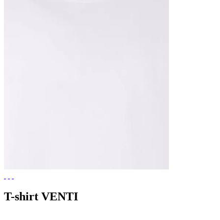
T-shirt VENTI