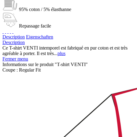
95% coton / 5% élasthanne
Repassage facile
Description
Eigenschaften
Description
Ce T-shirt VENTI intemporel est fabriqué en pur coton et est très
agréable à porter. Il est très...
plus
Fermer menu
Informations sur le produit "T-shirt VENTI"
Coupe :
Regular Fit