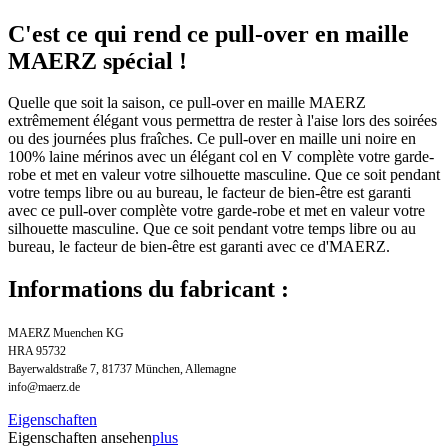
C'est ce qui rend ce pull-over en maille
MAERZ spécial !
Quelle que soit la saison, ce pull-over en maille MAERZ
extrêmement élégant vous permettra de rester à l'aise lors des soirées
ou des journées plus fraîches. Ce pull-over en maille uni noire en
100% laine mérinos avec un élégant col en V complète votre garde-
robe et met en valeur votre silhouette masculine. Que ce soit pendant
votre temps libre ou au bureau, le facteur de bien-être est garanti
avec ce pull-over complète votre garde-robe et met en valeur votre
silhouette masculine. Que ce soit pendant votre temps libre ou au
bureau, le facteur de bien-être est garanti avec ce d'MAERZ.
Informations du fabricant :
MAERZ Muenchen KG
HRA 95732
Bayerwaldstraße 7, 81737 München, Allemagne
info@maerz.de
Eigenschaften
Eigenschaften ansehen
plus