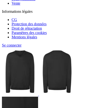
Vente
Informations légales
CG
Protection des données
Droit de rétractation
Paramètres des cookies
Mentions légales
Se connecter