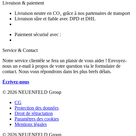
Livraison & paiement
Livraison neutre en CO₂ grâce à nos partenaires de transport
Livraison sûre et fiable avec DPD et DHL
Paiement sécurisé avec :
Service & Contact
Notre service clientèle se fera un plaisir de vous aider ! Envoyez-
nous un e-mail à propos de votre question via le formulaire de
contact. Nous vous répondrons dans les plus brefs délais.
Écrivez-nous
© 2026 NEUENFELD Group
CG
Protection des données
Droit de rétractation
Paramètres des cookies
Mentions légales
© 2026 NEUENFELD Group