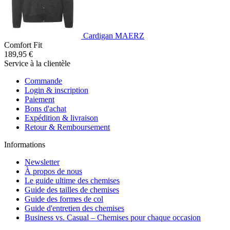
Cardigan MAERZ
Comfort Fit
189,95 €
Service à la clientèle
Commande
Login & inscription
Paiement
Bons d'achat
Expédition & livraison
Retour & Remboursement
Informations
Newsletter
À propos de nous
Le guide ultime des chemises
Guide des tailles de chemises
Guide des formes de col
Guide d'entretien des chemises
Business vs. Casual – Chemises pour chaque occasion