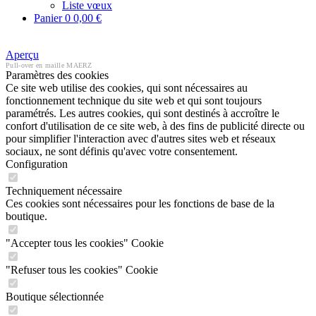
Liste vœux
Panier
0
0,00 €
Aperçu
Pull-over en maille MAERZ
Paramètres des cookies
Ce site web utilise des cookies, qui sont nécessaires au
fonctionnement technique du site web et qui sont toujours
paramétrés. Les autres cookies, qui sont destinés à accroître le
confort d'utilisation de ce site web, à des fins de publicité directe ou
pour simplifier l'interaction avec d'autres sites web et réseaux
sociaux, ne sont définis qu'avec votre consentement.
Configuration
Techniquement nécessaire
Ces cookies sont nécessaires pour les fonctions de base de la
boutique.
"Accepter tous les cookies" Cookie
"Refuser tous les cookies" Cookie
Boutique sélectionnée