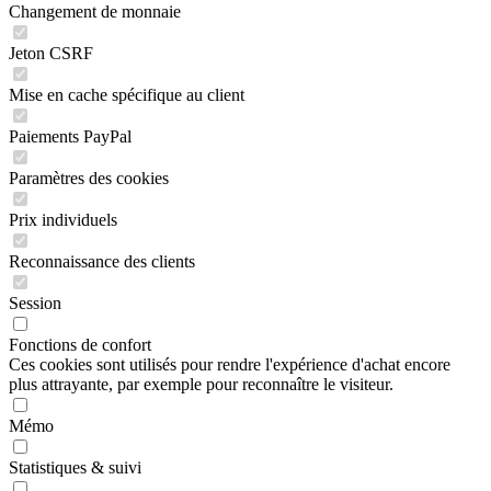
Changement de monnaie
Jeton CSRF
Mise en cache spécifique au client
Paiements PayPal
Paramètres des cookies
Prix individuels
Reconnaissance des clients
Session
Fonctions de confort
Ces cookies sont utilisés pour rendre l'expérience d'achat encore
plus attrayante, par exemple pour reconnaître le visiteur.
Mémo
Statistiques & suivi