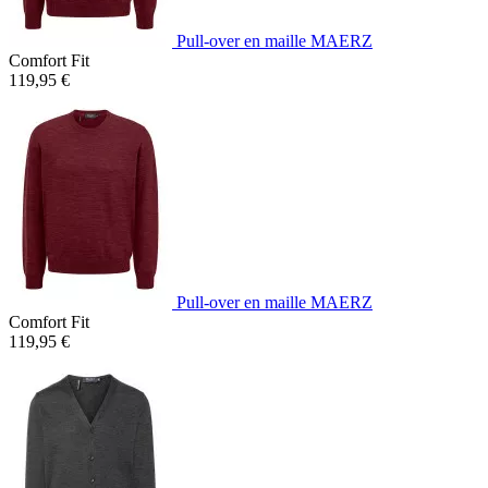
Pull-over en maille MAERZ
Comfort Fit
119,95 €
Pull-over en maille MAERZ
Comfort Fit
119,95 €