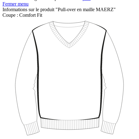
Fermer menu
Informations sur le produit "Pull-over en maille MAERZ"
Coupe :
Comfort Fit