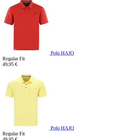
Polo HAJO
Regular Fit
49,95 €
Polo HAJO
Regular Fit
49,95 €