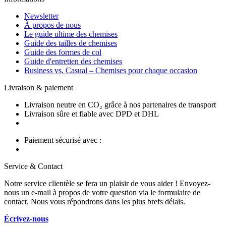
Newsletter
À propos de nous
Le guide ultime des chemises
Guide des tailles de chemises
Guide des formes de col
Guide d'entretien des chemises
Business vs. Casual – Chemises pour chaque occasion
Livraison & paiement
Livraison neutre en CO₂ grâce à nos partenaires de transport
Livraison sûre et fiable avec DPD et DHL
Paiement sécurisé avec :
Service & Contact
Notre service clientèle se fera un plaisir de vous aider ! Envoyez-
nous un e-mail à propos de votre question via le formulaire de
contact. Nous vous répondrons dans les plus brefs délais.
Écrivez-nous