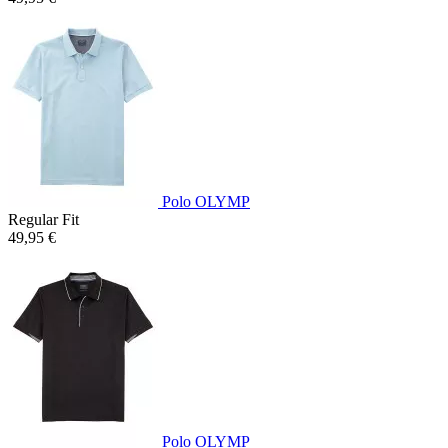
Polo OLYMP
Regular Fit
49,95 €
Polo OLYMP