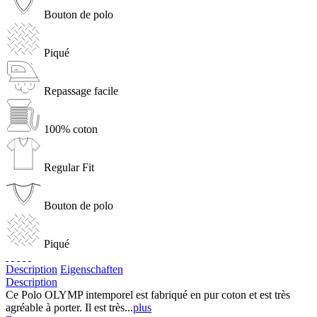
Bouton de polo
Piqué
Repassage facile
100% coton
Regular Fit
Bouton de polo
Piqué
Description
Eigenschaften
Description
Ce Polo OLYMP intemporel est fabriqué en pur coton et est très
agréable à porter. Il est très...
plus