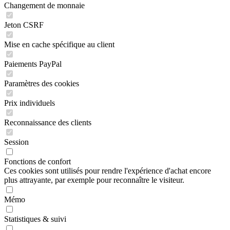
Changement de monnaie
Jeton CSRF
Mise en cache spécifique au client
Paiements PayPal
Paramètres des cookies
Prix individuels
Reconnaissance des clients
Session
Fonctions de confort
Ces cookies sont utilisés pour rendre l'expérience d'achat encore
plus attrayante, par exemple pour reconnaître le visiteur.
Mémo
Statistiques & suivi