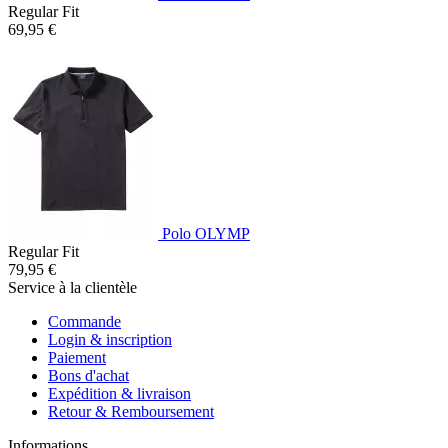
Regular Fit
69,95 €
Polo OLYMP
Regular Fit
79,95 €
Service à la clientèle
Commande
Login & inscription
Paiement
Bons d'achat
Expédition & livraison
Retour & Remboursement
Informations