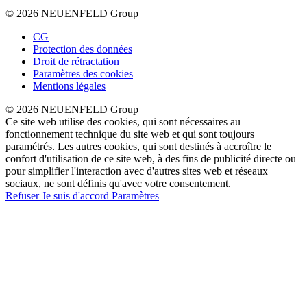
© 2026 NEUENFELD Group
CG
Protection des données
Droit de rétractation
Paramètres des cookies
Mentions légales
© 2026 NEUENFELD Group
Ce site web utilise des cookies, qui sont nécessaires au
fonctionnement technique du site web et qui sont toujours
paramétrés. Les autres cookies, qui sont destinés à accroître le
confort d'utilisation de ce site web, à des fins de publicité directe ou
pour simplifier l'interaction avec d'autres sites web et réseaux
sociaux, ne sont définis qu'avec votre consentement.
Refuser
Je suis d'accord
Paramètres