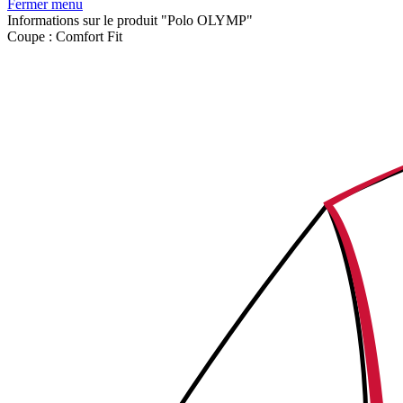
Fermer menu
Informations sur le produit "Polo OLYMP"
Coupe :
Comfort Fit