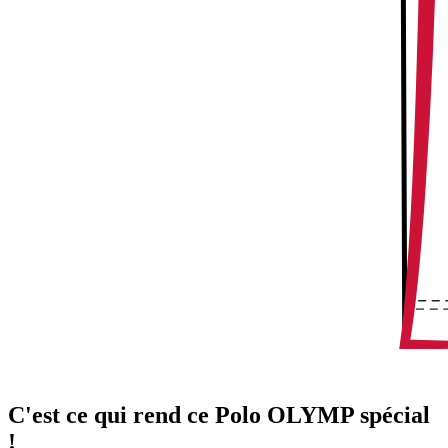
C'est ce qui rend ce Polo OLYMP spécial
!