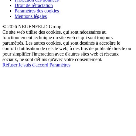
Droit de rétractation
Paramètres des cookies
Mentions légales
© 2026 NEUENFELD Group
Ce site web utilise des cookies, qui sont nécessaires au
fonctionnement technique du site web et qui sont toujours
paramétrés. Les autres cookies, qui sont destinés à accroître le
confort d'utilisation de ce site web, à des fins de publicité directe ou
pour simplifier l'interaction avec d'autres sites web et réseaux
sociaux, ne sont définis qu'avec votre consentement.
Refuser
Je suis d'accord
Paramètres