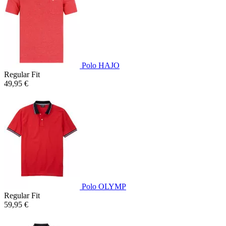
Polo HAJO
Regular Fit
49,95 €
Polo OLYMP
Regular Fit
59,95 €