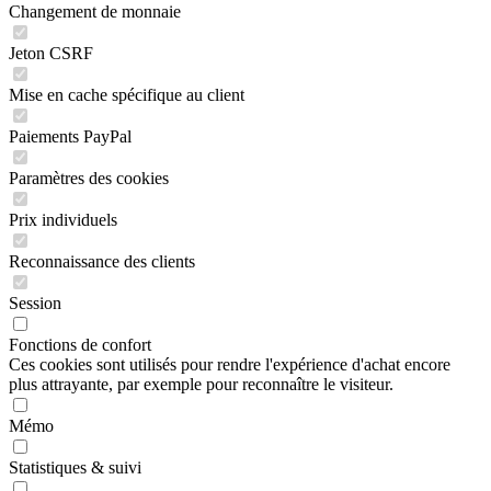
Changement de monnaie
Jeton CSRF
Mise en cache spécifique au client
Paiements PayPal
Paramètres des cookies
Prix individuels
Reconnaissance des clients
Session
Fonctions de confort
Ces cookies sont utilisés pour rendre l'expérience d'achat encore
plus attrayante, par exemple pour reconnaître le visiteur.
Mémo
Statistiques & suivi