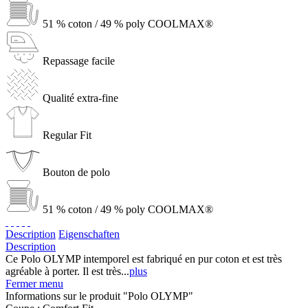
51 % coton / 49 % poly COOLMAX®
Repassage facile
Qualité extra-fine
Regular Fit
Bouton de polo
51 % coton / 49 % poly COOLMAX®
Description
Eigenschaften
Description
Ce Polo OLYMP intemporel est fabriqué en pur coton et est très
agréable à porter. Il est très...
plus
Fermer menu
Informations sur le produit "Polo OLYMP"