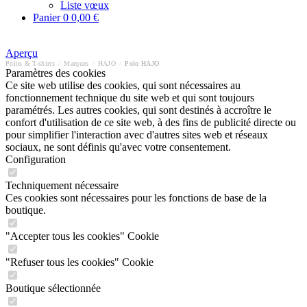
Liste vœux
Panier
0
0,00 €
Aperçu
Polos & T-shirts
/
Marques
/
HAJO
/
Polo HAJO
Paramètres des cookies
Ce site web utilise des cookies, qui sont nécessaires au
fonctionnement technique du site web et qui sont toujours
paramétrés. Les autres cookies, qui sont destinés à accroître le
confort d'utilisation de ce site web, à des fins de publicité directe ou
pour simplifier l'interaction avec d'autres sites web et réseaux
sociaux, ne sont définis qu'avec votre consentement.
Configuration
Techniquement nécessaire
Ces cookies sont nécessaires pour les fonctions de base de la
boutique.
"Accepter tous les cookies" Cookie
"Refuser tous les cookies" Cookie
Boutique sélectionnée