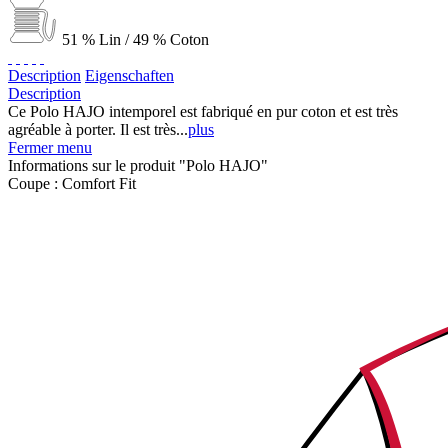
51 % Lin / 49 % Coton
Description
Eigenschaften
Description
Ce Polo HAJO intemporel est fabriqué en pur coton et est très
agréable à porter. Il est très...
plus
Fermer menu
Informations sur le produit "Polo HAJO"
Coupe :
Comfort Fit