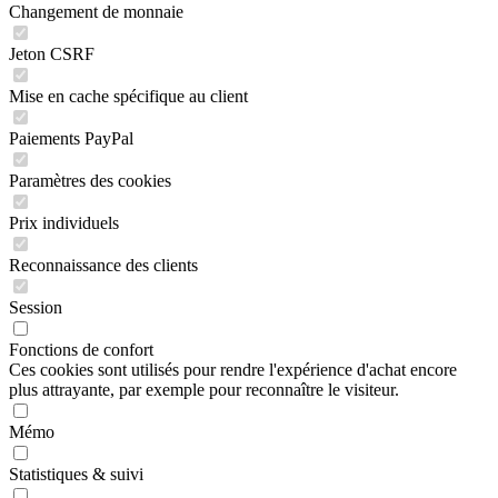
Changement de monnaie
Jeton CSRF
Mise en cache spécifique au client
Paiements PayPal
Paramètres des cookies
Prix individuels
Reconnaissance des clients
Session
Fonctions de confort
Ces cookies sont utilisés pour rendre l'expérience d'achat encore
plus attrayante, par exemple pour reconnaître le visiteur.
Mémo
Statistiques & suivi