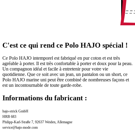
C'est ce qui rend ce Polo HAJO spécial !
Ce Polo HAJO intemporel est fabriqué en pur coton et est très
agréable à porter. Il est très confortable à porter et doux pour la peau.
Un compagnon idéal et facile à entretenir pour votre vie
quotidienne. Que ce soit avec un jean, un pantalon ou un short, ce
Polo HAJO marine uni peut être combiné de nombreuses façons et
est un incontournable de toute garde-robe.
Informations du fabricant :
hajo-strick GmbH
HRB 683
Philipp-Karl-Straße 7, 92637 Weiden, Allemagne
service@hajo-mode.com