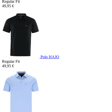
Regular Fit
49,95 €
Polo HAJO
Regular Fit
49,95 €