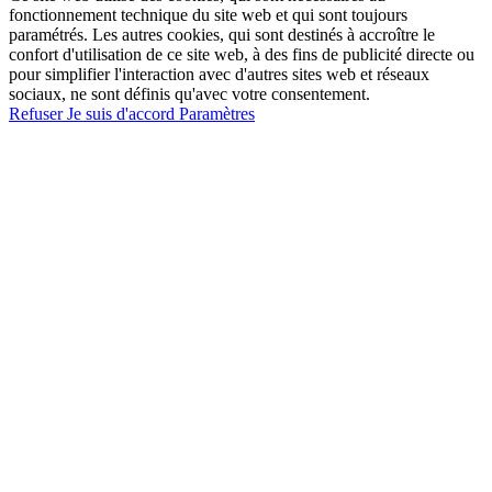
fonctionnement technique du site web et qui sont toujours
paramétrés. Les autres cookies, qui sont destinés à accroître le
confort d'utilisation de ce site web, à des fins de publicité directe ou
pour simplifier l'interaction avec d'autres sites web et réseaux
sociaux, ne sont définis qu'avec votre consentement.
Refuser
Je suis d'accord
Paramètres