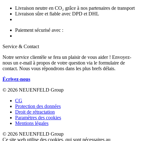
Livraison neutre en CO₂ grâce à nos partenaires de transport
Livraison sûre et fiable avec DPD et DHL
Paiement sécurisé avec :
Service & Contact
Notre service clientèle se fera un plaisir de vous aider ! Envoyez-
nous un e-mail à propos de votre question via le formulaire de
contact. Nous vous répondrons dans les plus brefs délais.
Écrivez-nous
© 2026 NEUENFELD Group
CG
Protection des données
Droit de rétractation
Paramètres des cookies
Mentions légales
© 2026 NEUENFELD Group
Ce site web utilise des cookies, qui sont nécessaires au