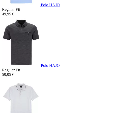
Polo HAJO
Regular Fit
49,95 €
Polo HAJO
Regular Fit
59,95 €