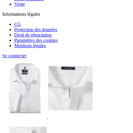
Vente
Informations légales
CG
Protection des données
Droit de rétractation
Paramètres des cookies
Mentions légales
Se connecter