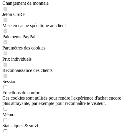
Changement de monnaie
Jeton CSRF
Mise en cache spécifique au client
Paiements PayPal
Paramètres des cookies
Prix individuels
Reconnaissance des clients
Session
Fonctions de confort
Ces cookies sont utilisés pour rendre l'expérience d'achat encore
plus attrayante, par exemple pour reconnaître le visiteur.
Mémo
Statistiques & suivi