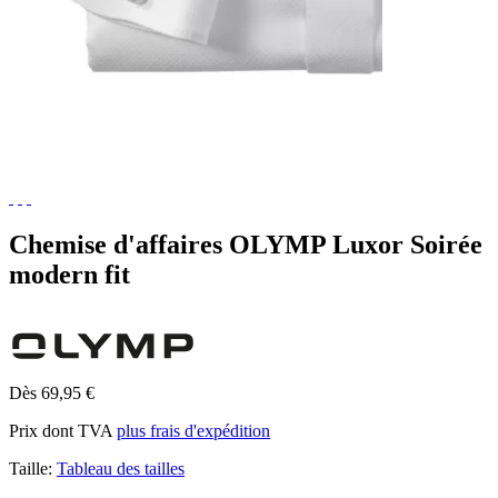
Chemise d'affaires OLYMP Luxor Soirée
modern fit
Dès 69,95 €
Prix dont TVA
plus frais d'expédition
Taille:
Tableau des tailles