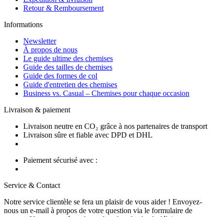
Retour & Remboursement
Informations
Newsletter
À propos de nous
Le guide ultime des chemises
Guide des tailles de chemises
Guide des formes de col
Guide d'entretien des chemises
Business vs. Casual – Chemises pour chaque occasion
Livraison & paiement
Livraison neutre en CO₂ grâce à nos partenaires de transport
Livraison sûre et fiable avec DPD et DHL
Paiement sécurisé avec :
Service & Contact
Notre service clientèle se fera un plaisir de vous aider ! Envoyez-
nous un e-mail à propos de votre question via le formulaire de