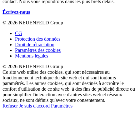
contact. Nous vous répondrons dans les plus brefs délais.
Écrivez-nous
© 2026 NEUENFELD Group
CG
Protection des données
Droit de rétractation
Paramètres des cookies
Mentions légales
© 2026 NEUENFELD Group
Ce site web utilise des cookies, qui sont nécessaires au
fonctionnement technique du site web et qui sont toujours
paramétrés. Les autres cookies, qui sont destinés à accroître le
confort d'utilisation de ce site web, à des fins de publicité directe ou
pour simplifier l'interaction avec d'autres sites web et réseaux
sociaux, ne sont définis qu'avec votre consentement.
Refuser
Je suis d'accord
Paramètres