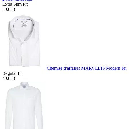
Extra Slim Fit
59,95 €
Chemise d'affaires MARVELIS Modern Fit
Regular Fit
49,95 €