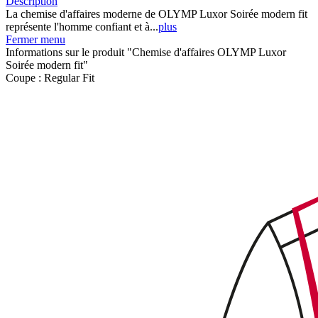
Description
La chemise d'affaires moderne de OLYMP Luxor Soirée modern fit
représente l'homme confiant et à...
plus
Fermer menu
Informations sur le produit "Chemise d'affaires OLYMP Luxor
Soirée modern fit"
Coupe :
Regular Fit