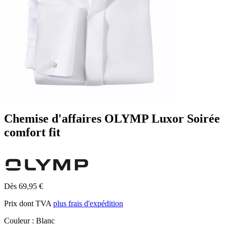
Chemise d'affaires OLYMP Luxor Soirée
comfort fit
Dès 69,95 €
Prix dont TVA
plus frais d'expédition
Couleur :
Blanc