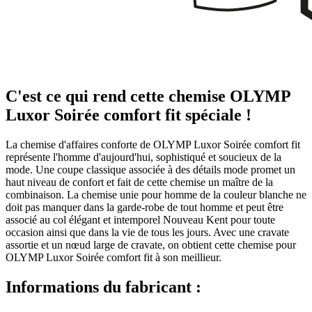
C'est ce qui rend cette chemise OLYMP
Luxor Soirée comfort fit spéciale !
La chemise d'affaires conforte de OLYMP Luxor Soirée comfort fit
représente l'homme d'aujourd'hui, sophistiqué et soucieux de la
mode. Une coupe classique associée à des détails mode promet un
haut niveau de confort et fait de cette chemise un maître de la
combinaison. La chemise unie pour homme de la couleur blanche ne
doit pas manquer dans la garde-robe de tout homme et peut être
associé au col élégant et intemporel Nouveau Kent pour toute
occasion ainsi que dans la vie de tous les jours. Avec une cravate
assortie et un nœud large de cravate, on obtient cette chemise pour
OLYMP Luxor Soirée comfort fit à son meillieur.
Informations du fabricant :