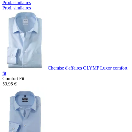
Prod. similaires
Prod. similaires
Chemise d'affaires OLYMP Luxor comfort
fit
Comfort Fit
59,95 €