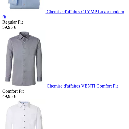
Chemise d'affaires OLYMP Luxor modern
fit
Regular Fit
59,95 €
Chemise d'affaires VENTI Comfort Fit
Comfort Fit
49,95 €