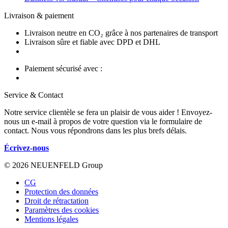
Livraison & paiement
Livraison neutre en CO₂ grâce à nos partenaires de transport
Livraison sûre et fiable avec DPD et DHL
Paiement sécurisé avec :
Service & Contact
Notre service clientèle se fera un plaisir de vous aider ! Envoyez-
nous un e-mail à propos de votre question via le formulaire de
contact. Nous vous répondrons dans les plus brefs délais.
Écrivez-nous
© 2026 NEUENFELD Group
CG
Protection des données
Droit de rétractation
Paramètres des cookies
Mentions légales