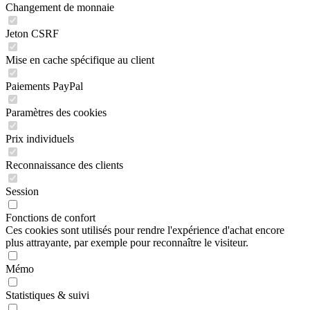
Changement de monnaie
Jeton CSRF
Mise en cache spécifique au client
Paiements PayPal
Paramètres des cookies
Prix individuels
Reconnaissance des clients
Session
Fonctions de confort
Ces cookies sont utilisés pour rendre l'expérience d'achat encore
plus attrayante, par exemple pour reconnaître le visiteur.
Mémo
Statistiques & suivi