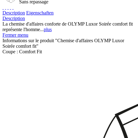
Sans repassage
Description
Eigenschaften
Description
La chemise d'affaires conforte de OLYMP Luxor Soirée comfort fit
représente l'homme...
plus
Fermer menu
Informations sur le produit "Chemise d'affaires OLYMP Luxor
Soirée comfort fit"
Coupe :
Comfort Fit