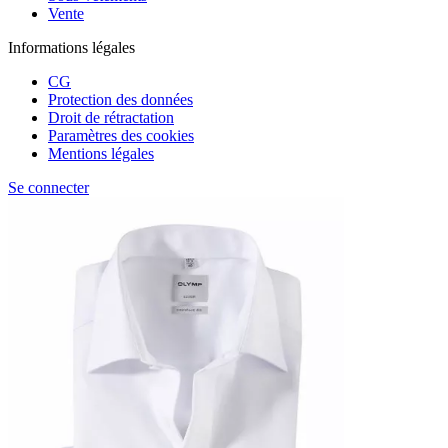
Vente
Informations légales
CG
Protection des données
Droit de rétractation
Paramètres des cookies
Mentions légales
Se connecter