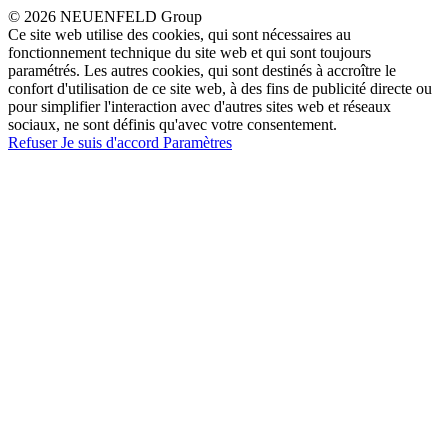
© 2026 NEUENFELD Group
Ce site web utilise des cookies, qui sont nécessaires au
fonctionnement technique du site web et qui sont toujours
paramétrés. Les autres cookies, qui sont destinés à accroître le
confort d'utilisation de ce site web, à des fins de publicité directe ou
pour simplifier l'interaction avec d'autres sites web et réseaux
sociaux, ne sont définis qu'avec votre consentement.
Refuser
Je suis d'accord
Paramètres