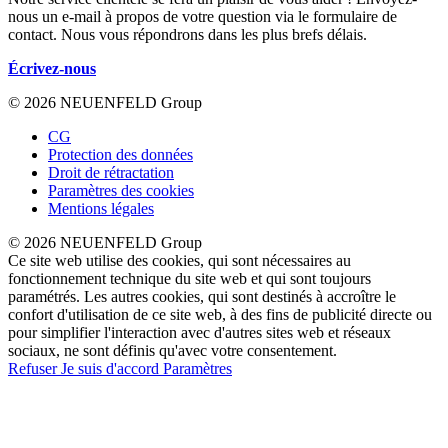
nous un e-mail à propos de votre question via le formulaire de
contact. Nous vous répondrons dans les plus brefs délais.
Écrivez-nous
© 2026 NEUENFELD Group
CG
Protection des données
Droit de rétractation
Paramètres des cookies
Mentions légales
© 2026 NEUENFELD Group
Ce site web utilise des cookies, qui sont nécessaires au
fonctionnement technique du site web et qui sont toujours
paramétrés. Les autres cookies, qui sont destinés à accroître le
confort d'utilisation de ce site web, à des fins de publicité directe ou
pour simplifier l'interaction avec d'autres sites web et réseaux
sociaux, ne sont définis qu'avec votre consentement.
Refuser
Je suis d'accord
Paramètres