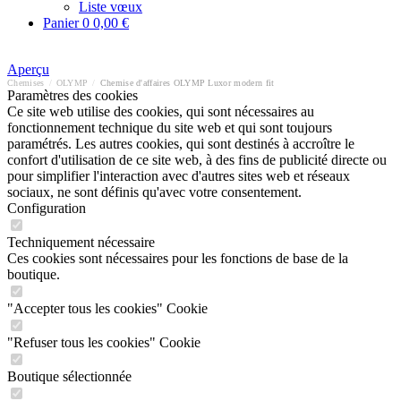
Liste vœux
Panier
0
0,00 €
Aperçu
Chemises
/
OLYMP
/
Chemise d'affaires OLYMP Luxor modern fit
Paramètres des cookies
Ce site web utilise des cookies, qui sont nécessaires au
fonctionnement technique du site web et qui sont toujours
paramétrés. Les autres cookies, qui sont destinés à accroître le
confort d'utilisation de ce site web, à des fins de publicité directe ou
pour simplifier l'interaction avec d'autres sites web et réseaux
sociaux, ne sont définis qu'avec votre consentement.
Configuration
Techniquement nécessaire
Ces cookies sont nécessaires pour les fonctions de base de la
boutique.
"Accepter tous les cookies" Cookie
"Refuser tous les cookies" Cookie
Boutique sélectionnée