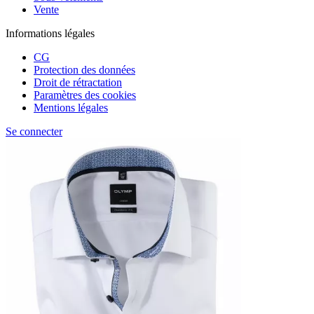
Vente
Informations légales
CG
Protection des données
Droit de rétractation
Paramètres des cookies
Mentions légales
Se connecter