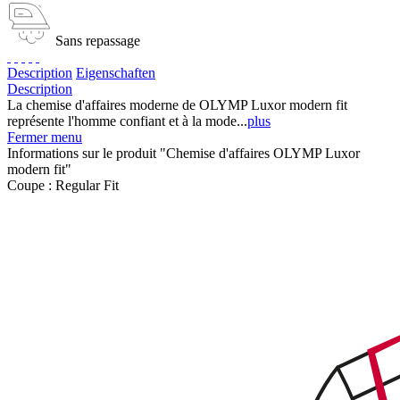
Sans repassage
Description
Eigenschaften
Description
La chemise d'affaires moderne de OLYMP Luxor modern fit
représente l'homme confiant et à la mode...
plus
Fermer menu
Informations sur le produit "Chemise d'affaires OLYMP Luxor
modern fit"
Coupe :
Regular Fit