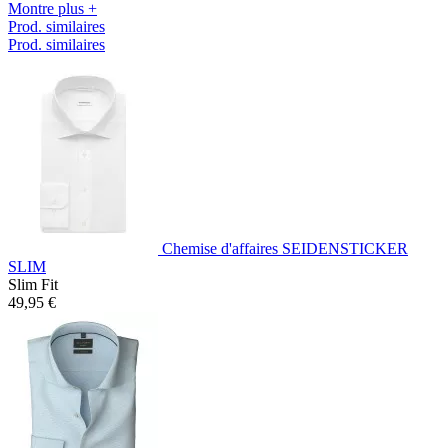
Montre plus +
Prod. similaires
Prod. similaires
Chemise d'affaires SEIDENSTICKER
SLIM
Slim Fit
49,95 €