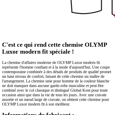
C'est ce qui rend cette chemise OLYMP
Luxor modern fit spéciale !
La chemise d'affaires moderne de OLYMP Luxor modern fit
représente l'homme confiant et à la mode d'aujourd'hui. Une coupe
contemporaine combinée à des détails de produits de qualité promet
un haut niveau de confort, faisant de cette chemise un maître de
l'arrangement. La chemise unie pour homme de la couleur blanche
ne doit manquer dans aucune garde-robe masculine et peut être
combiné avec le col classique et distingué Global Kent pour toute
occasion ainsi que dans la vie de tous les jours. Avec une cravate
assortie et un nœud large de cravate, on obtient cette chemise pour
OLYMP Luxor modern fit à son meillieur.
Informations du fabricant :