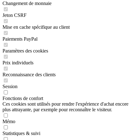
Changement de monnaie
Jeton CSRF
Mise en cache spécifique au client
Paiements PayPal
Paramètres des cookies
Prix individuels
Reconnaissance des clients
Session
Fonctions de confort
Ces cookies sont utilisés pour rendre l'expérience d'achat encore
plus attrayante, par exemple pour reconnaître le visiteur.
Mémo
Statistiques & suivi