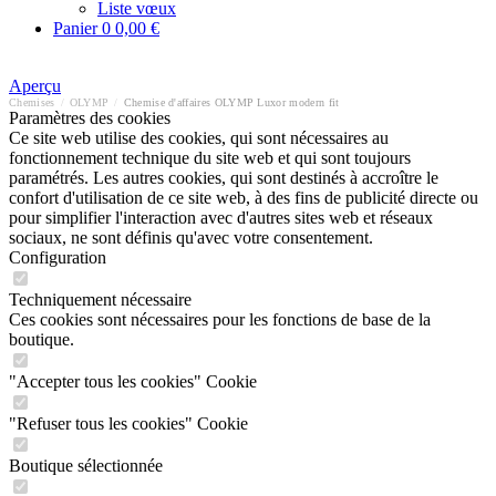
Liste vœux
Panier
0
0,00 €
Aperçu
Chemises
/
OLYMP
/
Chemise d'affaires OLYMP Luxor modern fit
Paramètres des cookies
Ce site web utilise des cookies, qui sont nécessaires au
fonctionnement technique du site web et qui sont toujours
paramétrés. Les autres cookies, qui sont destinés à accroître le
confort d'utilisation de ce site web, à des fins de publicité directe ou
pour simplifier l'interaction avec d'autres sites web et réseaux
sociaux, ne sont définis qu'avec votre consentement.
Configuration
Techniquement nécessaire
Ces cookies sont nécessaires pour les fonctions de base de la
boutique.
"Accepter tous les cookies" Cookie
"Refuser tous les cookies" Cookie
Boutique sélectionnée