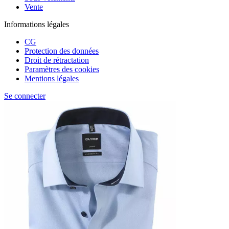
Vente
Informations légales
CG
Protection des données
Droit de rétractation
Paramètres des cookies
Mentions légales
Se connecter