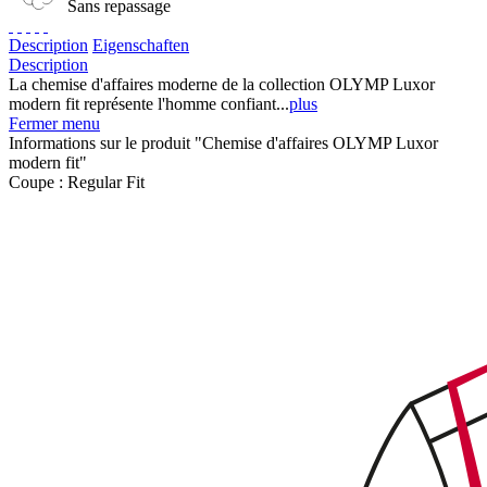
Sans repassage
Description
Eigenschaften
Description
La chemise d'affaires moderne de la collection OLYMP Luxor
modern fit représente l'homme confiant...
plus
Fermer menu
Informations sur le produit "Chemise d'affaires OLYMP Luxor
modern fit"
Coupe :
Regular Fit