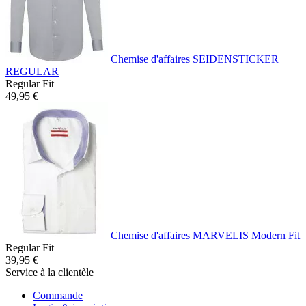
Chemise d'affaires SEIDENSTICKER
REGULAR
Regular Fit
49,95 €
Chemise d'affaires MARVELIS Modern Fit
Regular Fit
39,95 €
Service à la clientèle
Commande