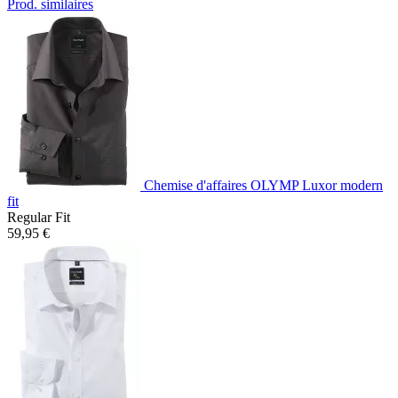
Prod. similaires
Chemise d'affaires OLYMP Luxor modern
fit
Regular Fit
59,95 €