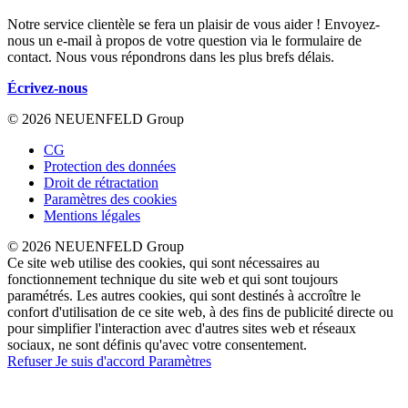
Notre service clientèle se fera un plaisir de vous aider ! Envoyez-
nous un e-mail à propos de votre question via le formulaire de
contact. Nous vous répondrons dans les plus brefs délais.
Écrivez-nous
© 2026 NEUENFELD Group
CG
Protection des données
Droit de rétractation
Paramètres des cookies
Mentions légales
© 2026 NEUENFELD Group
Ce site web utilise des cookies, qui sont nécessaires au
fonctionnement technique du site web et qui sont toujours
paramétrés. Les autres cookies, qui sont destinés à accroître le
confort d'utilisation de ce site web, à des fins de publicité directe ou
pour simplifier l'interaction avec d'autres sites web et réseaux
sociaux, ne sont définis qu'avec votre consentement.
Refuser
Je suis d'accord
Paramètres