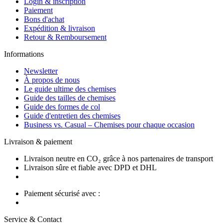
Login & inscription
Paiement
Bons d'achat
Expédition & livraison
Retour & Remboursement
Informations
Newsletter
À propos de nous
Le guide ultime des chemises
Guide des tailles de chemises
Guide des formes de col
Guide d'entretien des chemises
Business vs. Casual – Chemises pour chaque occasion
Livraison & paiement
Livraison neutre en CO₂ grâce à nos partenaires de transport
Livraison sûre et fiable avec DPD et DHL
Paiement sécurisé avec :
Service & Contact