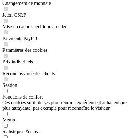
Changement de monnaie
Jeton CSRF
Mise en cache spécifique au client
Paiements PayPal
Paramètres des cookies
Prix individuels
Reconnaissance des clients
Session
Fonctions de confort
Ces cookies sont utilisés pour rendre l'expérience d'achat encore
plus attrayante, par exemple pour reconnaître le visiteur.
Mémo
Statistiques & suivi