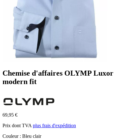
Chemise d'affaires OLYMP Luxor
modern fit
69,95 €
Prix dont TVA
plus frais d'expédition
Couleur :
Bleu clair