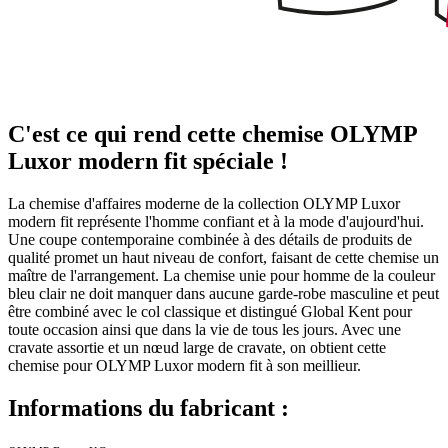
C'est ce qui rend cette chemise OLYMP
Luxor modern fit spéciale !
La chemise d'affaires moderne de la collection OLYMP Luxor
modern fit représente l'homme confiant et à la mode d'aujourd'hui.
Une coupe contemporaine combinée à des détails de produits de
qualité promet un haut niveau de confort, faisant de cette chemise un
maître de l'arrangement. La chemise unie pour homme de la couleur
bleu clair ne doit manquer dans aucune garde-robe masculine et peut
être combiné avec le col classique et distingué Global Kent pour
toute occasion ainsi que dans la vie de tous les jours. Avec une
cravate assortie et un nœud large de cravate, on obtient cette
chemise pour OLYMP Luxor modern fit à son meillieur.
Informations du fabricant :