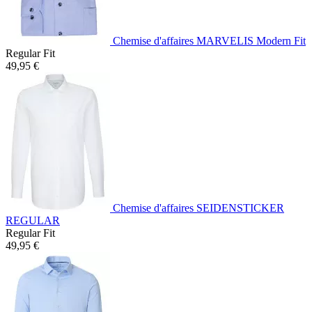
Chemise d'affaires MARVELIS Modern Fit
Regular Fit
49,95 €
Chemise d'affaires SEIDENSTICKER
REGULAR
Regular Fit
49,95 €