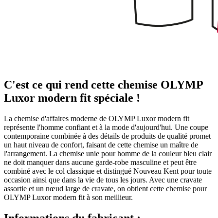
C'est ce qui rend cette chemise OLYMP
Luxor modern fit spéciale !
La chemise d'affaires moderne de OLYMP Luxor modern fit
représente l'homme confiant et à la mode d'aujourd'hui. Une coupe
contemporaine combinée à des détails de produits de qualité promet
un haut niveau de confort, faisant de cette chemise un maître de
l'arrangement. La chemise unie pour homme de la couleur bleu clair
ne doit manquer dans aucune garde-robe masculine et peut être
combiné avec le col classique et distingué Nouveau Kent pour toute
occasion ainsi que dans la vie de tous les jours. Avec une cravate
assortie et un nœud large de cravate, on obtient cette chemise pour
OLYMP Luxor modern fit à son meillieur.
Informations du fabricant :