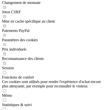
Changement de monnaie
Jeton CSRF
Mise en cache spécifique au client
Paiements PayPal
Paramètres des cookies
Prix individuels
Reconnaissance des clients
Session
Fonctions de confort
Ces cookies sont utilisés pour rendre l'expérience d'achat encore
plus attrayante, par exemple pour reconnaître le visiteur.
Mémo
Statistiques & suivi