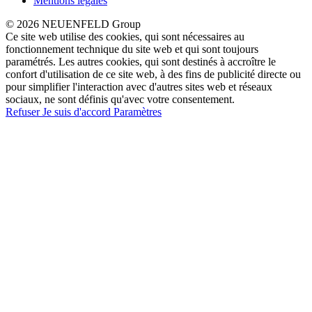
Mentions légales
© 2026 NEUENFELD Group
Ce site web utilise des cookies, qui sont nécessaires au
fonctionnement technique du site web et qui sont toujours
paramétrés. Les autres cookies, qui sont destinés à accroître le
confort d'utilisation de ce site web, à des fins de publicité directe ou
pour simplifier l'interaction avec d'autres sites web et réseaux
sociaux, ne sont définis qu'avec votre consentement.
Refuser
Je suis d'accord
Paramètres