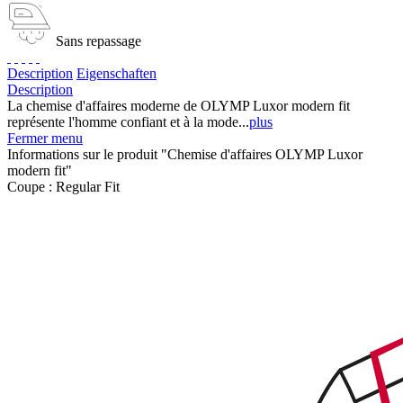
Sans repassage
Description
Eigenschaften
Description
La chemise d'affaires moderne de OLYMP Luxor modern fit
représente l'homme confiant et à la mode...
plus
Fermer menu
Informations sur le produit "Chemise d'affaires OLYMP Luxor
modern fit"
Coupe :
Regular Fit