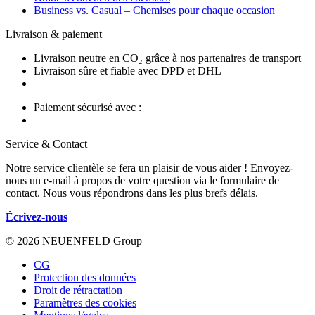
Business vs. Casual – Chemises pour chaque occasion
Livraison & paiement
Livraison neutre en CO₂ grâce à nos partenaires de transport
Livraison sûre et fiable avec DPD et DHL
Paiement sécurisé avec :
Service & Contact
Notre service clientèle se fera un plaisir de vous aider ! Envoyez-
nous un e-mail à propos de votre question via le formulaire de
contact. Nous vous répondrons dans les plus brefs délais.
Écrivez-nous
© 2026 NEUENFELD Group
CG
Protection des données
Droit de rétractation
Paramètres des cookies