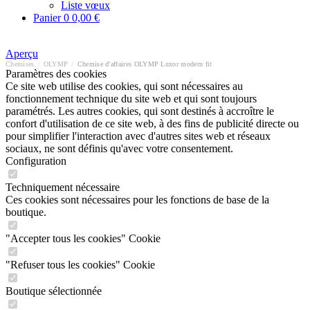
Liste vœux
Panier
0
0,00 €
Aperçu
Chemises
/
OLYMP
/
Chemise d'affaires OLYMP Luxor modern fit
Paramètres des cookies
Ce site web utilise des cookies, qui sont nécessaires au
fonctionnement technique du site web et qui sont toujours
paramétrés. Les autres cookies, qui sont destinés à accroître le
confort d'utilisation de ce site web, à des fins de publicité directe ou
pour simplifier l'interaction avec d'autres sites web et réseaux
sociaux, ne sont définis qu'avec votre consentement.
Configuration
Techniquement nécessaire
Ces cookies sont nécessaires pour les fonctions de base de la
boutique.
"Accepter tous les cookies" Cookie
"Refuser tous les cookies" Cookie
Boutique sélectionnée