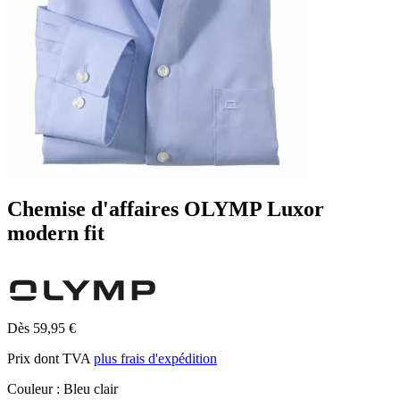
Chemise d'affaires OLYMP Luxor
modern fit
Dès 59,95 €
Prix dont TVA
plus frais d'expédition
Couleur :
Bleu clair