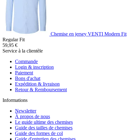
Chemise en jersey VENTI Modern Fit
Regular Fit
59,95 €
Service à la clientèle
Commande
Login & inscription
Paiement
Bons d'achat
Expédition & livraison
Retour & Remboursement
Informations
Newsletter
À propos de nous
Le guide ultime des chemises
Guide des tailles de chemises
Guide des formes de col
Guide d'entretien des chemises