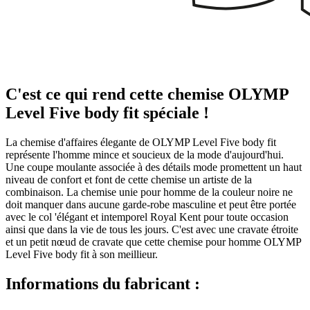
C'est ce qui rend cette chemise OLYMP
Level Five body fit spéciale !
La chemise d'affaires élegante de OLYMP Level Five body fit
représente l'homme mince et soucieux de la mode d'aujourd'hui.
Une coupe moulante associée à des détails mode promettent un haut
niveau de confort et font de cette chemise un artiste de la
combinaison. La chemise unie pour homme de la couleur noire ne
doit manquer dans aucune garde-robe masculine et peut être portée
avec le col 'élégant et intemporel Royal Kent pour toute occasion
ainsi que dans la vie de tous les jours. C'est avec une cravate étroite
et un petit nœud de cravate que cette chemise pour homme OLYMP
Level Five body fit à son meillieur.
Informations du fabricant :