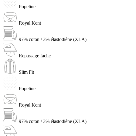
Popeline
Royal Kent
97% coton / 3% élastodiène (XLA)
Repassage facile
Slim Fit
Popeline
Royal Kent
97% coton / 3% élastodiène (XLA)