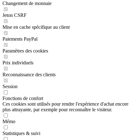
Changement de monnaie
Jeton CSRF
Mise en cache spécifique au client
Paiements PayPal
Paramètres des cookies
Prix individuels
Reconnaissance des clients
Session
Fonctions de confort
Ces cookies sont utilisés pour rendre l'expérience d'achat encore
plus attrayante, par exemple pour reconnaître le visiteur.
Mémo
Statistiques & suivi