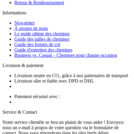
Retour & Remboursement
Informations
Newsletter
À propos de nous
Le guide ultime des chemises
Guide des tailles de chemises
Guide des formes de col
Guide d'entretien des chemises
Business vs. Casual – Chemises pour chaque occasion
Livraison & paiement
Livraison neutre en CO₂ grâce à nos partenaires de transport
Livraison sûre et fiable avec DPD et DHL
Paiement sécurisé avec :
Service & Contact
Notre service clientèle se fera un plaisir de vous aider ! Envoyez-
nous un e-mail à propos de votre question via le formulaire de
contact. Nous vous répondrons dans les plus brefs délais.