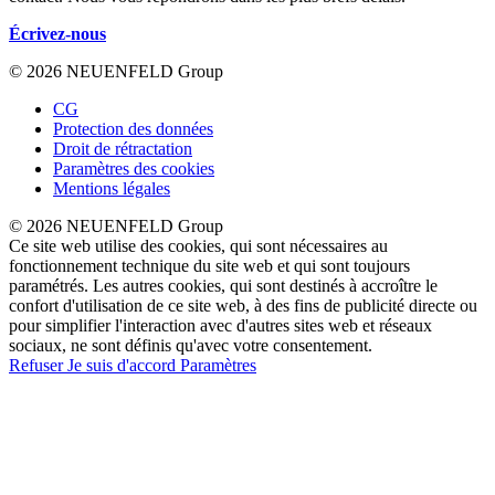
Écrivez-nous
© 2026 NEUENFELD Group
CG
Protection des données
Droit de rétractation
Paramètres des cookies
Mentions légales
© 2026 NEUENFELD Group
Ce site web utilise des cookies, qui sont nécessaires au
fonctionnement technique du site web et qui sont toujours
paramétrés. Les autres cookies, qui sont destinés à accroître le
confort d'utilisation de ce site web, à des fins de publicité directe ou
pour simplifier l'interaction avec d'autres sites web et réseaux
sociaux, ne sont définis qu'avec votre consentement.
Refuser
Je suis d'accord
Paramètres