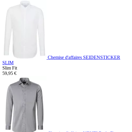
Chemise d'affaires SEIDENSTICKER
SLIM
Slim Fit
59,95 €