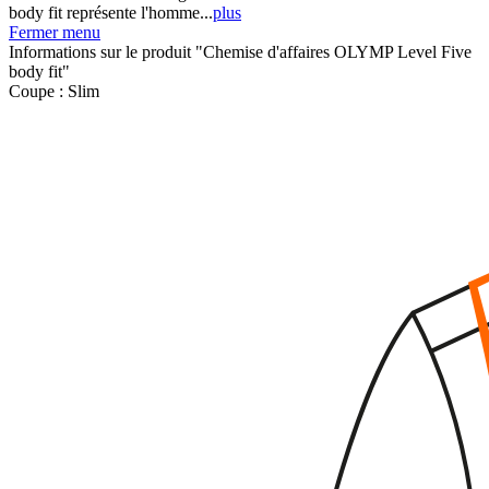
body fit représente l'homme...
plus
Fermer menu
Informations sur le produit "Chemise d'affaires OLYMP Level Five
body fit"
Coupe :
Slim