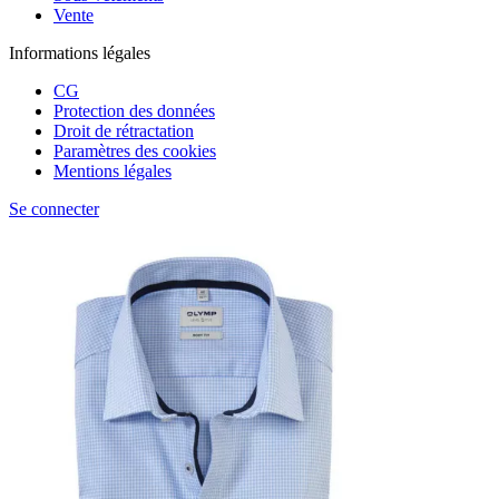
Vente
Informations légales
CG
Protection des données
Droit de rétractation
Paramètres des cookies
Mentions légales
Se connecter