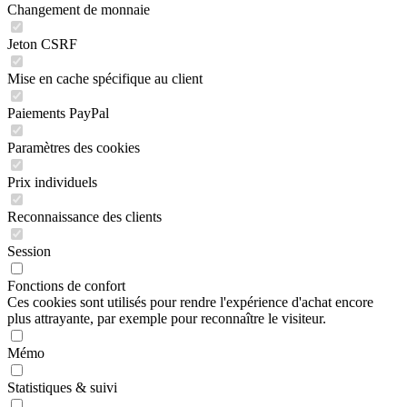
Changement de monnaie
Jeton CSRF
Mise en cache spécifique au client
Paiements PayPal
Paramètres des cookies
Prix individuels
Reconnaissance des clients
Session
Fonctions de confort
Ces cookies sont utilisés pour rendre l'expérience d'achat encore
plus attrayante, par exemple pour reconnaître le visiteur.
Mémo
Statistiques & suivi