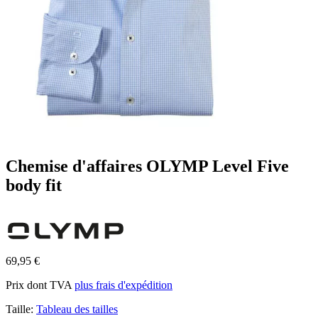
Chemise d'affaires OLYMP Level Five
body fit
69,95 €
Prix dont TVA
plus frais d'expédition
Taille:
Tableau des tailles