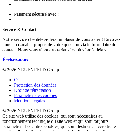
Paiement sécurisé avec :
Service & Contact
Notre service clientèle se fera un plaisir de vous aider ! Envoyez-
nous un e-mail à propos de votre question via le formulaire de
contact. Nous vous répondrons dans les plus brefs délais.
Écrivez-nous
© 2026 NEUENFELD Group
CG
Protection des données
Droit de rétractation
Paramètres des cookies
Mentions légales
© 2026 NEUENFELD Group
Ce site web utilise des cookies, qui sont nécessaires au
fonctionnement technique du site web et qui sont toujours
paramétrés. Les autres cookies, qui sont destinés à accroître le