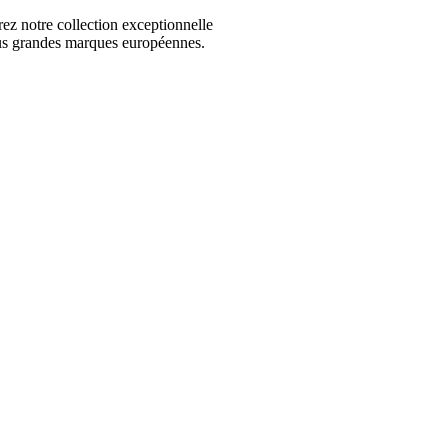
 notre collection exceptionnelle
us grandes marques européennes.