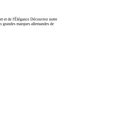
t et de l'Élégance Découvrez notre
lus grandes marques allemandes de