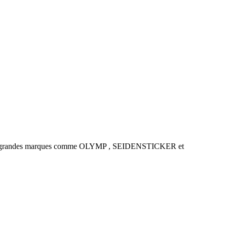
es de grandes marques comme OLYMP , SEIDENSTICKER et