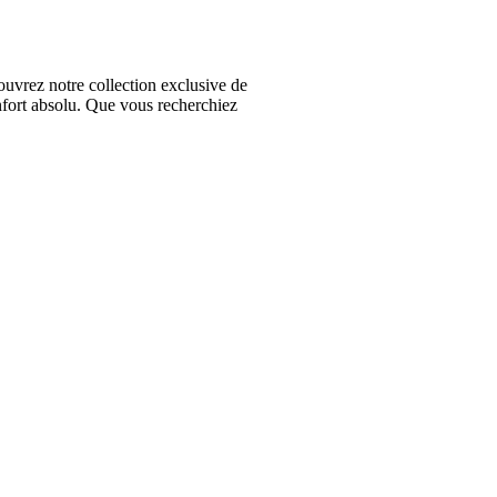
vrez notre collection exclusive de
nfort absolu. Que vous recherchiez