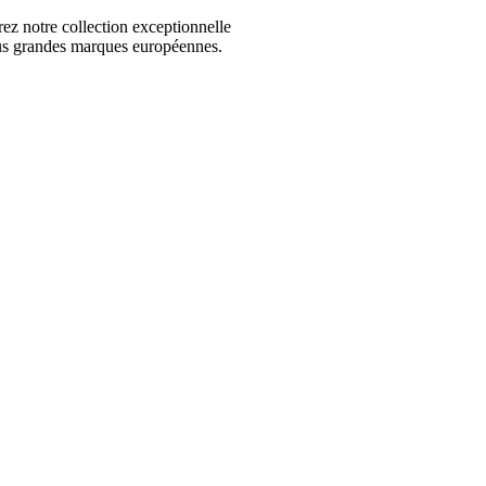
 notre collection exceptionnelle
us grandes marques européennes.