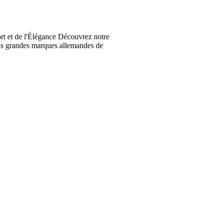
t et de l'Élégance Découvrez notre
lus grandes marques allemandes de