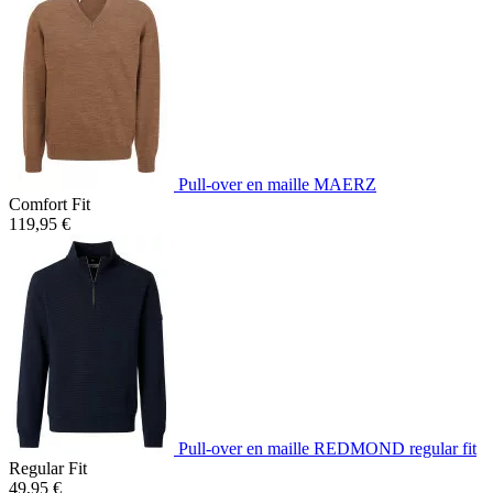
Pull-over en maille MAERZ
Comfort Fit
119,95 €
Pull-over en maille REDMOND regular fit
Regular Fit
49,95 €