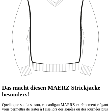
Das macht diesen MAERZ Strickjacke
besonders!
Quelle que soit la saison, ce cardigan MAERZ extrêmement élégant
vous permettra de rester à l'aise lors des soirées ou des journées plus