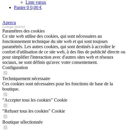
Liste vœux
Panier
0
0,00 €
Aperçu
Cardigan MAERZ
Paramètres des cookies
Ce site web utilise des cookies, qui sont nécessaires au
fonctionnement technique du site web et qui sont toujours
paramétrés. Les autres cookies, qui sont destinés à accroître le
confort d'utilisation de ce site web, à des fins de publicité directe ou
pour simplifier l'interaction avec d'autres sites web et réseaux
sociaux, ne sont définis qu'avec votre consentement.
Configuration
Techniquement nécessaire
Ces cookies sont nécessaires pour les fonctions de base de la
boutique.
"Accepter tous les cookies" Cookie
"Refuser tous les cookies" Cookie
Boutique sélectionnée