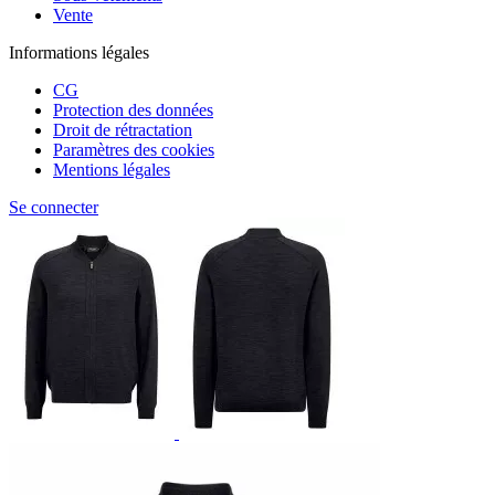
Vente
Informations légales
CG
Protection des données
Droit de rétractation
Paramètres des cookies
Mentions légales
Se connecter