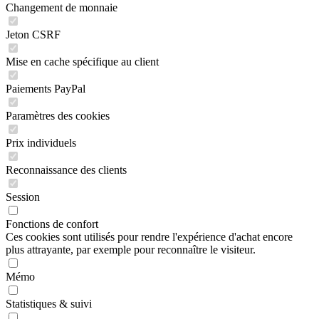
Changement de monnaie
Jeton CSRF
Mise en cache spécifique au client
Paiements PayPal
Paramètres des cookies
Prix individuels
Reconnaissance des clients
Session
Fonctions de confort
Ces cookies sont utilisés pour rendre l'expérience d'achat encore
plus attrayante, par exemple pour reconnaître le visiteur.
Mémo
Statistiques & suivi