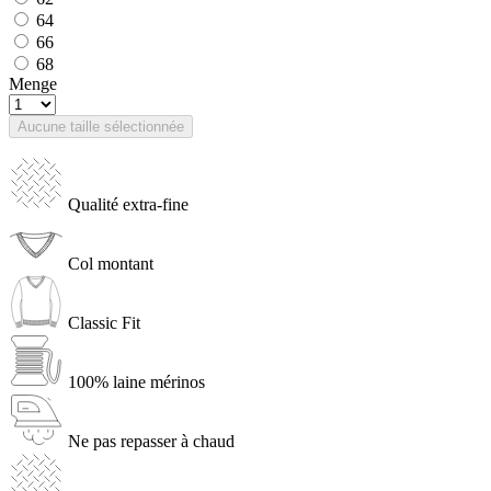
64
66
68
Menge
Aucune taille sélectionnée
Qualité extra-fine
Col montant
Classic Fit
100% laine mérinos
Ne pas repasser à chaud