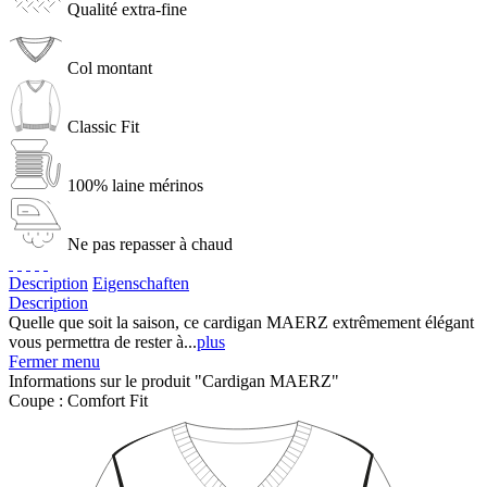
Qualité extra-fine
Col montant
Classic Fit
100% laine mérinos
Ne pas repasser à chaud
Description
Eigenschaften
Description
Quelle que soit la saison, ce cardigan MAERZ extrêmement élégant
vous permettra de rester à...
plus
Fermer menu
Informations sur le produit "Cardigan MAERZ"
Coupe :
Comfort Fit