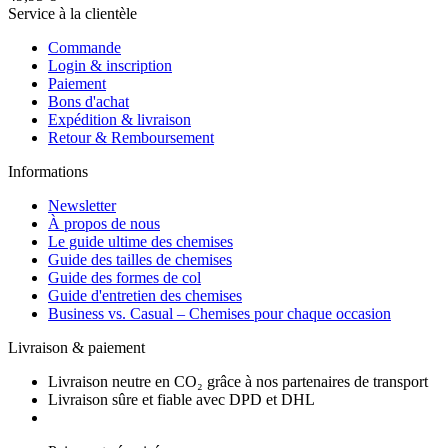
Service à la clientèle
Commande
Login & inscription
Paiement
Bons d'achat
Expédition & livraison
Retour & Remboursement
Informations
Newsletter
À propos de nous
Le guide ultime des chemises
Guide des tailles de chemises
Guide des formes de col
Guide d'entretien des chemises
Business vs. Casual – Chemises pour chaque occasion
Livraison & paiement
Livraison neutre en CO₂ grâce à nos partenaires de transport
Livraison sûre et fiable avec DPD et DHL