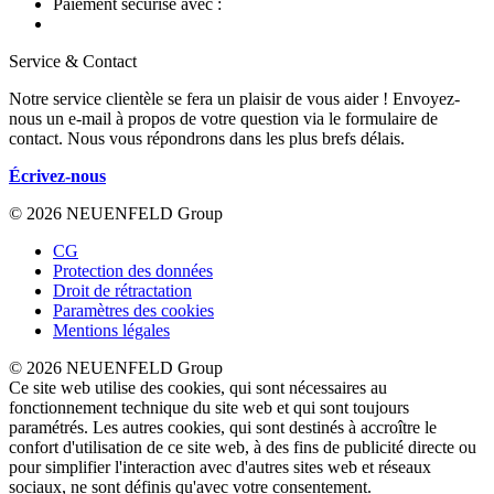
Paiement sécurisé avec :
Service & Contact
Notre service clientèle se fera un plaisir de vous aider ! Envoyez-
nous un e-mail à propos de votre question via le formulaire de
contact. Nous vous répondrons dans les plus brefs délais.
Écrivez-nous
© 2026 NEUENFELD Group
CG
Protection des données
Droit de rétractation
Paramètres des cookies
Mentions légales
© 2026 NEUENFELD Group
Ce site web utilise des cookies, qui sont nécessaires au
fonctionnement technique du site web et qui sont toujours
paramétrés. Les autres cookies, qui sont destinés à accroître le
confort d'utilisation de ce site web, à des fins de publicité directe ou
pour simplifier l'interaction avec d'autres sites web et réseaux
sociaux, ne sont définis qu'avec votre consentement.