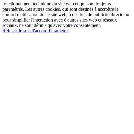
fonctionnement technique du site web et qui sont toujours
paramétrés. Les autres cookies, qui sont destinés à accroître le
confort d'utilisation de ce site web, à des fins de publicité directe ou
pour simplifier l'interaction avec d'autres sites web et réseaux
sociaux, ne sont définis qu'avec votre consentement.
Refuser
Je suis d'accord
Paramètres