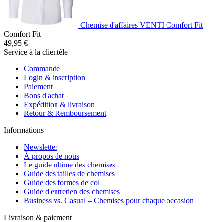
Chemise d'affaires VENTI Comfort Fit
Comfort Fit
49,95 €
Service à la clientèle
Commande
Login & inscription
Paiement
Bons d'achat
Expédition & livraison
Retour & Remboursement
Informations
Newsletter
À propos de nous
Le guide ultime des chemises
Guide des tailles de chemises
Guide des formes de col
Guide d'entretien des chemises
Business vs. Casual – Chemises pour chaque occasion
Livraison & paiement