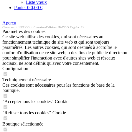
Liste vœux
Panier
0
0,00 €
Aperçu
Chemises
/
HATICO
/
Chemise d'affaires HATICO Regular Fit
Paramètres des cookies
Ce site web utilise des cookies, qui sont nécessaires au
fonctionnement technique du site web et qui sont toujours
paramétrés. Les autres cookies, qui sont destinés à accroître le
confort d'utilisation de ce site web, à des fins de publicité directe ou
pour simplifier l'interaction avec d'autres sites web et réseaux
sociaux, ne sont définis qu'avec votre consentement.
Configuration
Techniquement nécessaire
Ces cookies sont nécessaires pour les fonctions de base de la
boutique.
"Accepter tous les cookies" Cookie
"Refuser tous les cookies" Cookie
Boutique sélectionnée