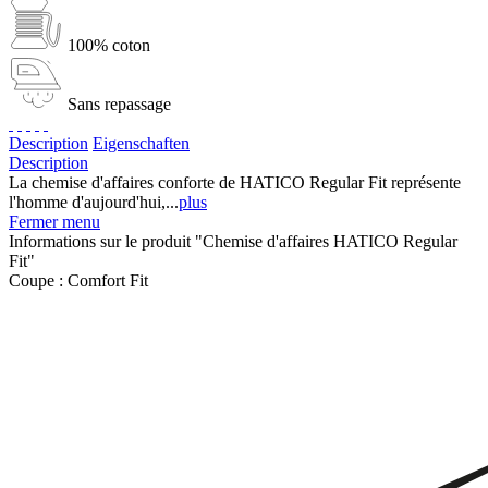
100% coton
Sans repassage
Description
Eigenschaften
Description
La chemise d'affaires conforte de HATICO Regular Fit représente
l'homme d'aujourd'hui,...
plus
Fermer menu
Informations sur le produit "Chemise d'affaires HATICO Regular
Fit"
Coupe :
Comfort Fit