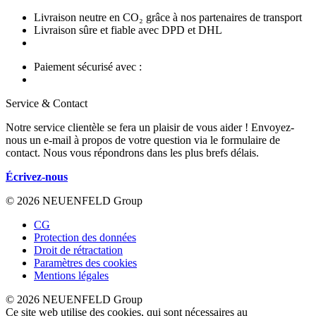
Livraison neutre en CO₂ grâce à nos partenaires de transport
Livraison sûre et fiable avec DPD et DHL
Paiement sécurisé avec :
Service & Contact
Notre service clientèle se fera un plaisir de vous aider ! Envoyez-
nous un e-mail à propos de votre question via le formulaire de
contact. Nous vous répondrons dans les plus brefs délais.
Écrivez-nous
© 2026 NEUENFELD Group
CG
Protection des données
Droit de rétractation
Paramètres des cookies
Mentions légales
© 2026 NEUENFELD Group
Ce site web utilise des cookies, qui sont nécessaires au