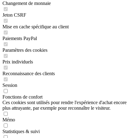
Changement de monnaie
Jeton CSRF
Mise en cache spécifique au client
Paiements PayPal
Paramètres des cookies
Prix individuels
Reconnaissance des clients
Session
Fonctions de confort
Ces cookies sont utilisés pour rendre l'expérience d'achat encore
plus attrayante, par exemple pour reconnaître le visiteur.
Mémo
Statistiques & suivi