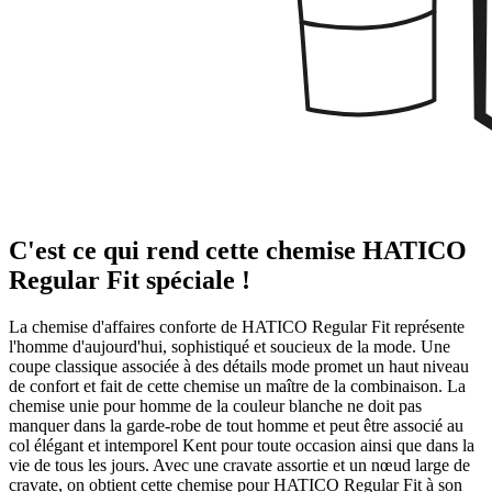
C'est ce qui rend cette chemise HATICO
Regular Fit spéciale !
La chemise d'affaires conforte de HATICO Regular Fit représente
l'homme d'aujourd'hui, sophistiqué et soucieux de la mode. Une
coupe classique associée à des détails mode promet un haut niveau
de confort et fait de cette chemise un maître de la combinaison. La
chemise unie pour homme de la couleur blanche ne doit pas
manquer dans la garde-robe de tout homme et peut être associé au
col élégant et intemporel Kent pour toute occasion ainsi que dans la
vie de tous les jours. Avec une cravate assortie et un nœud large de
cravate, on obtient cette chemise pour HATICO Regular Fit à son