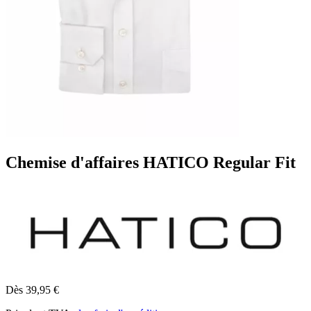
Chemise d'affaires HATICO Regular Fit
Dès 39,95 €