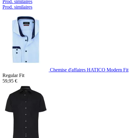
Prod. similaires
Prod. similaires
Chemise d'affaires HATICO Modern Fit
Regular Fit
59,95 €