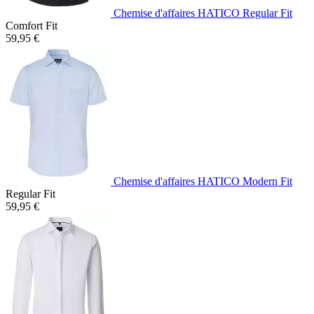
Chemise d'affaires HATICO Regular Fit
Comfort Fit
59,95 €
Chemise d'affaires HATICO Modern Fit
Regular Fit
59,95 €