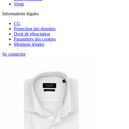
Vente
Informations légales
CG
Protection des données
Droit de rétractation
Paramètres des cookies
Mentions légales
Se connecter