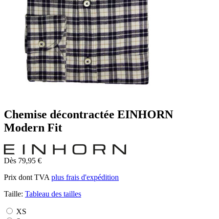
Chemise décontractée EINHORN
Modern Fit
Dès 79,95 €
Prix dont TVA
plus frais d'expédition
Taille:
Tableau des tailles
XS