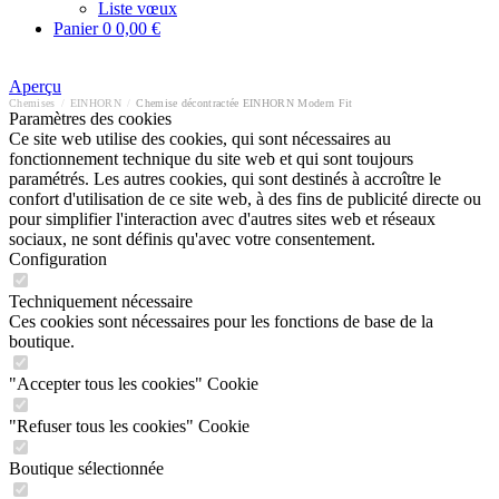
Liste vœux
Panier
0
0,00 €
Aperçu
Chemises
/
EINHORN
/
Chemise décontractée EINHORN Modern Fit
Paramètres des cookies
Ce site web utilise des cookies, qui sont nécessaires au
fonctionnement technique du site web et qui sont toujours
paramétrés. Les autres cookies, qui sont destinés à accroître le
confort d'utilisation de ce site web, à des fins de publicité directe ou
pour simplifier l'interaction avec d'autres sites web et réseaux
sociaux, ne sont définis qu'avec votre consentement.
Configuration
Techniquement nécessaire
Ces cookies sont nécessaires pour les fonctions de base de la
boutique.
"Accepter tous les cookies" Cookie
"Refuser tous les cookies" Cookie
Boutique sélectionnée