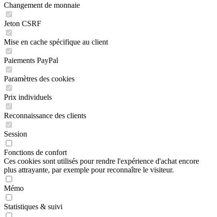
Changement de monnaie
Jeton CSRF
Mise en cache spécifique au client
Paiements PayPal
Paramètres des cookies
Prix individuels
Reconnaissance des clients
Session
Fonctions de confort
Ces cookies sont utilisés pour rendre l'expérience d'achat encore
plus attrayante, par exemple pour reconnaître le visiteur.
Mémo
Statistiques & suivi