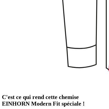
C'est ce qui rend cette chemise
EINHORN Modern Fit spéciale !