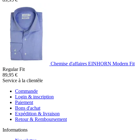
Chemise d'affaires EINHORN Modern Fit
Regular Fit
89,95 €
Service à la clientèle
Commande
Login & inscription
Paiement
Bons d'achat
Expédition & livraison
Retour & Remboursement
Informations