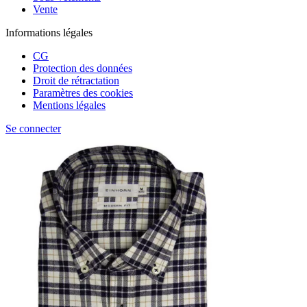
Vente
Informations légales
CG
Protection des données
Droit de rétractation
Paramètres des cookies
Mentions légales
Se connecter