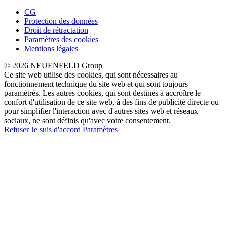
CG
Protection des données
Droit de rétractation
Paramètres des cookies
Mentions légales
© 2026 NEUENFELD Group
Ce site web utilise des cookies, qui sont nécessaires au
fonctionnement technique du site web et qui sont toujours
paramétrés. Les autres cookies, qui sont destinés à accroître le
confort d'utilisation de ce site web, à des fins de publicité directe ou
pour simplifier l'interaction avec d'autres sites web et réseaux
sociaux, ne sont définis qu'avec votre consentement.
Refuser
Je suis d'accord
Paramètres