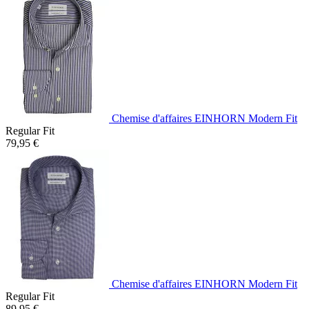
Chemise d'affaires EINHORN Modern Fit
Regular Fit
79,95 €
Chemise d'affaires EINHORN Modern Fit
Regular Fit
89,95 €