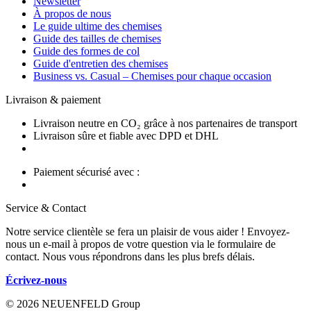
Newsletter
À propos de nous
Le guide ultime des chemises
Guide des tailles de chemises
Guide des formes de col
Guide d'entretien des chemises
Business vs. Casual – Chemises pour chaque occasion
Livraison & paiement
Livraison neutre en CO₂ grâce à nos partenaires de transport
Livraison sûre et fiable avec DPD et DHL
Paiement sécurisé avec :
Service & Contact
Notre service clientèle se fera un plaisir de vous aider ! Envoyez-
nous un e-mail à propos de votre question via le formulaire de
contact. Nous vous répondrons dans les plus brefs délais.
Écrivez-nous
© 2026 NEUENFELD Group