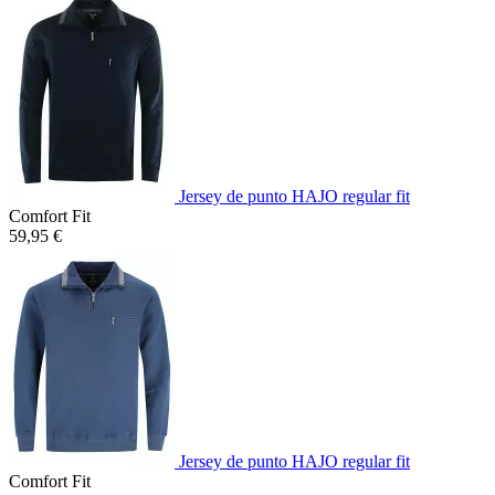
Jersey de punto HAJO regular fit
Comfort Fit
59,95 €
Jersey de punto HAJO regular fit
Comfort Fit