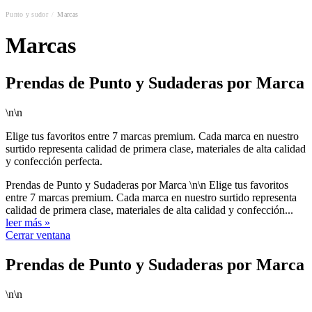
Punto y sudor
/
Marcas
Marcas
Prendas de Punto y Sudaderas por Marca
\n\n
Elige tus favoritos entre 7 marcas premium. Cada marca en nuestro
surtido representa calidad de primera clase, materiales de alta calidad
y confección perfecta.
Prendas de Punto y Sudaderas por Marca \n\n Elige tus favoritos
entre 7 marcas premium. Cada marca en nuestro surtido representa
calidad de primera clase, materiales de alta calidad y confección...
leer más »
Cerrar ventana
Prendas de Punto y Sudaderas por Marca
\n\n