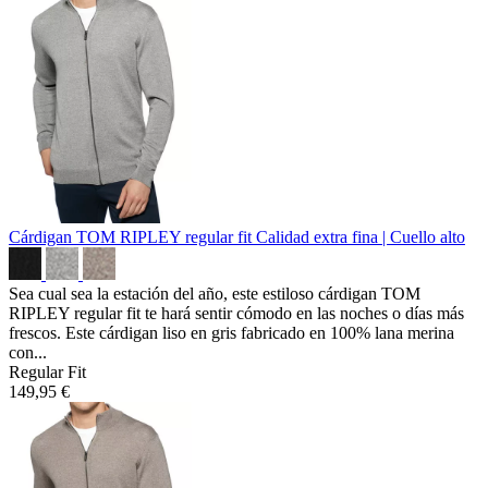
Cárdigan TOM RIPLEY regular fit
Calidad extra fina | Cuello alto
Sea cual sea la estación del año, este estiloso cárdigan TOM
RIPLEY regular fit te hará sentir cómodo en las noches o días más
frescos. Este cárdigan liso en gris fabricado en 100% lana merina
con...
Regular Fit
149,95 €