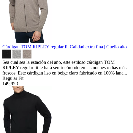
Cárdigan TOM RIPLEY regular fit
Calidad extra fina | Cuello alto
Sea cual sea la estación del año, este estiloso cárdigan TOM
RIPLEY regular fit te hará sentir cómodo en las noches o días más
frescos. Este cárdigan liso en beige claro fabricado en 100% lana...
Regular Fit
149,95 €