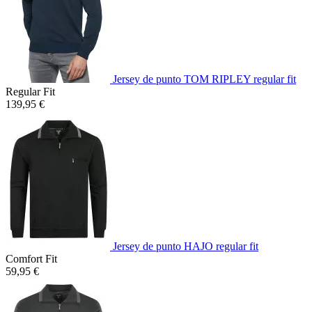
Jersey de punto TOM RIPLEY regular fit
Regular Fit
139,95 €
Jersey de punto HAJO regular fit
Comfort Fit
59,95 €