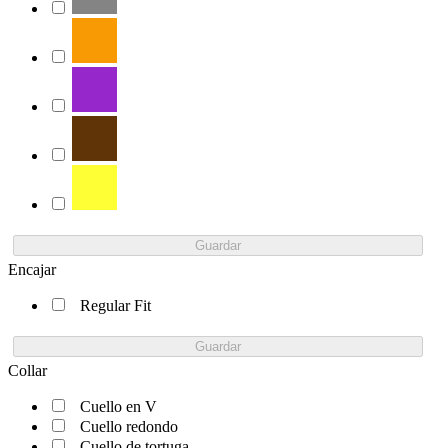
Guardar
Encajar
Regular Fit
Guardar
Collar
Cuello en V
Cuello redondo
Cuello de tortuga