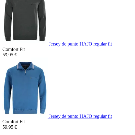
Jersey de punto HAJO regular fit
Comfort Fit
59,95 €
Jersey de punto HAJO regular fit
Comfort Fit
59,95 €