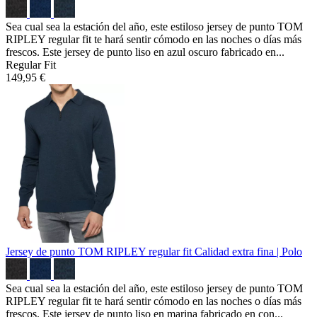
Sea cual sea la estación del año, este estiloso jersey de punto TOM
RIPLEY regular fit te hará sentir cómodo en las noches o días más
frescos. Este jersey de punto liso en azul oscuro fabricado en...
Regular Fit
149,95 €
Jersey de punto TOM RIPLEY regular fit
Calidad extra fina | Polo
Sea cual sea la estación del año, este estiloso jersey de punto TOM
RIPLEY regular fit te hará sentir cómodo en las noches o días más
frescos. Este jersey de punto liso en marina fabricado en con...