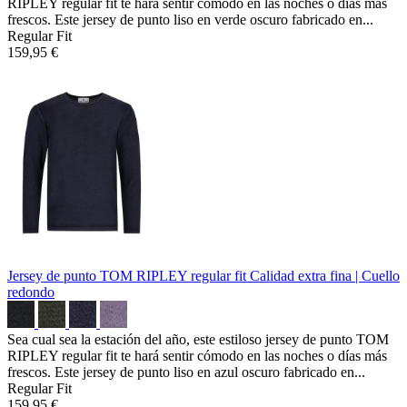
RIPLEY regular fit te hará sentir cómodo en las noches o días más
frescos. Este jersey de punto liso en verde oscuro fabricado en...
Regular Fit
159,95 €
Jersey de punto TOM RIPLEY regular fit
Calidad extra fina | Cuello
redondo
Sea cual sea la estación del año, este estiloso jersey de punto TOM
RIPLEY regular fit te hará sentir cómodo en las noches o días más
frescos. Este jersey de punto liso en azul oscuro fabricado en...
Regular Fit
159,95 €