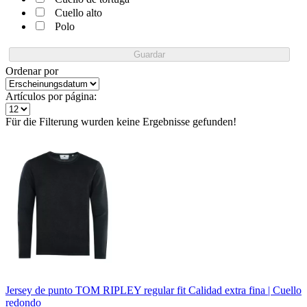
Cuello alto
Polo
Guardar
Ordenar por
Artículos por página:
Für die Filterung wurden keine Ergebnisse gefunden!
Jersey de punto TOM RIPLEY regular fit
Calidad extra fina | Cuello
redondo