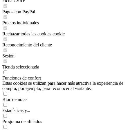
Ficha CSRF
Pagos con PayPal
Precios individuales
Rechazar todas las cookies cookie
Reconocimiento del cliente
Sesión
Tienda seleccionada
Funciones de confort
Estas cookies se utilizan para hacer más atractiva la experiencia de
compra, por ejemplo, para reconocer al visitante.
Bloc de notas
Estadísticas y...
Programa de afiliados