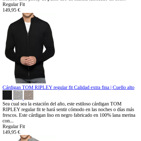
Regular Fit
149,95 €
Cárdigan TOM RIPLEY regular fit
Calidad extra fina | Cuello alto
Sea cual sea la estación del año, este estiloso cárdigan TOM
RIPLEY regular fit te hará sentir cómodo en las noches o días más
frescos. Este cárdigan liso en negro fabricado en 100% lana merina
con...
Regular Fit
149,95 €