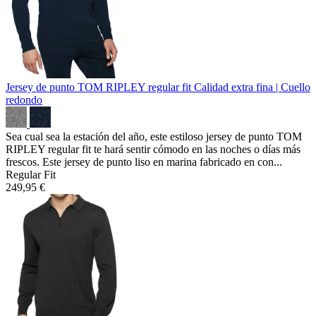
Jersey de punto TOM RIPLEY regular fit
Calidad extra fina | Cuello
redondo
Sea cual sea la estación del año, este estiloso jersey de punto TOM
RIPLEY regular fit te hará sentir cómodo en las noches o días más
frescos. Este jersey de punto liso en marina fabricado en con...
Regular Fit
249,95 €