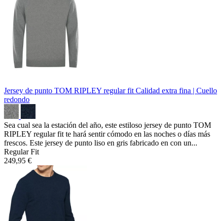
Jersey de punto TOM RIPLEY regular fit
Calidad extra fina | Cuello
redondo
Sea cual sea la estación del año, este estiloso jersey de punto TOM
RIPLEY regular fit te hará sentir cómodo en las noches o días más
frescos. Este jersey de punto liso en gris fabricado en con un...
Regular Fit
249,95 €