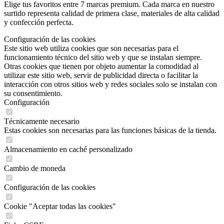
Elige tus favoritos entre 7 marcas premium. Cada marca en nuestro
surtido representa calidad de primera clase, materiales de alta calidad
y confección perfecta.
Configuración de las cookies
Este sitio web utiliza cookies que son necesarias para el
funcionamiento técnico del sitio web y que se instalan siempre.
Otras cookies que tienen por objeto aumentar la comodidad al
utilizar este sitio web, servir de publicidad directa o facilitar la
interacción con otros sitios web y redes sociales solo se instalan con
su consentimiento.
Configuración
Técnicamente necesario
Estas cookies son necesarias para las funciones básicas de la tienda.
Almacenamiento en caché personalizado
Cambio de moneda
Configuración de las cookies
Cookie "Aceptar todas las cookies"