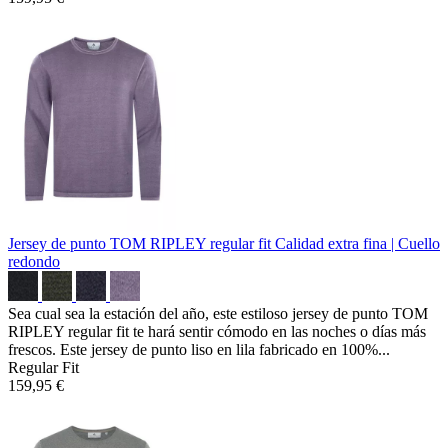
Jersey de punto TOM RIPLEY regular fit
Calidad extra fina | Cuello
redondo
Sea cual sea la estación del año, este estiloso jersey de punto TOM
RIPLEY regular fit te hará sentir cómodo en las noches o días más
frescos. Este jersey de punto liso en lila fabricado en 100%...
Regular Fit
159,95 €