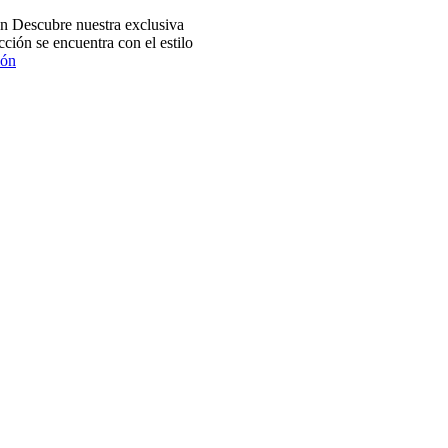
 Descubre nuestra exclusiva
ción se encuentra con el estilo
ión