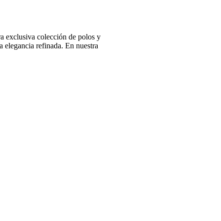
 exclusiva colección de polos y
 elegancia refinada. En nuestra