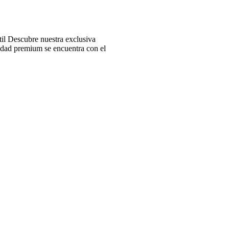
l Descubre nuestra exclusiva
idad premium se encuentra con el