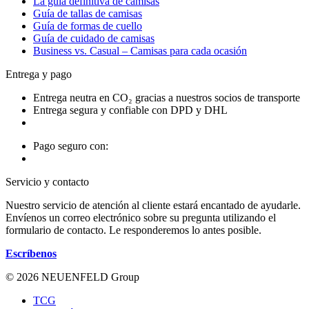
La guía definitiva de camisas
Guía de tallas de camisas
Guía de formas de cuello
Guía de cuidado de camisas
Business vs. Casual – Camisas para cada ocasión
Entrega y pago
Entrega neutra en CO₂ gracias a nuestros socios de transporte
Entrega segura y confiable con DPD y DHL
Pago seguro con:
Servicio y contacto
Nuestro servicio de atención al cliente estará encantado de ayudarle.
Envíenos un correo electrónico sobre su pregunta utilizando el
formulario de contacto. Le responderemos lo antes posible.
Escríbenos
© 2026 NEUENFELD Group
TCG