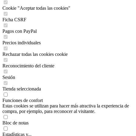
Cookie "Aceptar todas las cookies"
Ficha CSRF
Pagos con PayPal
Precios individuales
Rechazar todas las cookies cookie
Reconocimiento del cliente
Sesión
Tienda seleccionada
Funciones de confort
Estas cookies se utilizan para hacer más atractiva la experiencia de
compra, por ejemplo, para reconocer al visitante.
Bloc de notas
Estadísticas y...