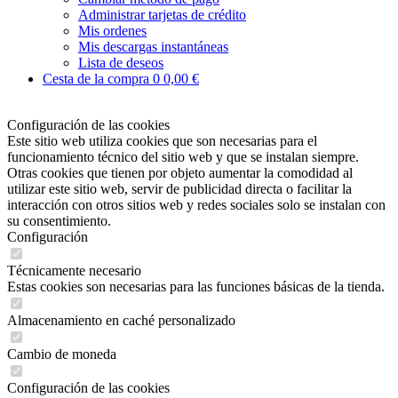
Administrar tarjetas de crédito
Mis ordenes
Mis descargas instantáneas
Lista de deseos
Cesta de la compra
0
0,00 €
Configuración de las cookies
Este sitio web utiliza cookies que son necesarias para el
funcionamiento técnico del sitio web y que se instalan siempre.
Otras cookies que tienen por objeto aumentar la comodidad al
utilizar este sitio web, servir de publicidad directa o facilitar la
interacción con otros sitios web y redes sociales solo se instalan con
su consentimiento.
Configuración
Técnicamente necesario
Estas cookies son necesarias para las funciones básicas de la tienda.
Almacenamiento en caché personalizado
Cambio de moneda
Configuración de las cookies